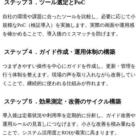
ステップ３．ツール選定とPoC
自社の環境や課題に合ったツールを比較し、必要に応じて小
規模なPoC（検証導入）を実施します。実際の画面や運用感
を確かめることで、導入後のミスマッチを防げます。
ステップ４．ガイド作成・運用体制の構築
つまずきやすい操作を中心にガイドを作成し、更新・管理を
行う体制を整えます。現場の声を取り入れながら改善してい
くことで、継続的に使われる仕組みが作れます。
ステップ５．効果測定・改善のサイクル構築
導入後は定着状況や利用率を定期的に分析し、ガイド改善や
運用ルールの見直しにつなげます。小さな改善を積み重ねる
ことで、システム活用度とROIが着実に高まります。