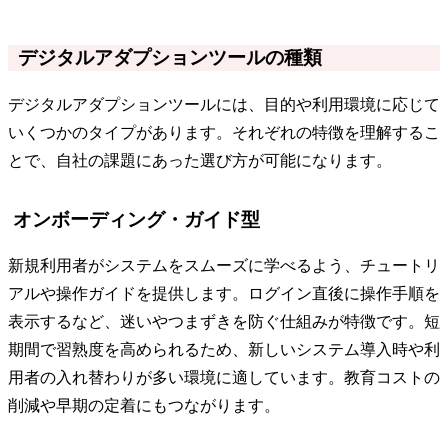
デジタルアダプションツールの種類
デジタルアダプションツールには、目的や利用環境に応じて
いくつかのタイプがあります。それぞれの特徴を理解するこ
とで、自社の課題にあった選び方が可能になります。
オンボーディング・ガイド型
新規利用者がシステムをスムーズに学べるよう、チュートリ
アルや操作ガイドを提供します。ログイン直後に操作手順を
表示するなど、迷いやつまずきを防ぐ仕組みが特徴です。短
期間で習熟度を高められるため、新しいシステム導入時や利
用者の入れ替わりが多い環境に適しています。教育コストの
削減や早期の定着にもつながります。