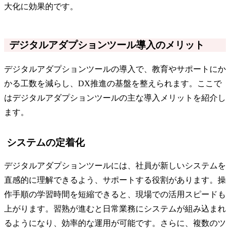
大化に効果的です。
デジタルアダプションツール導入のメリット
デジタルアダプションツールの導入で、教育やサポートにか
かる工数を減らし、DX推進の基盤を整えられます。ここで
はデジタルアダプションツールの主な導入メリットを紹介し
ます。
システムの定着化
デジタルアダプションツールには、社員が新しいシステムを
直感的に理解できるよう、サポートする役割があります。操
作手順の学習時間を短縮できると、現場での活用スピードも
上がります。習熟が進むと日常業務にシステムが組み込まれ
るようになり、効率的な運用が可能です。さらに、複数のツ