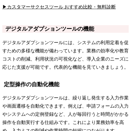
▶カスタマーサクセスツール おすすめ比較・無料診断
デジタルアダプションツールの機能
デジタルアダプションツールには、システムの利用定着を促
すための多様な機能が備わっています。業務の効率化や教育
コストの削減、利用状況の可視化など、導入企業のニーズに
応じた支援が可能です。代表的な機能を見ていきましょう。
定型操作の自動化機能
デジタルアダプションツールは、繰り返し発生する入力作業
や画面遷移を自動化できます。例えば、申請フォームの入力
やシステムへの定例登録など、人が毎回行うと時間がかかる
操作を自動実行する仕組みです。これにより業務効率を高
め、入力ミスの削減や作業時間の短縮につながります。