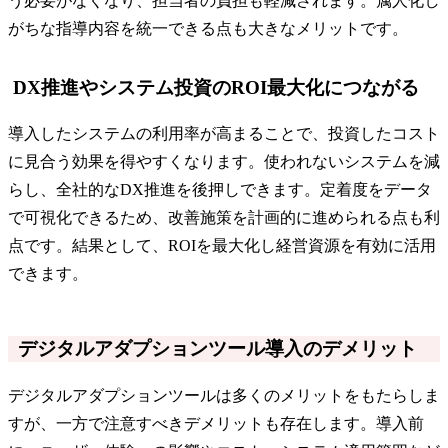
う必要がなくなり、担当者の負担も軽減されます。属人化し
がちな指導内容を統一できる点も大きなメリットです。
DX推進やシステム投資のROI最大化につながる
導入したシステムの利用率が高まることで、投資したコスト
に見合う効果を得やすくなります。使われないシステムを減
らし、全社的なDX推進を後押しできます。定着度をデータ
で可視化できるため、改善施策を計画的に進められる点も利
点です。結果として、ROIを最大化し経営資源を有効に活用
できます。
デジタルアダプションツール導入のデメリット
デジタルアダプションツールは多くのメリットをもたらしま
すが、一方で注意すべきデメリットも存在します。導入前