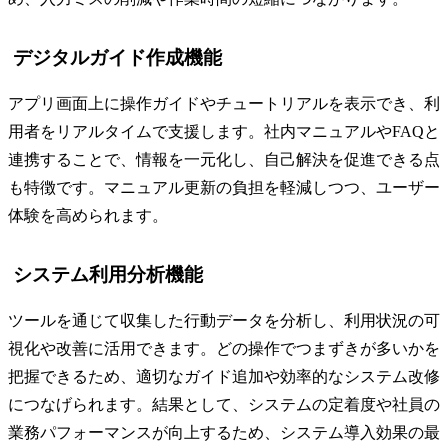
デジタルガイド作成機能
アプリ画面上に操作ガイドやチュートリアルを表示でき、利
用者をリアルタイムで支援します。社内マニュアルやFAQと
連携することで、情報を一元化し、自己解決を促進できる点
も特徴です。マニュアル更新の負担を軽減しつつ、ユーザー
体験を高められます。
システム利用分析機能
ツールを通じて収集した行動データを分析し、利用状況の可
視化や改善に活用できます。どの操作でつまずきが多いかを
把握できるため、適切なガイド追加や効率的なシステム改修
につなげられます。結果として、システムの定着度や社員の
業務パフォーマンスが向上するため、システム導入効果の最