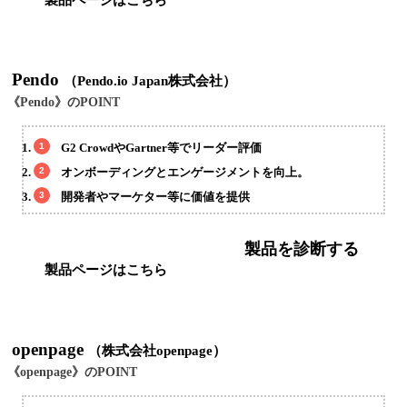
Pendo
（Pendo.io Japan株式会社）
《Pendo》のPOINT
G2 CrowdやGartner等でリーダー評価
オンボーディングとエンゲージメントを向上。
開発者やマーケター等に価値を提供
製品を診断する
製品ページはこちら
openpage
（株式会社openpage）
《openpage》のPOINT