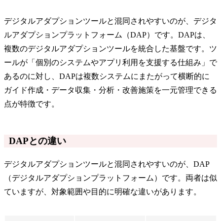
デジタルアダプションツールと混同されやすいのが、デジタ
ルアダプションプラットフォーム（DAP）です。DAPは、
複数のデジタルアダプションツールを統合した基盤です。ツ
ールが「個別のシステムやアプリ利用を支援する仕組み」で
あるのに対し、DAPは複数システムにまたがって横断的に
ガイド作成・データ収集・分析・改善施策を一元管理できる
点が特徴です。
DAPとの違い
デジタルアダプションツールと混同されやすいのが、DAP
（デジタルアダプションプラットフォーム）です。両者は似
ていますが、対象範囲や目的に明確な違いがあります。