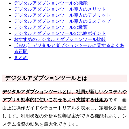
デジタルアダプションツールの機能
デジタルアダプションツール導入のメリット
デジタルアダプションツール導入のデメリット
デジタルアダプションツール導入の５ステップ
デジタルアダプションツールの種類
デジタルアダプションツールの比較ポイント
おすすめのデジタルアダプションツール比較
【FAQ】デジタルアダプションツールに関するよくあ
る質問
まとめ
デジタルアダプションツールとは
デジタルアダプションツールとは、社員が新しいシステムや
アプリを効率的に使いこなせるよう支援する仕組み
です。画
面上に操作ガイドやチュートリアルを表示し、定着化を促進
します。利用状況の分析や改善提案ができる機能もあり、シ
ステム投資の効果を最大化できます。