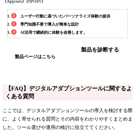
《Appcues》のPOINT
ユーザー行動に基づいたパーソナライズ体験の提供
専門知識不要で導入が簡単な設計
AI活用で継続的に体験を改善します。
製品を診断する
製品ページはこちら
【FAQ】デジタルアダプションツールに関するよ
くある質問
ここでは、デジタルアダプションツールの導入を検討する際
に、よく寄せられる質問とその内容をわかりやすくまとめま
した。ツール選びや運用の検討に役立ててください。