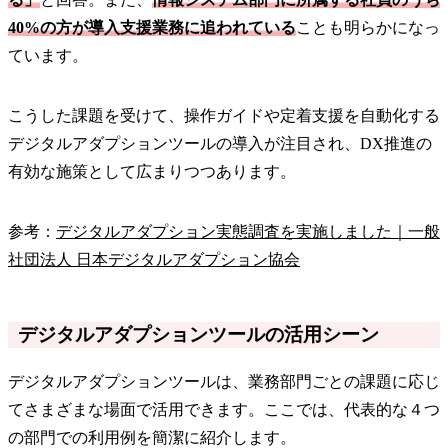
40%の方が導入支援業務に追われている
ことも明らかになっ
ています。
こうした課題を受けて、操作ガイドや定着支援を自動化する
デジタルアダプションツールの導入が注目され、DX推進の
有効な施策として広まりつつあります。
参考：
デジタルアダプション実態調査を実施しました｜一般
社団法人 日本デジタルアダプション協会
デジタルアダプションツールの活用シーン
デジタルアダプションツールは、業務部門ごとの課題に応じ
てさまざまな場面で活用できます。ここでは、代表的な４つ
の部門での利用例を簡潔に紹介します。