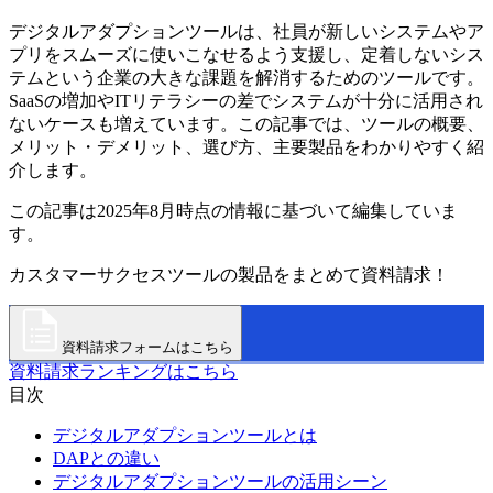
デジタルアダプションツールは、社員が新しいシステムやア
プリをスムーズに使いこなせるよう支援し、定着しないシス
テムという企業の大きな課題を解消するためのツールです。
SaaSの増加やITリテラシーの差でシステムが十分に活用され
ないケースも増えています。この記事では、ツールの概要、
メリット・デメリット、選び方、主要製品をわかりやすく紹
介します。
この記事は2025年8月時点の情報に基づいて編集していま
す。
カスタマーサクセスツールの製品をまとめて資料請求！
資料請求フォームはこちら
資料請求ランキングはこちら
目次
デジタルアダプションツールとは
DAPとの違い
デジタルアダプションツールの活用シーン