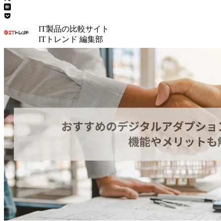
IT製品の比較サイト
ITトレンド 編集部