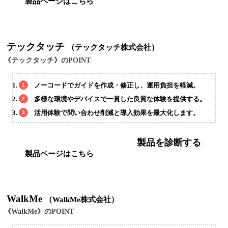
製品ページはこちら
テックタッチ
（テックタッチ株式会社）
《テックタッチ》のPOINT
ノーコードでガイドを作成・修正し、運用負担を軽減。
多様な環境やデバイスで一貫した良質な体験を提供する。
活用体験で問い合わせ削減と導入効果を最大化します。
製品を診断する
製品ページはこちら
WalkMe
（WalkMe株式会社）
《WalkMe》のPOINT