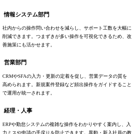
情報システム部門
社内からの操作問い合わせを減らし、サポート工数を大幅に
削減できます。つまずきが多い操作を可視化できるため、改
善施策にも活かせます。
営業部門
CRMやSFAの入力・更新の定着を促し、営業データの質を
高められます。新規案件登録など頻出操作をガイドすること
で運用が統一されます。
経理・人事
ERPや勤怠システムの複雑な操作をわかりやすく案内し、入
力ミスや申請の手戻りを防止できます。異動・新入社員の教