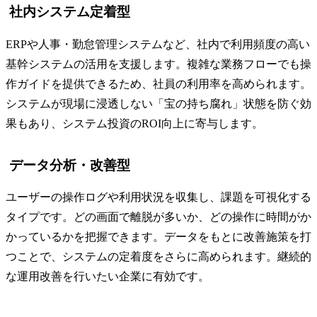
社内システム定着型
ERPや人事・勤怠管理システムなど、社内で利用頻度の高い
基幹システムの活用を支援します。複雑な業務フローでも操
作ガイドを提供できるため、社員の利用率を高められます。
システムが現場に浸透しない「宝の持ち腐れ」状態を防ぐ効
果もあり、システム投資のROI向上に寄与します。
データ分析・改善型
ユーザーの操作ログや利用状況を収集し、課題を可視化する
タイプです。どの画面で離脱が多いか、どの操作に時間がか
かっているかを把握できます。データをもとに改善施策を打
つことで、システムの定着度をさらに高められます。継続的
な運用改善を行いたい企業に有効です。