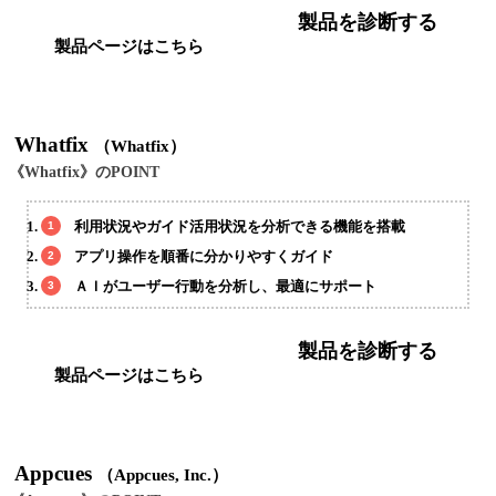
製品を診断する
製品ページはこちら
Whatfix
（Whatfix）
《Whatfix》のPOINT
利用状況やガイド活用状況を分析できる機能を搭載
アプリ操作を順番に分かりやすくガイド
ＡＩがユーザー行動を分析し、最適にサポート
製品を診断する
製品ページはこちら
Appcues
（Appcues, Inc.）