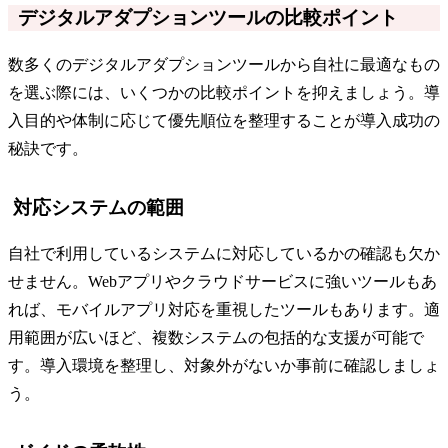
デジタルアダプションツールの比較ポイント
数多くのデジタルアダプションツールから自社に最適なもの
を選ぶ際には、いくつかの比較ポイントを抑えましょう。導
入目的や体制に応じて優先順位を整理することが導入成功の
秘訣です。
対応システムの範囲
自社で利用しているシステムに対応しているかの確認も欠か
せません。Webアプリやクラウドサービスに強いツールもあ
れば、モバイルアプリ対応を重視したツールもあります。適
用範囲が広いほど、複数システムの包括的な支援が可能で
す。導入環境を整理し、対象外がないか事前に確認しましょ
う。