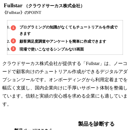
Fullstar
（クラウドサーカス株式会社）
《Fullstar》のPOINT
プログラミングの知識がなくてもチュートリアルを作成で
きます
顧客満足度調査やアンケートを簡単に作成できます
現場で使いこなせるシンプルなUI画面
クラウドサーカス株式会社が提供する「Fullstar」は、ノーコ
ードで顧客向けのチュートリアル作成ができるデジタルアダ
プションツールです。オンボーディングから利用定着までを
幅広く支援し、国内企業向けに手厚いサポート体制を整備し
ています。信頼と実績の安心感を求める企業にも適していま
す。
製品を診断する