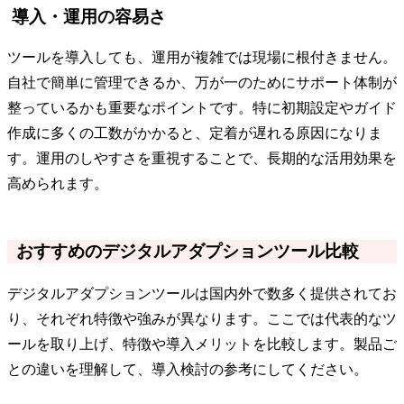
導入・運用の容易さ
ツールを導入しても、運用が複雑では現場に根付きません。
自社で簡単に管理できるか、万が一のためにサポート体制が
整っているかも重要なポイントです。特に初期設定やガイド
作成に多くの工数がかかると、定着が遅れる原因になりま
す。運用のしやすさを重視することで、長期的な活用効果を
高められます。
おすすめのデジタルアダプションツール比較
デジタルアダプションツールは国内外で数多く提供されてお
り、それぞれ特徴や強みが異なります。ここでは代表的なツ
ールを取り上げ、特徴や導入メリットを比較します。製品ご
との違いを理解して、導入検討の参考にしてください。