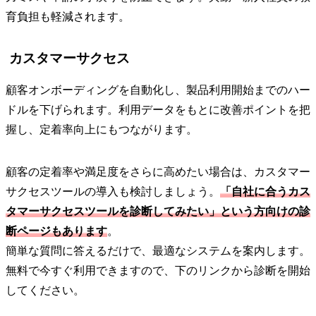
育負担も軽減されます。
カスタマーサクセス
顧客オンボーディングを自動化し、製品利用開始までのハー
ドルを下げられます。利用データをもとに改善ポイントを把
握し、定着率向上にもつながります。
顧客の定着率や満足度をさらに高めたい場合は、カスタマー
サクセスツールの導入も検討しましょう。
「自社に合うカス
タマーサクセスツールを診断してみたい」という方向けの診
断ページもあります
。
簡単な質問に答えるだけで、最適なシステムを案内します。
無料で今すぐ利用できますので、下のリンクから診断を開始
してください。