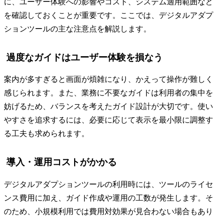
に、ユーザー体験への影響やコスト、システム適用範囲など
を確認しておくことが重要です。ここでは、デジタルアダプ
ションツールの主な注意点を解説します。
過度なガイドはユーザー体験を損なう
案内が多すぎると画面が煩雑になり、かえって操作が難しく
感じられます。また、業務に不要なガイドは利用者の集中を
妨げるため、バランスを考えたガイド設計が大切です。使い
やすさを追求するには、必要に応じて表示を最小限に調整す
る工夫も求められます。
導入・運用コストがかかる
デジタルアダプションツールの利用時には、ツールのライセ
ンス費用に加え、ガイド作成や運用の工数が発生します。そ
のため、小規模利用では費用対効果が見合わない場合もあり