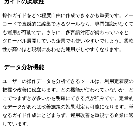
ガイドの柔軟性
操作ガイドをどの程度自由に作成できるかも重要です。ノー
コードで直感的に編集できるツールなら、専門知識がなくて
も運用が可能です。さらに、多言語対応が備わっていると、
グローバル展開している企業でも使いやすいでしょう。柔軟
性が高いほど現場にあわせた運用がしやすくなります。
データ分析機能
ユーザーの操作データを分析できるツールは、利用定着度の
把握や改善に役立ちます。どの機能が使われていないか、ど
こでつまずきが多いかを明確にできる点が強みです。定量的
なデータがあれば改善施策の効果測定も可能になります。単
なるガイド作成にとどまらず、運用改善を重視する企業に適
しています。