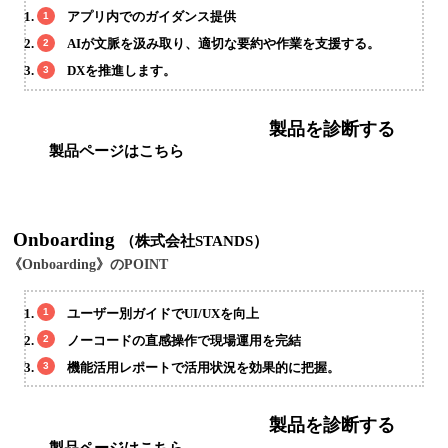
アプリ内でのガイダンス提供
AIが文脈を汲み取り、適切な要約や作業を支援する。
DXを推進します。
製品を診断する
製品ページはこちら
Onboarding
（株式会社STANDS）
《Onboarding》のPOINT
ユーザー別ガイドでUI/UXを向上
ノーコードの直感操作で現場運用を完結
機能活用レポートで活用状況を効果的に把握。
製品を診断する
製品ページはこちら