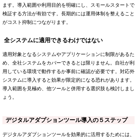
ます。導入範囲や利用目的を明確にし、スモールスタートで
検証する方法が有効です。長期的には運用体制を整えること
がコスト抑制につながります。
全システムに適用できるわけではない
適用対象となるシステムやアプリケーションに制限があるた
め、全社システムをカバーできるとは限りません。自社が利
用している環境で動作するか事前に確認が必要です。対応外
システムに導入すると効果が限定的になる恐れがあります。
導入範囲を見極め、他ツールと併用する選択肢も検討しまし
ょう。
デジタルアダプションツール導入の５ステップ
デジタルアダプションツールを効果的に活用するためには、