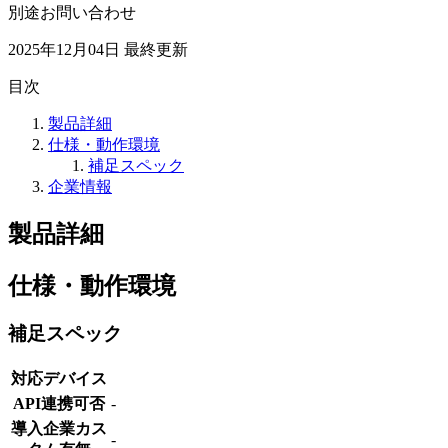
別途お問い合わせ
2025年12月04日
最終更新
目次
製品詳細
仕様・動作環境
補足スペック
企業情報
製品詳細
仕様・動作環境
補足スペック
対応デバイス
API連携可否
-
導入企業カス
-