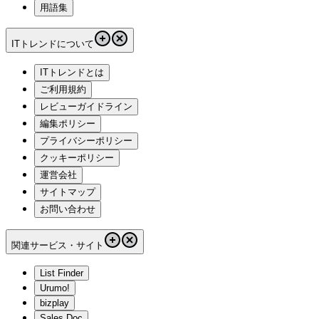
用語集
ITトレンドについて
ITトレンドとは
ご利用規約
レビューガイドライン
編集ポリシー
プライバシーポリシー
クッキーポリシー
運営会社
サイトマップ
お問い合わせ
関連サービス・サイト
List Finder
Urumo!
bizplay
Sales Doc