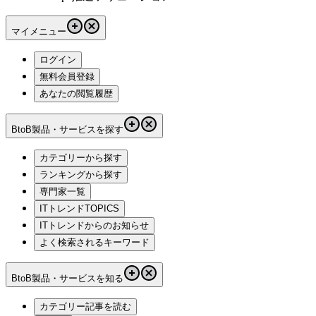
マイメニュー
ログイン
無料会員登録
あなたの閲覧履歴
BtoB製品・サービスを探す
カテゴリーから探す
ランキングから探す
専門家一覧
ITトレンドTOPICS
ITトレンドからのお知らせ
よく検索されるキーワード
BtoB製品・サービスを知る
カテゴリー記事を読む