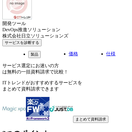
開発ツール
DevOps推進ソリューション
株式会社日立ソリューションズ
サービスを診断する
価格
仕様
製品
サービス選定にお迷いの方
は無料の一括資料請求で比較！
ITトレンドがおすすめするサービスを
まとめて資料請求できます
まとめて資料請求