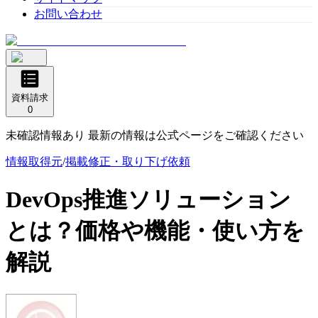
お問い合わせ
資料請求
0
未確認情報あり 最新の情報は公式ページをご確認ください
情報取得元
/
掲載修正・取り下げ依頼
DevOps推進ソリューション
とは？価格や機能・使い方を
解説