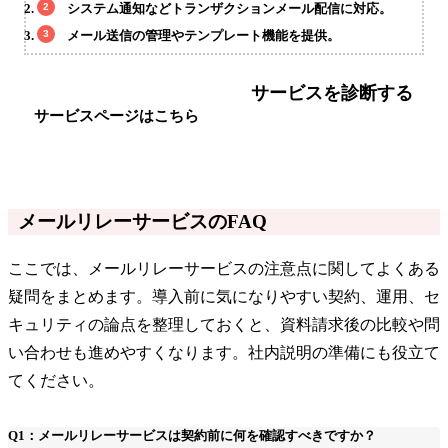
システム通知などトランザクションメール配信に対応。
メール送信の管理やテンプレート機能を提供。
サービスを診断する
サービスページはこちら
メールリレーサービスのFAQ
ここでは、メールリレーサービスの注意点に関してよくある
疑問をまとめます。導入前に気になりやすい契約、運用、セ
キュリティの論点を整理しておくと、資料請求後の比較や問
い合わせも進めやすくなります。社内説明の準備にも役立て
てください。
Q1：メールリレーサービスは契約前に何を確認すべきですか？