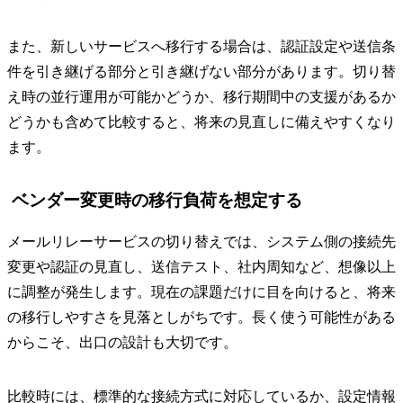
また、新しいサービスへ移行する場合は、認証設定や送信条
件を引き継げる部分と引き継げない部分があります。切り替
え時の並行運用が可能かどうか、移行期間中の支援があるか
どうかも含めて比較すると、将来の見直しに備えやすくなり
ます。
ベンダー変更時の移行負荷を想定する
メールリレーサービスの切り替えでは、システム側の接続先
変更や認証の見直し、送信テスト、社内周知など、想像以上
に調整が発生します。現在の課題だけに目を向けると、将来
の移行しやすさを見落としがちです。長く使う可能性がある
からこそ、出口の設計も大切です。
比較時には、標準的な接続方式に対応しているか、設定情報