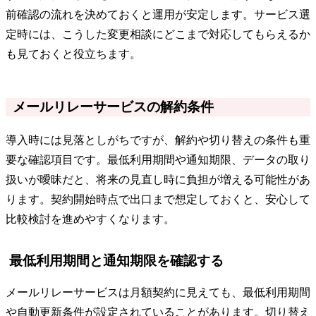
前確認の流れを決めておくと運用が安定します。サービス選
定時には、こうした変更相談にどこまで対応してもらえるか
も見ておくと役立ちます。
メールリレーサービスの解約条件
導入時には見落としがちですが、解約や切り替えの条件も重
要な確認項目です。最低利用期間や通知期限、データの取り
扱いが曖昧だと、将来の見直し時に負担が増える可能性があ
ります。契約開始時点で出口まで想定しておくと、安心して
比較検討を進めやすくなります。
最低利用期間と通知期限を確認する
メールリレーサービスは月額契約に見えても、最低利用期間
や自動更新条件が設定されていることがあります。切り替え