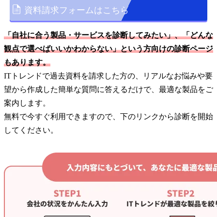
資料請求フォームはこちら
「自社に合う製品・サービスを診断してみたい」、「どんな
観点で選べばいいかわからない」という方向けの診断ページ
もあります。
ITトレンドで過去資料を請求した方の、リアルなお悩みや要
望から作成した簡単な質問に答えるだけで、最適な製品をご
案内します。
無料で今すぐ利用できますので、下のリンクから診断を開始
してください。