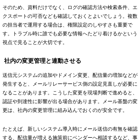
そのため、資料だけでなく、ログの確認方法や検索条件、エ
クスポートの可否なども確認しておくとよいでしょう。複数
の担当者で運用する場合は、権限設定のしやすさも重要で
す。トラブル時に誰でも必要な情報へたどり着けるかという
視点で見ることが大切です。
社内の変更管理と連動させる
送信元システムの追加やドメイン変更、配信量の増加などが
発生すると、メールリレーサービス側の設定見直しが必要に
なることがあります。こうした変更を現場判断で進めると、
認証や到達性に影響が出る場合があります。メール基盤の変
更は、社内の変更管理に組み込んでおくのが安全です。
たとえば、新しいシステム導入時にメール送信の有無を確認
する、配信量が増える施策前にベンダーへ相談するなど、事