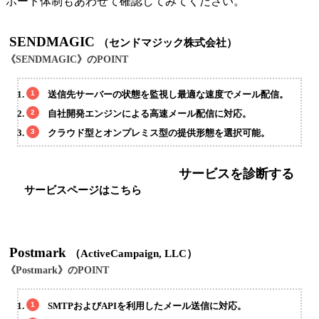
ポート体制もあわせて確認してみてください。
SENDMAGIC
（センドマジック株式会社）
《SENDMAGIC》のPOINT
送信先サーバーの状態を監視し最適な速度でメール配信。
自社開発エンジンによる高速メール配信に対応。
クラウド型とオンプレミス型の提供形態を選択可能。
サービスを診断する
サービスページはこちら
Postmark
（ActiveCampaign, LLC）
《Postmark》のPOINT
SMTPおよびAPIを利用したメール送信に対応。