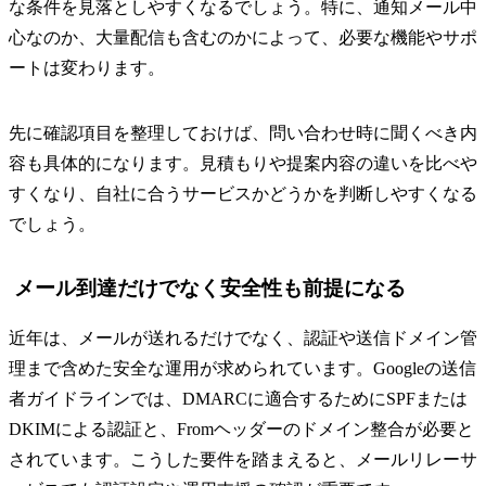
な条件を見落としやすくなるでしょう。特に、通知メール中
心なのか、大量配信も含むのかによって、必要な機能やサポ
ートは変わります。
先に確認項目を整理しておけば、問い合わせ時に聞くべき内
容も具体的になります。見積もりや提案内容の違いを比べや
すくなり、自社に合うサービスかどうかを判断しやすくなる
でしょう。
メール到達だけでなく安全性も前提になる
近年は、メールが送れるだけでなく、認証や送信ドメイン管
理まで含めた安全な運用が求められています。Googleの送信
者ガイドラインでは、DMARCに適合するためにSPFまたは
DKIMによる認証と、Fromヘッダーのドメイン整合が必要と
されています。こうした要件を踏まえると、メールリレーサ