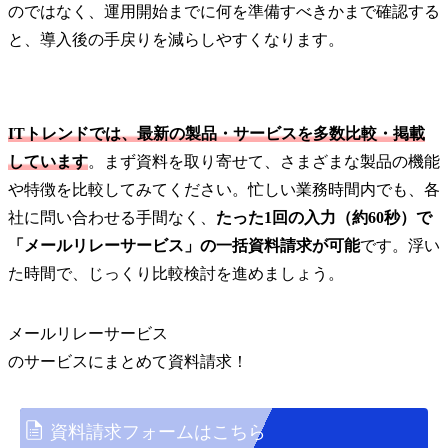
のではなく、運用開始までに何を準備すべきかまで確認する
と、導入後の手戻りを減らしやすくなります。
ITトレンドでは、最新の製品・サービスを多数比較・掲載
しています
。まず資料を取り寄せて、さまざまな製品の機能
や特徴を比較してみてください。忙しい業務時間内でも、各
社に問い合わせる手間なく、
たった1回の入力（約60秒）で
「メールリレーサービス」の一括資料請求が可能
です。浮い
た時間で、じっくり比較検討を進めましょう。
メールリレーサービス
の
サービス
にまとめて資料請求！
資料請求フォームはこちら