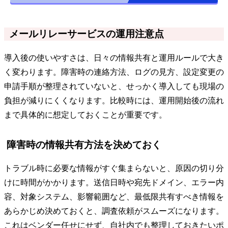
メールリレーサービスの運用注意点
導入後の使いやすさは、日々の情報共有と運用ルールで大き
く変わります。障害時の連絡方法、ログの見方、設定変更の
申請手順が整理されていないと、せっかく導入しても現場の
負担が減りにくくなります。比較時には、運用開始後の流れ
まで具体的に想定しておくことが重要です。
障害時の情報共有方法を決めておく
トラブル時に必要な情報がすぐ集まらないと、原因の切り分
けに時間がかかります。送信日時や宛先ドメイン、エラー内
容、対象システム、影響範囲など、最低限共有すべき情報を
あらかじめ決めておくと、調査依頼がスムーズになります。
これはベンダー任せにせず、自社内でも整理しておきたいポ