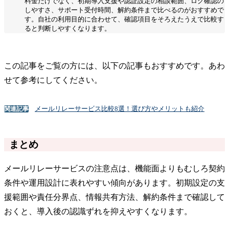
料金だけでなく、初期導入支援や認証設定の相談範囲、ログ確認の
しやすさ、サポート受付時間、解約条件まで比べるのがおすすめで
す。自社の利用目的に合わせて、確認項目をそろえたうえで比較す
ると判断しやすくなります。
この記事をご覧の方には、以下の記事もおすすめです。あわ
せて参考にしてください。
メールリレーサービス比較8選！選び方やメリットも紹介
関連記事
まとめ
メールリレーサービスの注意点は、機能面よりもむしろ契約
条件や運用設計に表れやすい傾向があります。初期設定の支
援範囲や責任分界点、情報共有方法、解約条件まで確認して
おくと、導入後の認識ずれを抑えやすくなります。