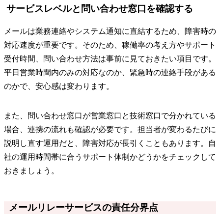
サービスレベルと問い合わせ窓口を確認する
メールは業務連絡やシステム通知に直結するため、障害時の
対応速度が重要です。そのため、稼働率の考え方やサポート
受付時間、問い合わせ方法は事前に見ておきたい項目です。
平日営業時間内のみの対応なのか、緊急時の連絡手段がある
のかで、安心感は変わります。
また、問い合わせ窓口が営業窓口と技術窓口で分かれている
場合、連携の流れも確認が必要です。担当者が変わるたびに
説明し直す運用だと、障害対応が長引くこともあります。自
社の運用時間帯に合うサポート体制かどうかをチェックして
おきましょう。
メールリレーサービスの責任分界点