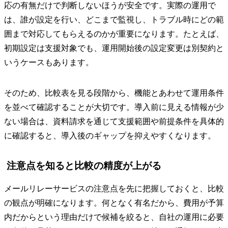
応の有無だけで判断しないほうが安全です。実際の運用で
は、誰が設定を行い、どこまで監視し、トラブル時にどの範
囲まで対応してもらえるのかが重要になります。たとえば、
初期設定は支援対象でも、運用開始後の設定変更は別契約と
いうケースもあります。
そのため、比較表を見る段階から、機能とあわせて運用条件
を並べて確認することが大切です。導入前に見える情報が少
ない場合は、資料請求を通じて支援範囲や前提条件を具体的
に確認すると、導入後のギャップを抑えやすくなります。
注意点を知ると比較の精度が上がる
メールリレーサービスの注意点を先に把握しておくと、比較
の観点が明確になります。何となく有名だから、費用が予算
内だからという理由だけで候補を絞ると、自社の運用に必要