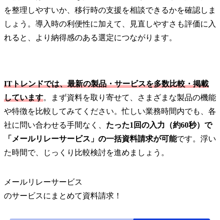
を整理しやすいか、移行時の支援を相談できるかを確認しま
しょう。導入時の利便性に加えて、見直しやすさも評価に入
れると、より納得感のある選定につながります。
ITトレンドでは、最新の製品・サービスを多数比較・掲載
しています
。まず資料を取り寄せて、さまざまな製品の機能
や特徴を比較してみてください。忙しい業務時間内でも、各
社に問い合わせる手間なく、
たった1回の入力（約60秒）で
「メールリレーサービス」の一括資料請求が可能
です。浮い
た時間で、じっくり比較検討を進めましょう。
メールリレーサービス
の
サービス
にまとめて資料請求！