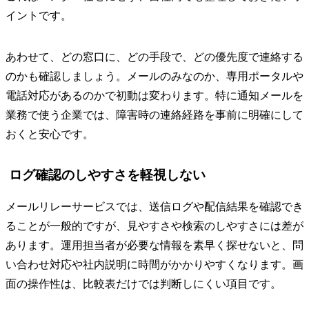
イントです。
あわせて、どの窓口に、どの手段で、どの優先度で連絡する
のかも確認しましょう。メールのみなのか、専用ポータルや
電話対応があるのかで初動は変わります。特に通知メールを
業務で使う企業では、障害時の連絡経路を事前に明確にして
おくと安心です。
ログ確認のしやすさを軽視しない
メールリレーサービスでは、送信ログや配信結果を確認でき
ることが一般的ですが、見やすさや検索のしやすさには差が
あります。運用担当者が必要な情報を素早く探せないと、問
い合わせ対応や社内説明に時間がかかりやすくなります。画
面の操作性は、比較表だけでは判断しにくい項目です。