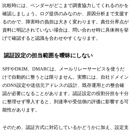
比較時には、ベンダーがどこまで調査協力してくれるのかを
確認しましょう。ログ提供のみなのか、原因分析まで支援す
るのかで、障害時の負担は大きく変わります。責任分界点が
資料に明記されていない場合は、問い合わせ時に具体例を挙
げて確認すると認識を合わせやすくなります。
認証設定の担当範囲を曖昧にしない
SPFやDKIM、DMARCは、メールリレーサービスを使うだ
けで自動的に整うとは限りません。実際には、自社ドメイン
のDNS設定や送信元アドレスの設計、既存運用との整合確
認が必要になることがあります。認証設定の役割分担を十分
に整理せず導入すると、到達率や受信側の評価に影響する可
能性があります。
そのため、認証方式に対応しているかどうかに加え、設定支