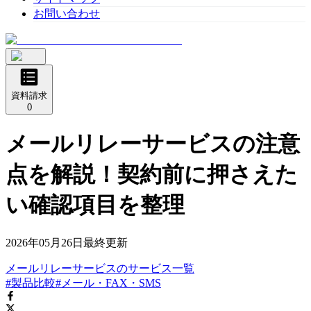
お問い合わせ
資料請求
0
メールリレーサービスの注意
点を解説！契約前に押さえた
い確認項目を整理
2026年05月26日
最終更新
メールリレーサービス
の
サービス
一覧
#製品比較
#メール・FAX・SMS