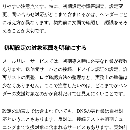
りやすい注意点です。特に、初期設定や障害調査、設定変
更、問い合わせ対応がどこまで含まれるかは、ベンダーごと
に考え方が異なります。契約前に文面で確認し、認識をそろ
えることが大切です。
初期設定の対象範囲を明確にする
メールリレーサービスでは、初期導入時に必要な作業が複数
あります。送信元サーバとの接続、ドメイン認証の設定、許
可リストの調整、ログ確認方法の整理など、実務上の準備は
少なくありません。ここで注意したいのは、どこまでがベン
ダーの支援対象なのかが資料だけでは見えにくいことです。
設定の助言までは含まれていても、DNSの実作業は自社対
応ということもあります。反対に、接続テストや初期チュー
ニングまで支援対象に含まれるサービスもあります。契約前