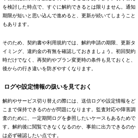
を検討した時点で、すぐに解約できるとは限りません。通知
期限が短いと思い込んで進めると、更新が続いてしまうこと
もあります。
そのため、契約書や利用規約では、解約申請の期限、更新タ
イミング、違約金の有無を確認しておきましょう。初回契約
時だけでなく、再契約やプラン変更時の条件も見ておくと、
後からの行き違いを防ぎやすくなります。
ログや設定情報の扱いを見ておく
解約やサービス切り替えの際には、送信ログや設定情報をど
こまで保持できるのかが問題になります。監査対応や障害調
査のために、一定期間ログを参照したいケースもあるためで
す。解約後に閲覧できなくなるのか、事前に出力できるのか
は必ず確認したい点です。