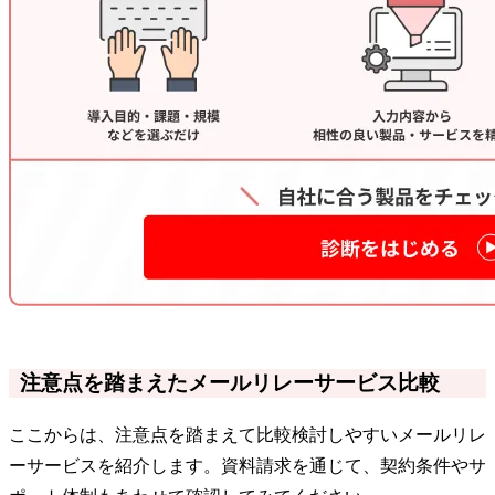
注意点を踏まえたメールリレーサービス比較
ここからは、注意点を踏まえて比較検討しやすいメールリレ
ーサービスを紹介します。資料請求を通じて、契約条件やサ