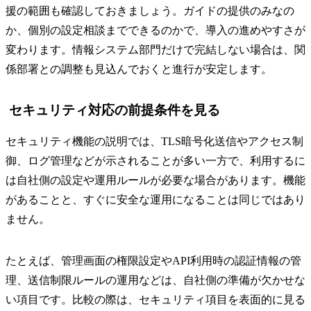
援の範囲も確認しておきましょう。ガイドの提供のみなの
か、個別の設定相談までできるのかで、導入の進めやすさが
変わります。情報システム部門だけで完結しない場合は、関
係部署との調整も見込んでおくと進行が安定します。
セキュリティ対応の前提条件を見る
セキュリティ機能の説明では、TLS暗号化送信やアクセス制
御、ログ管理などが示されることが多い一方で、利用するに
は自社側の設定や運用ルールが必要な場合があります。機能
があることと、すぐに安全な運用になることは同じではあり
ません。
たとえば、管理画面の権限設定やAPI利用時の認証情報の管
理、送信制限ルールの運用などは、自社側の準備が欠かせな
い項目です。比較の際は、セキュリティ項目を表面的に見る