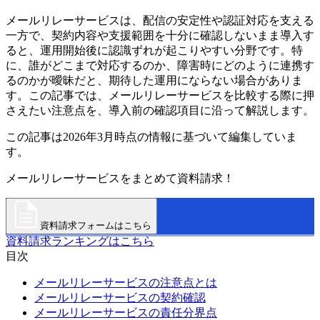
メールリレーサービスは、配信の安定性や認証対応を支える
一方で、契約内容や支援範囲を十分に確認しないまま導入す
ると、運用開始後に認識ずれが起こりやすい分野です。特
に、誰がどこまで対応するのか、障害時にどのように連携す
るのかが曖昧だと、期待した運用にならない場合がありま
す。この記事では、メールリレーサービスを比較する際に押
さえたい注意点を、導入前の確認項目に沿って解説します。
この記事は2026年3月時点の情報に基づいて編集していま
す。
メールリレーサービスをまとめて資料請求！
資料請求フォームはこちら
資料請求ランキングはこちら
目次
メールリレーサービスの注意点とは
メールリレーサービスの契約確認
メールリレーサービスの責任分界点