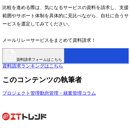
比較を進める際は、気になるサービスの資料を請求し、支援
範囲やサポート体制を具体的に見比べながら、自社に合うサ
ービスを選定してみてください。
メールリレーサービスをまとめて資料請求！
資料請求フォームはこちら
資料請求ランキングはこちら
このコンテンツの執筆者
プロジェクト管理
勤怠管理・就業管理
コラム