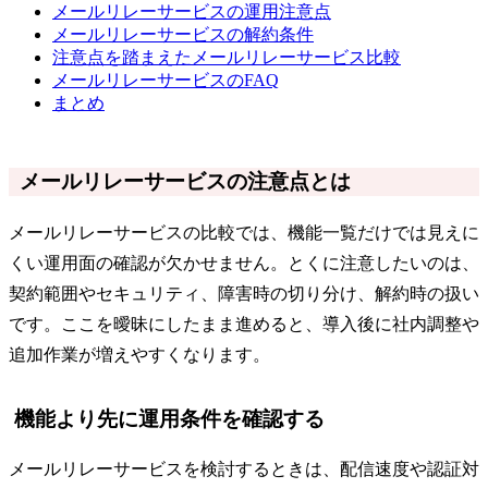
メールリレーサービスの運用注意点
メールリレーサービスの解約条件
注意点を踏まえたメールリレーサービス比較
メールリレーサービスのFAQ
まとめ
メールリレーサービスの注意点とは
メールリレーサービスの比較では、機能一覧だけでは見えに
くい運用面の確認が欠かせません。とくに注意したいのは、
契約範囲やセキュリティ、障害時の切り分け、解約時の扱い
です。ここを曖昧にしたまま進めると、導入後に社内調整や
追加作業が増えやすくなります。
機能より先に運用条件を確認する
メールリレーサービスを検討するときは、配信速度や認証対