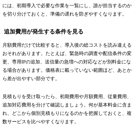
には、初期導入で必要な作業を一覧にし、誰が担当するのか
を切り分けておくと、準備の遅れを防ぎやすくなります。
追加費用が発生する条件を見る
月額費用だけで比較すると、導入後の総コストを読み違える
おそれがあります。たとえば、緊急時の調査や配信条件の変
更、専用IPの追加、送信量の急増への対応などが別料金にな
る場合があります。価格表に載っていない範囲ほど、あとか
ら差が出やすい部分です。
見積もりを受け取ったら、初期費用や月額費用、従量費用、
追加対応費用を分けて確認しましょう。何が基本料金に含ま
れ、どこから個別見積もりになるのかを把握しておくと、複
数サービスを比べやすくなります。