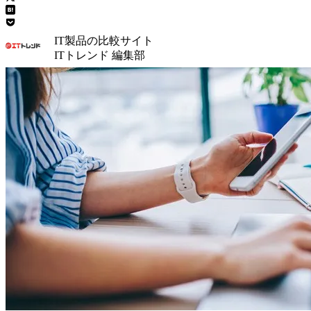
IT製品の比較サイト
ITトレンド 編集部