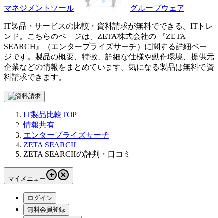
マネジメントツール
グループウェア
IT製品・サービスの比較・資料請求が無料でできる、ITトレ
ンド。こちらのページは、
ZETA株式会社
の 『
ZETA
SEARCH
』（
エンタープライズサーチ
）に関する詳細ペー
ジです。製品の概要、特徴、詳細な仕様や動作環境、提供元
企業などの情報をまとめています。気になる製品は無料で資
料請求できます。
IT製品比較TOP
情報共有
エンタープライズサーチ
ZETA SEARCH
ZETA SEARCHの評判・口コミ
マイメニュー
ログイン
無料会員登録