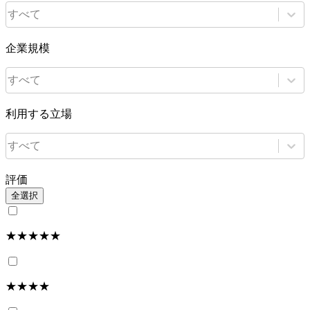
すべて
企業規模
すべて
利用する立場
すべて
評価
全選択
★★★★★
★★★★