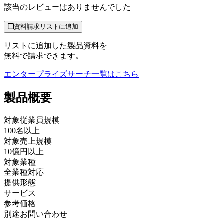
該当のレビューはありませんでした
資料請求リストに追加
リストに追加した製品資料を
無料で請求できます。
エンタープライズサーチ
一覧はこちら
製品
概要
対象従業員規模
100名以上
対象売上規模
10億円以上
対象業種
全業種対応
提供形態
サービス
参考価格
別途お問い合わせ