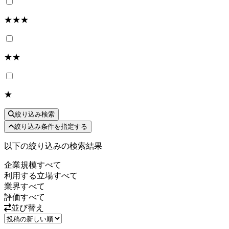
★★★
★★
★
絞り込み検索
絞り込み条件を指定する
以下の絞り込みの検索結果
企業規模
すべて
利用する立場
すべて
業界
すべて
評価
すべて
並び替え