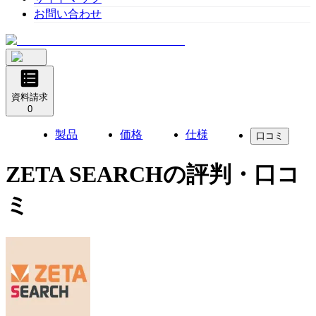
お問い合わせ
資料請求
0
製品
価格
仕様
口コミ
ZETA SEARCH
の評判・口コ
ミ