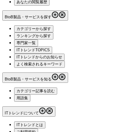
あなたの閲覧履歴
BtoB製品・サービスを探す
カテゴリーから探す
ランキングから探す
専門家一覧
ITトレンドTOPICS
ITトレンドからのお知らせ
よく検索されるキーワード
BtoB製品・サービスを知る
カテゴリー記事を読む
用語集
ITトレンドについて
ITトレンドとは
ご利用規約