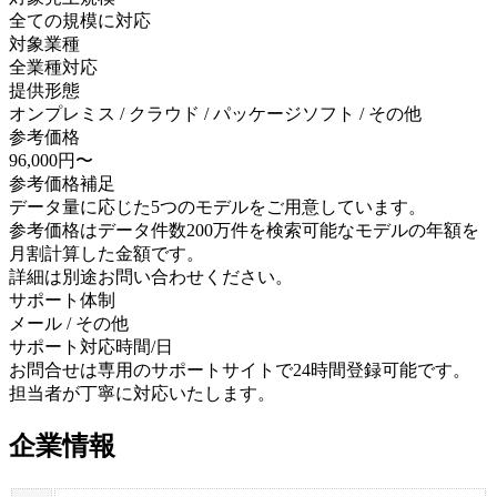
全ての規模に対応
対象業種
全業種対応
提供形態
オンプレミス / クラウド / パッケージソフト / その他
参考価格
96,000円〜
参考価格補足
データ量に応じた5つのモデルをご用意しています。
参考価格はデータ件数200万件を検索可能なモデルの年額を
月割計算した金額です。
詳細は別途お問い合わせください。
サポート体制
メール / その他
サポート対応時間/日
お問合せは専用のサポートサイトで24時間登録可能です。
担当者が丁寧に対応いたします。
企業情報