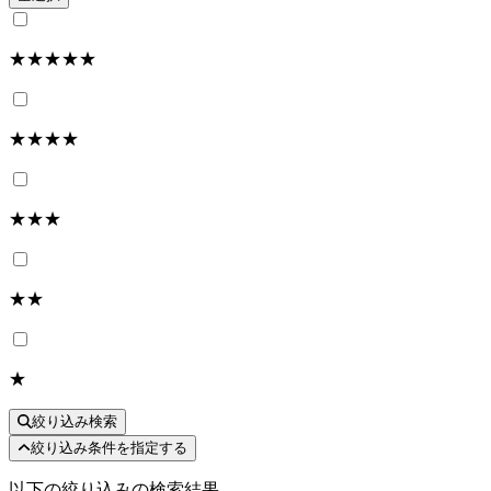
★★★★★
★★★★
★★★
★★
★
絞り込み検索
絞り込み条件を指定する
以下の絞り込みの検索結果