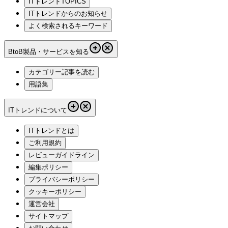
ITトレンドTOPICS
ITトレンドからのお知らせ
よく検索されるキーワード
BtoB製品・サービスを知る
カテゴリー記事を読む
用語集
ITトレンドについて
ITトレンドとは
ご利用規約
レビューガイドライン
編集ポリシー
プライバシーポリシー
クッキーポリシー
運営会社
サイトマップ