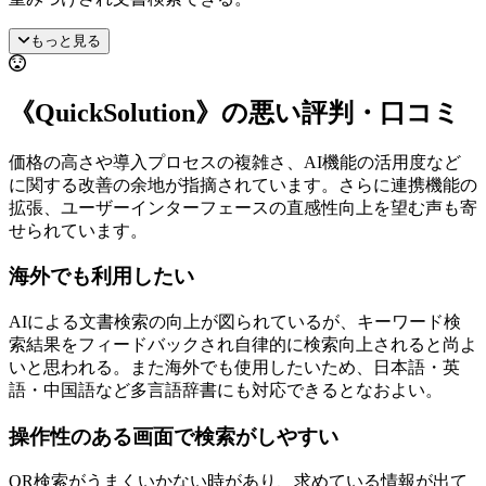
もっと見る
《QuickSolution》の悪い評判・口コミ
価格の高さや導入プロセスの複雑さ、AI機能の活用度など
に関する改善の余地が指摘されています。さらに連携機能の
拡張、ユーザーインターフェースの直感性向上を望む声も寄
せられています。
海外でも利用したい
AIによる文書検索の向上が図られているが、キーワード検
索結果をフィードバックされ自律的に検索向上されると尚よ
いと思われる。また海外でも使用したいため、日本語・英
語・中国語など多言語辞書にも対応できるとなおよい。
操作性のある画面で検索がしやすい
OR検索がうまくいかない時があり、求めている情報が出て