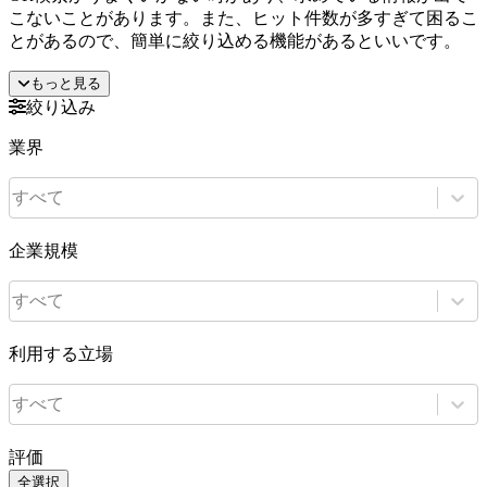
こないことがあります。また、ヒット件数が多すぎて困るこ
とがあるので、簡単に絞り込める機能があるといいです。
もっと見る
絞り込み
業界
すべて
企業規模
すべて
利用する立場
すべて
評価
全選択