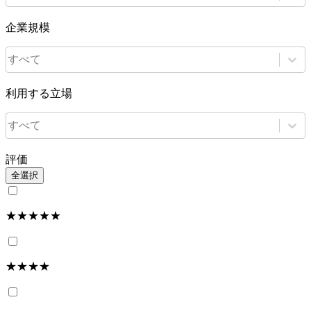
企業規模
すべて
利用する立場
すべて
評価
全選択
★★★★★
★★★★