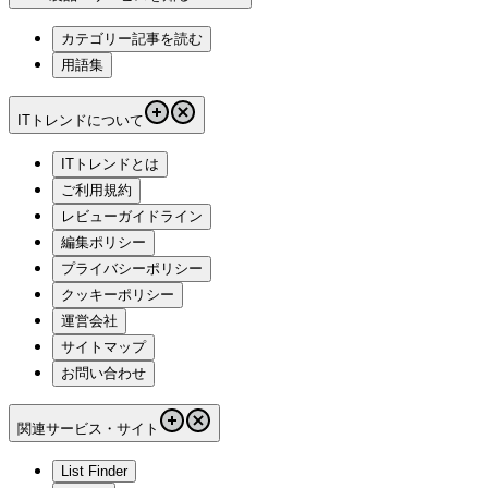
カテゴリー記事を読む
用語集
ITトレンドについて
ITトレンドとは
ご利用規約
レビューガイドライン
編集ポリシー
プライバシーポリシー
クッキーポリシー
運営会社
サイトマップ
お問い合わせ
関連サービス・サイト
List Finder