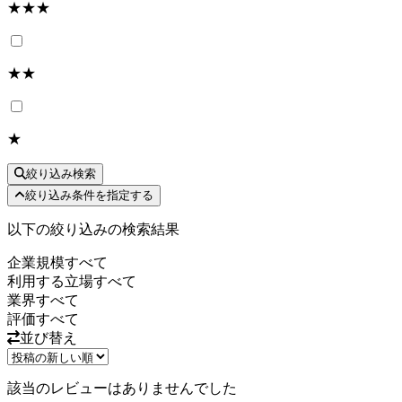
★★★
★★
★
絞り込み検索
絞り込み条件を指定する
以下の絞り込みの検索結果
企業規模
すべて
利用する立場
すべて
業界
すべて
評価
すべて
並び替え
該当のレビューはありませんでした