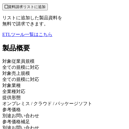
資料請求リストに追加
リストに追加した製品資料を
無料で請求できます。
ETLツール
一覧はこちら
製品
概要
対象従業員規模
全ての規模に対応
対象売上規模
全ての規模に対応
対象業種
全業種対応
提供形態
オンプレミス / クラウド / パッケージソフト
参考価格
別途お問い合わせ
参考価格補足
別途お問い合わせ