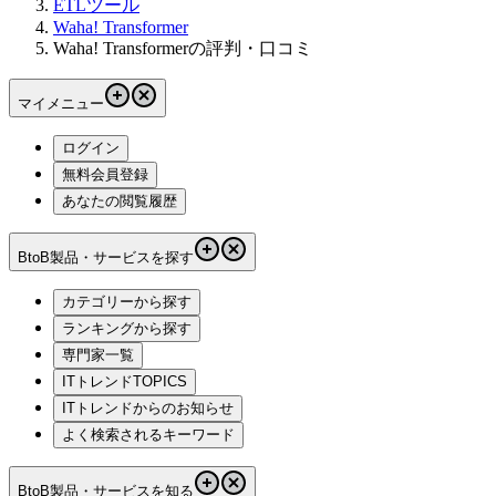
ETLツール
Waha! Transformer
Waha! Transformerの評判・口コミ
マイメニュー
ログイン
無料会員登録
あなたの閲覧履歴
BtoB製品・サービスを探す
カテゴリーから探す
ランキングから探す
専門家一覧
ITトレンドTOPICS
ITトレンドからのお知らせ
よく検索されるキーワード
BtoB製品・サービスを知る