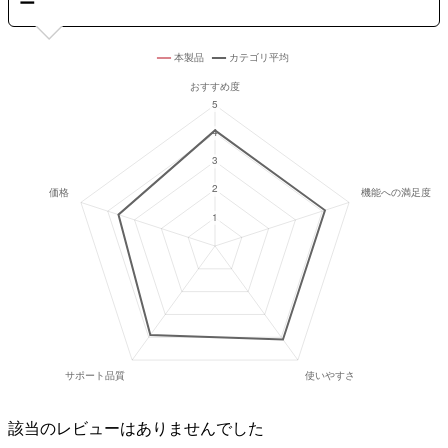
ー
該当のレビューはありませんでした