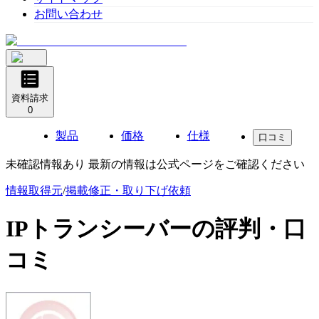
お問い合わせ
資料請求
0
製品
価格
仕様
口コミ
未確認情報あり 最新の情報は公式ページをご確認ください
情報取得元
/
掲載修正・取り下げ依頼
IPトランシーバー
の評判・口
コミ