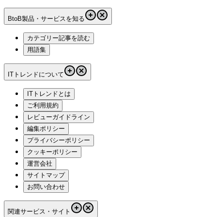
BtoB製品・サービスを知る
カテゴリー記事を読む
用語集
ITトレンドについて
ITトレンドとは
ご利用規約
レビューガイドライン
編集ポリシー
プライバシーポリシー
クッキーポリシー
運営会社
サイトマップ
お問い合わせ
関連サービス・サイト