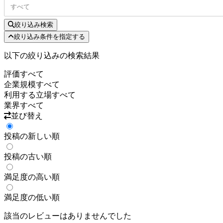
すべて
絞り込み検索
絞り込み条件を指定する
以下の絞り込みの検索結果
評価
すべて
企業規模
すべて
利用する立場
すべて
業界
すべて
並び替え
投稿の新しい順
投稿の古い順
満足度の高い順
満足度の低い順
該当のレビューはありませんでした