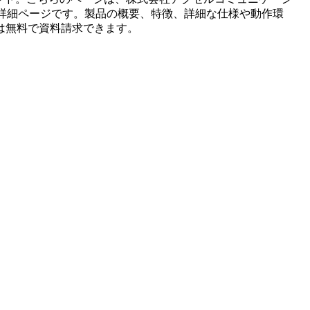
詳細ページです。製品の概要、特徴、詳細な仕様や動作環
は無料で資料請求できます。