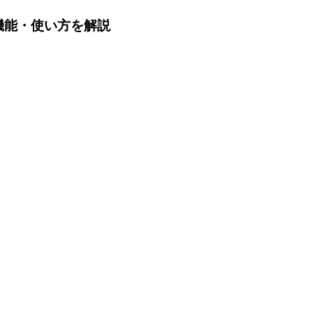
機能・使い方を解説