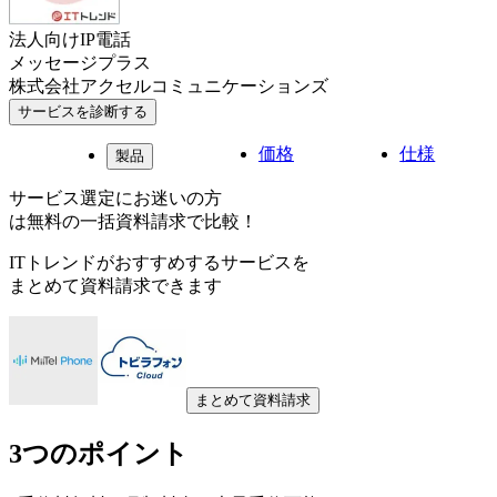
法人向けIP電話
メッセージプラス
株式会社アクセルコミュニケーションズ
サービスを診断する
価格
仕様
製品
サービス選定にお迷いの方
は無料の一括資料請求で比較！
ITトレンドがおすすめするサービスを
まとめて資料請求できます
まとめて資料請求
3つのポイント