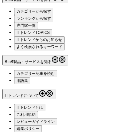
カテゴリーから探す
ランキングから探す
専門家一覧
ITトレンドTOPICS
ITトレンドからのお知らせ
よく検索されるキーワード
BtoB製品・サービスを知る
カテゴリー記事を読む
用語集
ITトレンドについて
ITトレンドとは
ご利用規約
レビューガイドライン
編集ポリシー