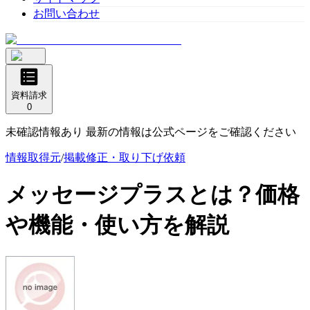
お問い合わせ
資料請求
0
未確認情報あり 最新の情報は公式ページをご確認ください
情報取得元
/
掲載修正・取り下げ依頼
メッセージプラス
とは？価格
や機能・使い方を解説