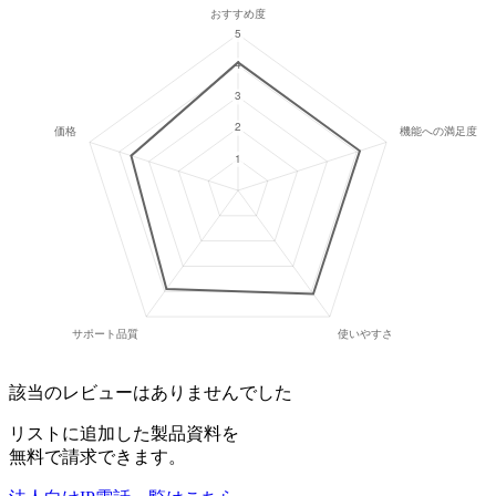
該当のレビューはありませんでした
リストに追加した製品資料を
無料で請求できます。