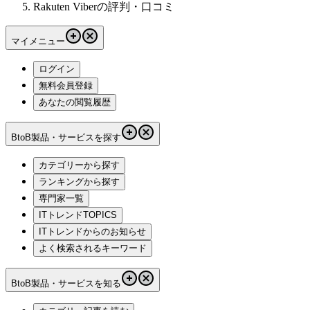
Rakuten Viberの評判・口コミ
マイメニュー
ログイン
無料会員登録
あなたの閲覧履歴
BtoB製品・サービスを探す
カテゴリーから探す
ランキングから探す
専門家一覧
ITトレンドTOPICS
ITトレンドからのお知らせ
よく検索されるキーワード
BtoB製品・サービスを知る