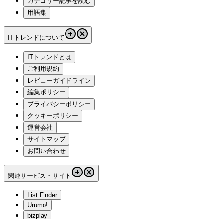
カテゴリー記事を読む
用語集
ITトレンドについて
ITトレンドとは
ご利用規約
レビューガイドライン
編集ポリシー
プライバシーポリシー
クッキーポリシー
運営会社
サイトマップ
お問い合わせ
関連サービス・サイト
List Finder
Urumo!
bizplay