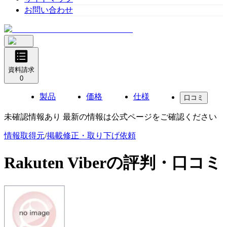
お問い合わせ
資料請求
0
製品
価格
仕様
口コミ
未確認情報あり 最新の情報は公式ページをご確認ください
情報取得元
/
掲載修正・取り下げ依頼
Rakuten Viber
の評判・口コミ