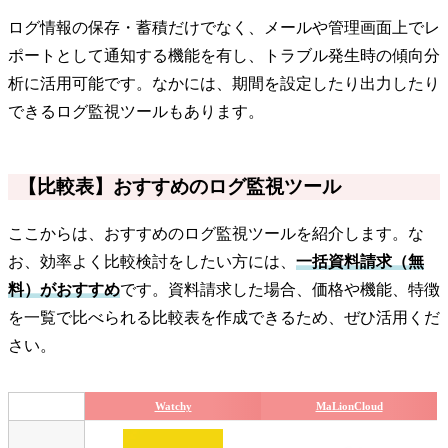
ログ情報の保存・蓄積だけでなく、メールや管理画面上でレ
ポートとして通知する機能を有し、トラブル発生時の傾向分
析に活用可能です。なかには、期間を設定したり出力したり
できるログ監視ツールもあります。
【比較表】おすすめのログ監視ツール
ここからは、おすすめのログ監視ツールを紹介します。な
お、効率よく比較検討をしたい方には、
一括資料請求（無
料）がおすすめ
です。資料請求した場合、価格や機能、特徴
を一覧で比べられる比較表を作成できるため、ぜひ活用くだ
さい。
Watchy
MaLionCloud