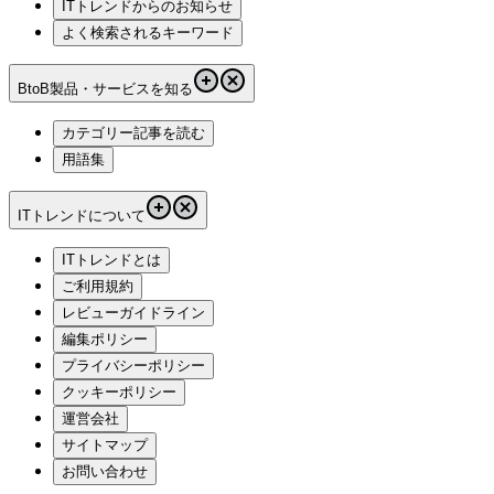
ITトレンドからのお知らせ
よく検索されるキーワード
BtoB製品・サービスを知る
カテゴリー記事を読む
用語集
ITトレンドについて
ITトレンドとは
ご利用規約
レビューガイドライン
編集ポリシー
プライバシーポリシー
クッキーポリシー
運営会社
サイトマップ
お問い合わせ