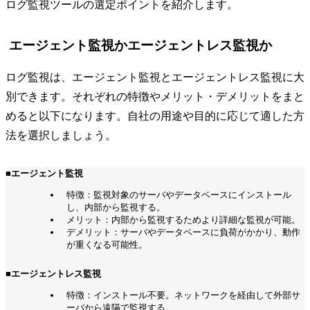
ログ監視ツールの選定ポイントを紹介します。
エージェント監視かエージェントレス監視か
ログ監視は、エージェント監視とエージェントレス監視に大
別できます。それぞれの特徴やメリット・デメリットをまと
めると以下になります。自社の用途や目的に応じて適した方
法を選択しましょう。
■エージェント監視
特徴：監視対象のサーバやデータベースにインストール
し、内部から監視する。
メリット：内部から監視するためより詳細な監視が可能。
デメリット：サーバやデータベースに負荷がかかり、動作
が重くなる可能性。
■エージェントレス監視
特徴：インストール不要。ネットワークを経由して外部サ
ーバから遠隔で監視する。