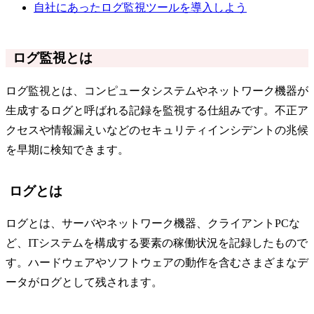
自社にあったログ監視ツールを導入しよう
ログ監視とは
ログ監視とは、コンピュータシステムやネットワーク機器が
生成するログと呼ばれる記録を監視する仕組みです。不正ア
クセスや情報漏えいなどのセキュリティインシデントの兆候
を早期に検知できます。
ログとは
ログとは、サーバやネットワーク機器、クライアントPCな
ど、ITシステムを構成する要素の稼働状況を記録したもので
す。ハードウェアやソフトウェアの動作を含むさまざまなデ
ータがログとして残されます。