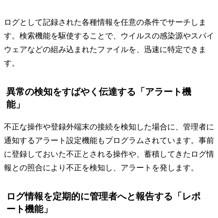
ログとして記録された各種情報を任意の条件でサーチしま
す。検索機能を駆使することで、ウイルスの感染源やスパイ
ウェアなどの組み込まれたファイルを、迅速に特定できま
す。
異常の検知をすばやく伝達する「アラート機
能」
不正な操作や登録外端末の接続を検知した場合に、管理者に
通知するアラート設定機能もプログラムされています。事前
に登録しておいた不正とされる操作や、蓄積してきたログ情
報との照合により不正を検知し、アラートを発します。
ログ情報を定期的に管理者へと報告する「レポ
ート機能」