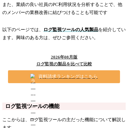
また、業績の良い社員のPC利用状況を分析することで、他
のメンバーの業務改善に結びつけることも可能です
以下のページでは、
ログ監視ツールの人気製品
を紹介してい
ます。興味のある方は、ぜひご参照ください。
2026年08月版
ログ監視の製品を比べて比較
資料請求ランキングはこちら
ログ監視ツールの機能
ここからは、ログ監視ツールの主だった機能について解説し
ます。