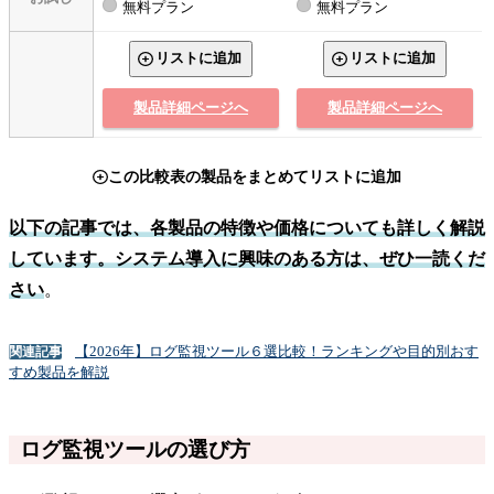
無料プラン
無料プラン
リストに追加
リストに追加
製品詳細ページへ
製品詳細ページへ
この比較表の製品をまとめてリストに追加
以下の記事では、各製品の特徴や価格についても詳しく解説
しています。システム導入に興味のある方は、ぜひ一読くだ
さい
。
【2026年】ログ監視ツール６選比較！ランキングや目的別おす
関連記事
すめ製品を解説
ログ監視ツールの選び方