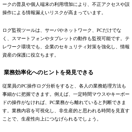
ークの普及や個人端末の利用増加により、不正アクセスや誤
操作による情報漏えいリスクが高まっています。
ログ監視ツールは、サーバやネットワーク、PCだけでな
く、スマートフォンやタブレットの動作も監視可能です。テ
レワーク環境でも、企業のセキュリティ対策を強化し、情報
資産の保護に役立ちます。
業務効率化へのヒントを発見できる
従業員のPC操作ログ分析をすると、各人の業務処理方法も
事細かに把握できます。例えば、一定時間マウスやキーボー
ドの操作がなければ、PC業務から離れていると判断できま
す。業務内容を可視化し、非生産的と思われる時間を見直す
ことで、生産性向上につなげられるでしょう。