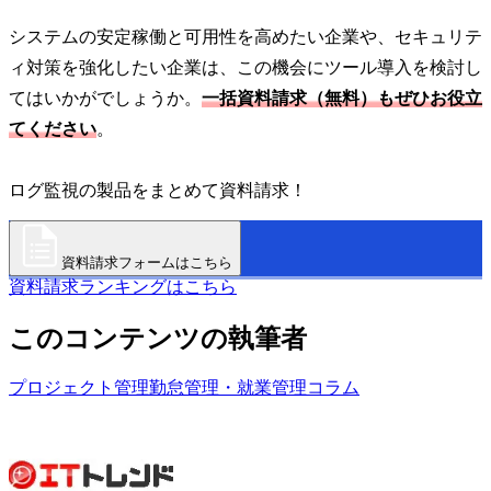
システムの安定稼働と可用性を高めたい企業や、セキュリテ
ィ対策を強化したい企業は、この機会にツール導入を検討し
てはいかがでしょうか。
一括資料請求（無料）もぜひお役立
てください
。
ログ監視の製品をまとめて資料請求！
資料請求フォームはこちら
資料請求ランキングはこちら
このコンテンツの執筆者
プロジェクト管理
勤怠管理・就業管理
コラム