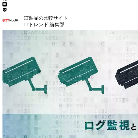
IT製品の比較サイト
ITトレンド 編集部