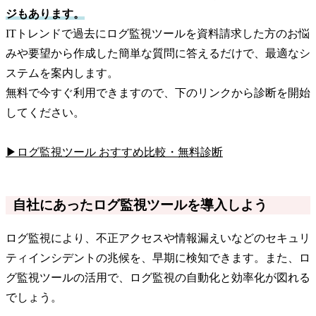
ジもあります。
ITトレンドで過去にログ監視ツールを資料請求した方のお悩
みや要望から作成した簡単な質問に答えるだけで、最適なシ
ステムを案内します。
無料で今すぐ利用できますので、下のリンクから診断を開始
してください。
▶ログ監視ツール おすすめ比較・無料診断
自社にあったログ監視ツールを導入しよう
ログ監視により、不正アクセスや情報漏えいなどのセキュリ
ティインシデントの兆候を、早期に検知できます。また、ロ
グ監視ツールの活用で、ログ監視の自動化と効率化が図れる
でしょう。