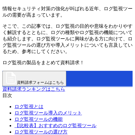
情報セキュリティ対策の強化が叫ばれる近年、ログ監視ツー
ルの需要が高まっています。
そこで、この記事では、ログ監視の目的や意味をわかりやす
く解説するとともに、ログの種類やログ監視の機能について
も紹介します。ログ監視ツールに興味がある方に向けて、ロ
グ監視ツールの選び方や導入メリットについても言及してい
るため、参考にしてください。
ログ監視の製品をまとめて資料請求！
資料請求フォームはこちら
資料請求ランキングはこちら
目次
ログ監視とは
ログ監視ツール導入のメリット
ログ監視ツールの機能
【比較表】おすすめのログ監視ツール
ログ監視ツールの選び方