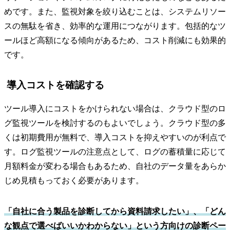
めです。また、監視対象を絞り込むことは、システムリソー
スの無駄を省き、効率的な運用につながります。包括的なツ
ールほど高額になる傾向があるため、コスト削減にも効果的
です。
導入コストを確認する
ツール導入にコストをかけられない場合は、クラウド型のロ
グ監視ツールを検討するのもよいでしょう。クラウド型の多
くは初期費用が無料で、導入コストを抑えやすいのが利点で
す。ログ監視ツールの注意点として、ログの蓄積量に応じて
月額料金が変わる場合もあるため、自社のデータ量をあらか
じめ見積もっておく必要があります。
「自社に合う製品を診断してから資料請求したい」、「どん
な観点で選べばいいかわからない」という方向けの診断ペー