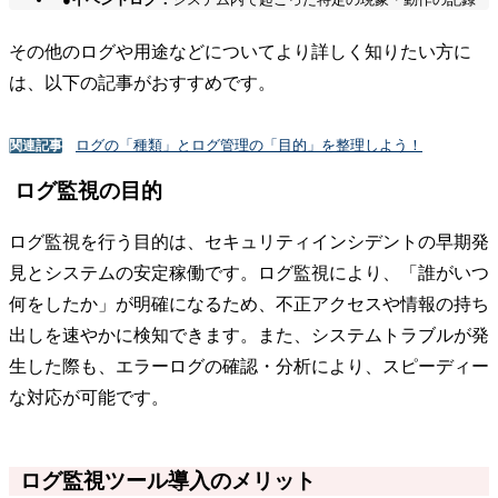
その他のログや用途などについてより詳しく知りたい方に
は、以下の記事がおすすめです。
ログの「種類」とログ管理の「目的」を整理しよう！
関連記事
ログ監視の目的
ログ監視を行う目的は、セキュリティインシデントの早期発
見とシステムの安定稼働です。ログ監視により、「誰がいつ
何をしたか」が明確になるため、不正アクセスや情報の持ち
出しを速やかに検知できます。また、システムトラブルが発
生した際も、エラーログの確認・分析により、スピーディー
な対応が可能です。
ログ監視ツール導入のメリット