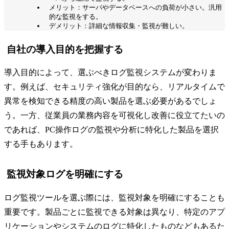
メリット：サーバやデータベースへの負荷が小さい。汎用
的な監視をする。
デメリット：詳細な情報収集・監視が難しい。
自社の導入目的を把握する
導入目的によって、選ぶべきログ監視システムが変わりま
す。例えば、セキュリティ強化が目的なら、リアルタイムで
異常を検知できる精度の高い製品を選ぶ必要があるでしょ
う。一方、従業員の業務内容を可視化し改善に役立てたいの
であれば、PC操作ログの監視や分析に特化した製品を選択
する手もあります。
監視対象ログを明確にする
ログ監視ツールを選ぶ際には、監視対象を明確にすることも
重要です。製品ごとに監視できる対象は異なり、特定のアプ
リケーションやシステムのログに特化したものなどもあるた