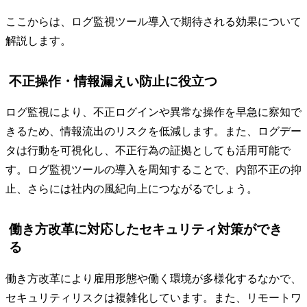
ここからは、ログ監視ツール導入で期待される効果について
解説します。
不正操作・情報漏えい防止に役立つ
ログ監視により、不正ログインや異常な操作を早急に察知で
きるため、情報流出のリスクを低減します。また、ログデー
タは行動を可視化し、不正行為の証拠としても活用可能で
す。ログ監視ツールの導入を周知することで、内部不正の抑
止、さらには社内の風紀向上につながるでしょう。
働き方改革に対応したセキュリティ対策ができ
る
働き方改革により雇用形態や働く環境が多様化するなかで、
セキュリティリスクは複雑化しています。また、リモートワ