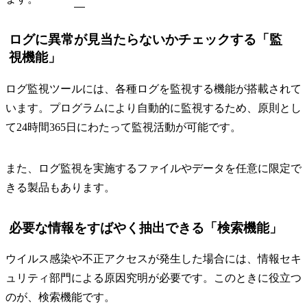
ログに異常が見当たらないかチェックする「監
視機能」
ログ監視ツールには、各種ログを監視する機能が搭載されて
います。プログラムにより自動的に監視するため、原則とし
て24時間365日にわたって監視活動が可能です。
また、ログ監視を実施するファイルやデータを任意に限定で
きる製品もあります。
必要な情報をすばやく抽出できる「検索機能」
ウイルス感染や不正アクセスが発生した場合には、情報セキ
ュリティ部門による原因究明が必要です。このときに役立つ
のが、検索機能です。