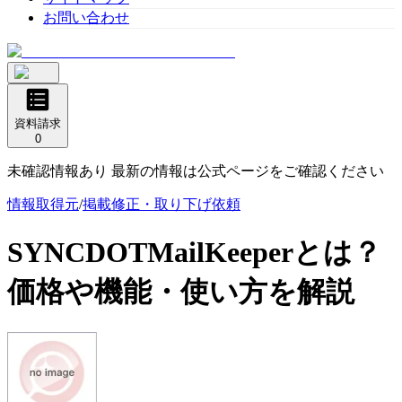
お問い合わせ
資料請求
0
未確認情報あり 最新の情報は公式ページをご確認ください
情報取得元
/
掲載修正・取り下げ依頼
SYNCDOTMailKeeper
とは？
価格や機能・使い方を解説