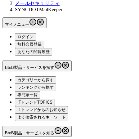
メールセキュリティ
SYNCDOTMailKeeper
マイメニュー
ログイン
無料会員登録
あなたの閲覧履歴
BtoB製品・サービスを探す
カテゴリーから探す
ランキングから探す
専門家一覧
ITトレンドTOPICS
ITトレンドからのお知らせ
よく検索されるキーワード
BtoB製品・サービスを知る