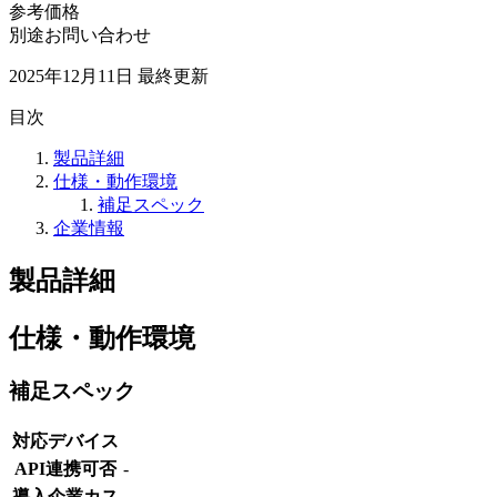
参考価格
別途お問い合わせ
2025年12月11日
最終更新
目次
製品詳細
仕様・動作環境
補足スペック
企業情報
製品詳細
仕様・動作環境
補足スペック
対応デバイス
API連携可否
-
導入企業カス