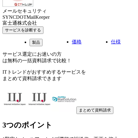
メールセキュリティ
SYNCDOTMailKeeper
富士通株式会社
サービスを診断する
価格
仕様
製品
サービス選定にお迷いの方
は無料の一括資料請求で比較！
ITトレンドがおすすめするサービスを
まとめて資料請求できます
まとめて資料請求
3つのポイント