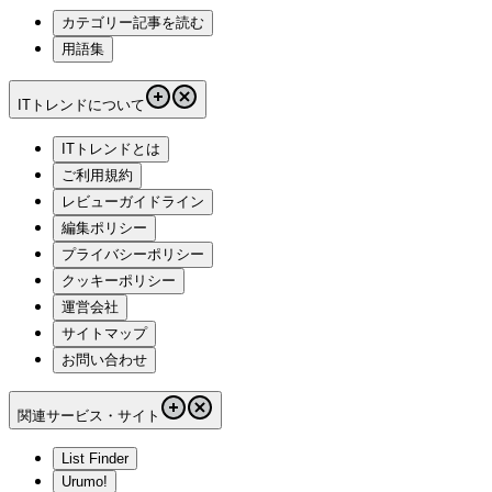
カテゴリー記事を読む
用語集
ITトレンドについて
ITトレンドとは
ご利用規約
レビューガイドライン
編集ポリシー
プライバシーポリシー
クッキーポリシー
運営会社
サイトマップ
お問い合わせ
関連サービス・サイト
List Finder
Urumo!