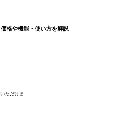
tAIとは？価格や機能・使い方を解説
せいただけま