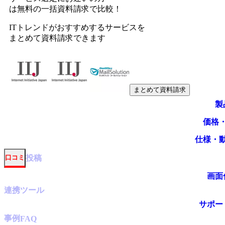
は無料の一括資料請求で比較！
ITトレンドがおすすめするサービスを
まとめて資料請求できます
まとめて資料請求
製
価格
仕様・
投稿
口コミ
画面
連携ツール
サポー
事例
FAQ