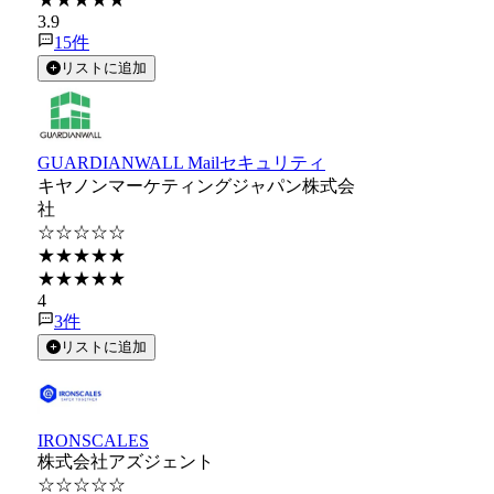
3.9
15
件
リストに追加
GUARDIANWALL Mailセキュリティ
キヤノンマーケティングジャパン株式会
社
☆☆☆☆☆
★★★★★
★★★★★
4
3
件
リストに追加
IRONSCALES
株式会社アズジェント
☆☆☆☆☆