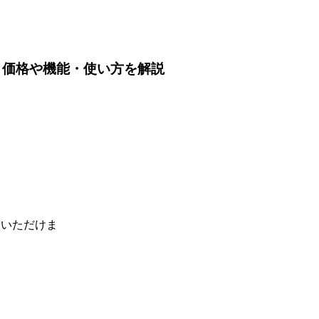
tAIとは？価格や機能・使い方を解説
せいただけま