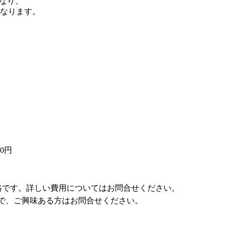
なり、
なります。
00円
価格です。詳しい費用についてはお問合せください。
で、ご興味ある方はお問合せください。