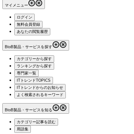
マイメニュー
ログイン
無料会員登録
あなたの閲覧履歴
BtoB製品・サービスを探す
カテゴリーから探す
ランキングから探す
専門家一覧
ITトレンドTOPICS
ITトレンドからのお知らせ
よく検索されるキーワード
BtoB製品・サービスを知る
カテゴリー記事を読む
用語集