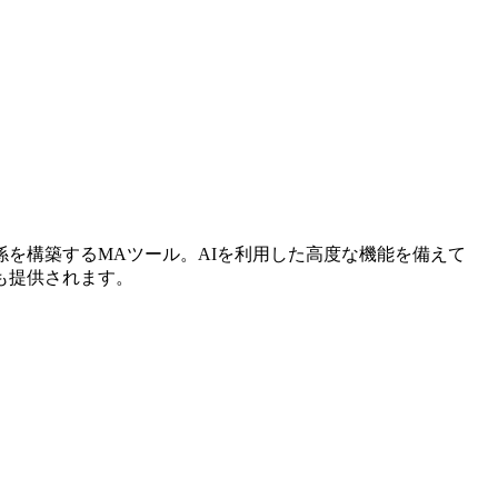
を構築するMAツール。AIを利用した高度な機能を備えて
も提供されます。