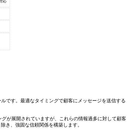
対応
ツールです。最適なタイミングで顧客にメッセージを送信する
ングが展開されていますが、これらの情報過多に対して顧客
取り除き、強固な信頼関係を構築します。