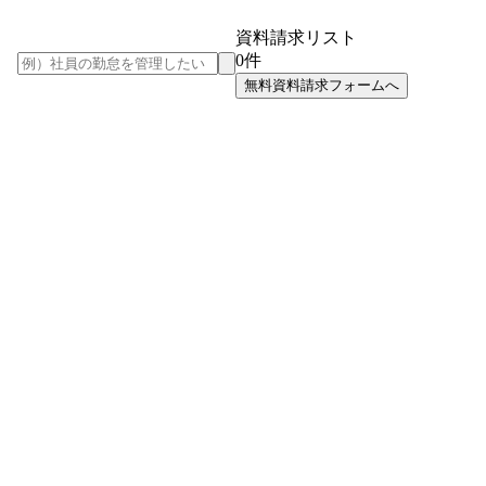
資料請求リスト
0
件
無料資料請求フォームへ