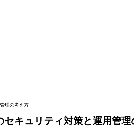
管理の考え方
のセキュリティ対策と運用管理