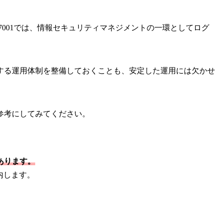
7001では、情報セキュリティマネジメントの一環としてログ
する運用体制を整備しておくことも、安定した運用には欠かせ
参考にしてみてください。
あります。
内します。