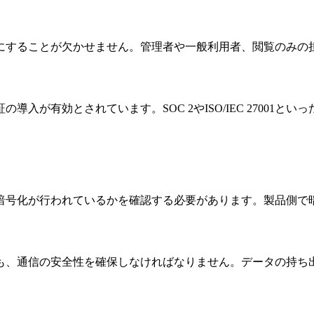
にすることが欠かせません。管理者や一般利用者、閲覧のみの
入が有効とされています。SOC 2やISO/IEC 27001
暗号化が行われているかを確認する必要があります。製品側で
も、通信の安全性を確保しなければなりません。データの持ち