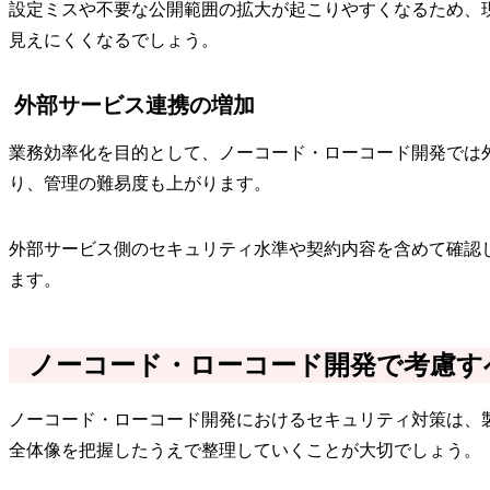
設定ミスや不要な公開範囲の拡大が起こりやすくなるため、
見えにくくなるでしょう。
外部サービス連携の増加
業務効率化を目的として、ノーコード・ローコード開発では
り、管理の難易度も上がります。
外部サービス側のセキュリティ水準や契約内容を含めて確認
ます。
ノーコード・ローコード開発で考慮す
ノーコード・ローコード開発におけるセキュリティ対策は、
全体像を把握したうえで整理していくことが大切でしょう。