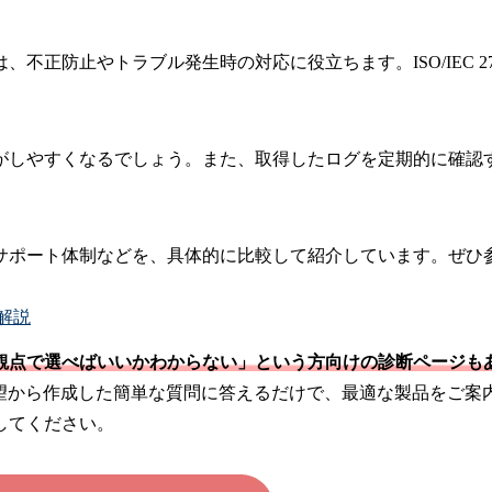
不正防止やトラブル発生時の対応に役立ちます。ISO/IEC 2
がしやすくなるでしょう。また、取得したログを定期的に確認
サポート体制などを、具体的に比較して紹介しています。ぜひ
解説
観点で選べばいいかわからない」という方向けの診断ページも
要望から作成した簡単な質問に答えるだけで、最適な製品をご案
してください。