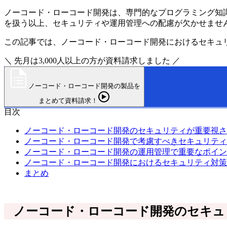
ノーコード・ローコード開発は、専門的なプログラミング知
を扱う以上、セキュリティや運用管理への配慮が欠かせませ
この記事では、ノーコード・ローコード開発におけるセキュ
＼ 先月は3,000人以上の方が資料請求しました ／
ノーコード・ローコード開発の製品を
まとめて資料請求！
目次
ノーコード・ローコード開発のセキュリティが重要視さ
ノーコード・ローコード開発で考慮すべきセキュリティ
ノーコード・ローコード開発の運用管理で重要なポイン
ノーコード・ローコード開発におけるセキュリティ対策
まとめ
ノーコード・ローコード開発のセキュ