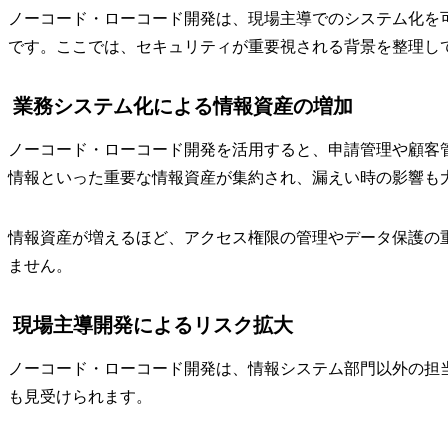
ノーコード・ローコード開発は、現場主導でのシステム化を
です。ここでは、セキュリティが重要視される背景を整理し
業務システム化による情報資産の増加
ノーコード・ローコード開発を活用すると、申請管理や顧客
情報といった重要な情報資産が集約され、漏えい時の影響も
情報資産が増えるほど、アクセス権限の管理やデータ保護の
ません。
現場主導開発によるリスク拡大
ノーコード・ローコード開発は、情報システム部門以外の担
も見受けられます。