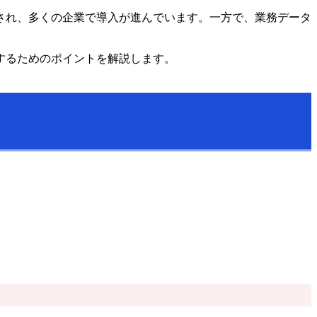
され、多くの企業で導入が進んでいます。一方で、業務データ
するためのポイントを解説します。