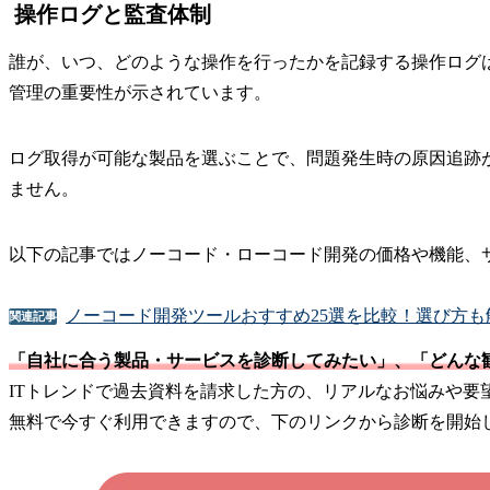
操作ログと監査体制
誰が、いつ、どのような操作を行ったかを記録する操作ログは、
管理の重要性が示されています。
ログ取得が可能な製品を選ぶことで、問題発生時の原因追跡
ません。
以下の記事ではノーコード・ローコード開発の価格や機能、
ノーコード開発ツールおすすめ25選を比較！選び方も
関連記事
「自社に合う製品・サービスを診断してみたい」、「どんな
ITトレンドで過去資料を請求した方の、リアルなお悩みや
無料で今すぐ利用できますので、下のリンクから診断を開始