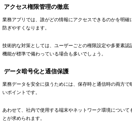
アクセス権限管理の徹底
業務アプリでは、誰がどの情報にアクセスできるのかを明確
防ぎやすくなります。
技術的な対策としては、ユーザーごとの権限設定や多要素認証の導
機能が標準で備わっている場合も多いでしょう。
データ暗号化と通信保護
業務データを安全に扱うためには、保存時と通信時の両方で
いポイントです。
あわせて、社内で使用する端末やネットワーク環境について
とが求められます。