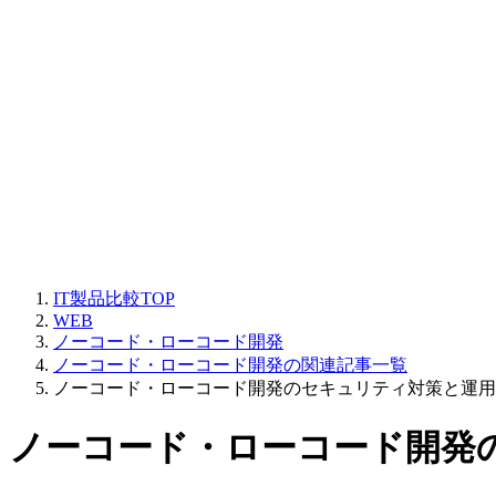
IT製品比較TOP
WEB
ノーコード・ローコード開発
ノーコード・ローコード開発の関連記事一覧
ノーコード・ローコード開発のセキュリティ対策と運用
ノーコード・ローコード開発