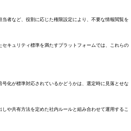
担当者など、役割に応じた権限設定により、不要な情報閲覧を
といったセキュリティ標準を満たすプラットフォームでは、これらの
暗号化が標準対応されているかどうかは、選定時に見落とせな
出しや共有方法を定めた社内ルールと組み合わせて運用するこ