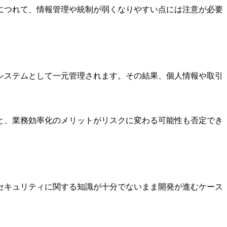
につれて、情報管理や統制が弱くなりやすい点には注意が必要
システムとして一元管理されます。その結果、個人情報や取引
と、業務効率化のメリットがリスクに変わる可能性も否定でき
セキュリティに関する知識が十分でないまま開発が進むケース