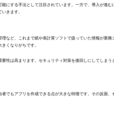
可能にする手法として注目されています。一方で、導入が進む
ていきます。
管理など、これまで紙や表計算ソフトで扱っていた情報が業務
大きくなりがちです。
重要性は高まります。セキュリティ対策を後回しにしてしまう
当者でもアプリを作成できる点が大きな特徴です。その反面、