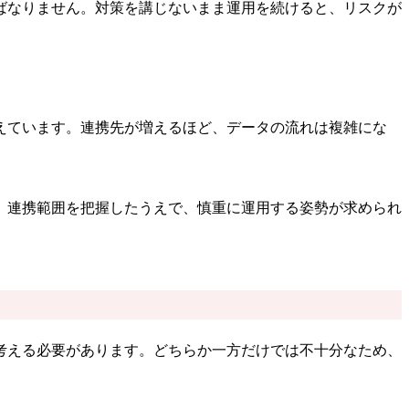
ばなりません。対策を講じないまま運用を続けると、リスクが
えています。連携先が増えるほど、データの流れは複雑にな
。連携範囲を把握したうえで、慎重に運用する姿勢が求められ
考える必要があります。どちらか一方だけでは不十分なため、