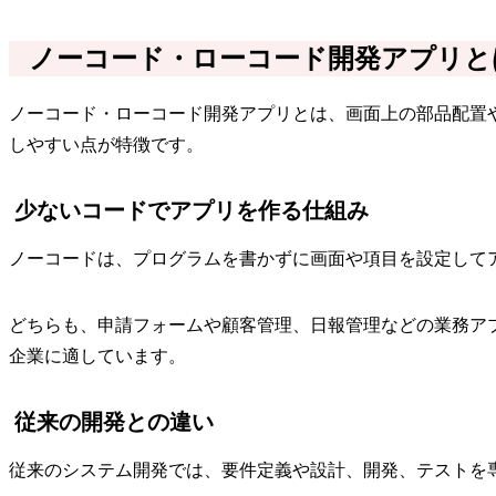
ノーコード・ローコード開発アプリと
ノーコード・ローコード開発アプリとは、画面上の部品配置
しやすい点が特徴です。
少ないコードでアプリを作る仕組み
ノーコードは、プログラムを書かずに画面や項目を設定して
どちらも、申請フォームや顧客管理、日報管理などの業務ア
企業に適しています。
従来の開発との違い
従来のシステム開発では、要件定義や設計、開発、テストを