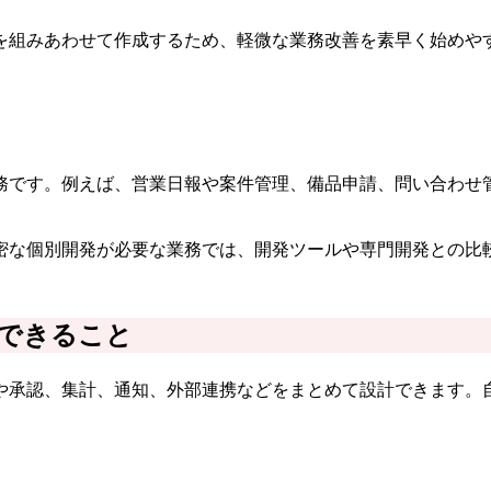
を組みあわせて作成するため、軽微な業務改善を素早く始めや
務です。例えば、営業日報や案件管理、備品申請、問い合わせ
密な個別開発が必要な業務では、開発ツールや専門開発との比
できること
や承認、集計、通知、外部連携などをまとめて設計できます。