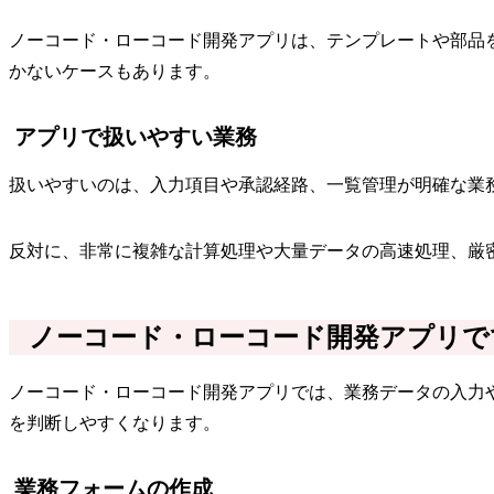
ノーコード・ローコード開発アプリは、テンプレートや部品
かないケースもあります。
アプリで扱いやすい業務
扱いやすいのは、入力項目や承認経路、一覧管理が明確な業
反対に、非常に複雑な計算処理や大量データの高速処理、厳
ノーコード・ローコード開発アプリで
ノーコード・ローコード開発アプリでは、業務データの入力
を判断しやすくなります。
業務フォームの作成