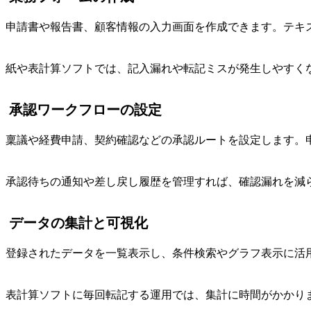
申請書や報告書、顧客情報の入力画面を作成できます。テキ
紙や表計算ソフトでは、記入漏れや転記ミスが発生しやすく
承認ワークフローの設定
稟議や経費申請、契約確認などの承認ルートを設定します。
承認待ちの通知や差し戻し履歴を管理すれば、確認漏れを減
データの集計と可視化
登録されたデータを一覧表示し、条件検索やグラフ表示に活
表計算ソフトに毎回転記する運用では、集計に時間がかかり