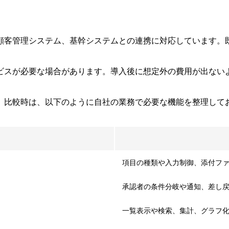
顧客管理システム、基幹システムとの連携に対応しています。
ビスが必要な場合があります。導入後に想定外の費用が出ない
。比較時は、以下のように自社の業務で必要な機能を整理して
項目の種類や入力制御、添付フ
承認者の条件分岐や通知、差し
一覧表示や検索、集計、グラフ