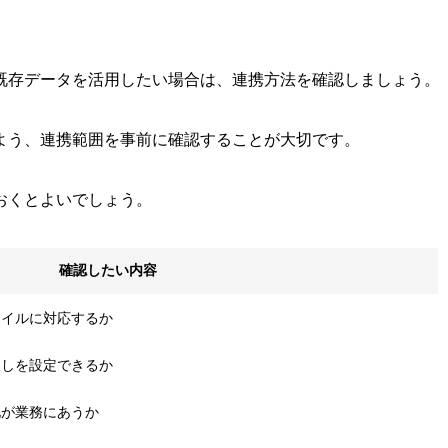
既存データを活用したい場合は、連携方法を確認しましょう。
よう、連携範囲を事前に確認することが大切です。
おくとよいでしょう。
確認したい内容
ァイルに対応するか
戻しを設定できるか
化が業務にあうか