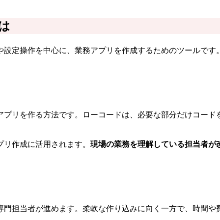
は
や設定操作を中心に、業務アプリを作成するためのツールです
アプリを作る方法です。ローコードは、必要な部分だけコード
プリ作成に活用されます。
現場の業務を理解している担当者が
専門担当者が進めます。柔軟な作り込みに向く一方で、時間や