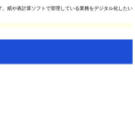
す。紙や表計算ソフトで管理している業務をデジタル化したい
。