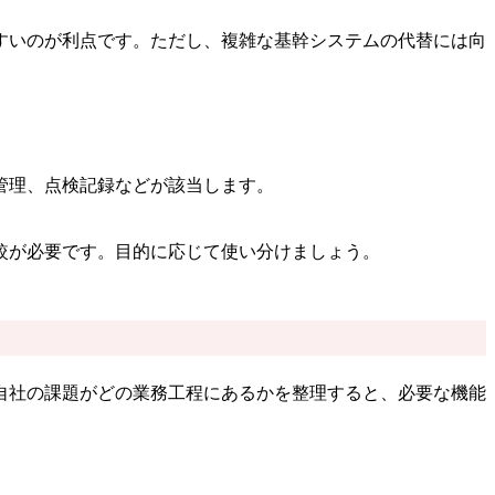
すいのが利点です。ただし、複雑な基幹システムの代替には向
管理、点検記録などが該当します。
較が必要です。目的に応じて使い分けましょう。
自社の課題がどの業務工程にあるかを整理すると、必要な機能