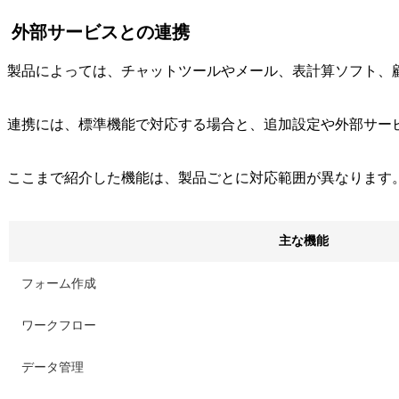
外部サービスとの連携
製品によっては、チャットツールやメール、表計算ソフト、
連携には、標準機能で対応する場合と、追加設定や外部サー
ここまで紹介した機能は、製品ごとに対応範囲が異なります
主な機能
フォーム作成
ワークフロー
データ管理