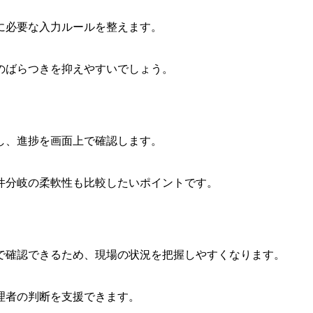
に必要な入力ルールを整えます。
のばらつきを抑えやすいでしょう。
し、進捗を画面上で確認します。
件分岐の柔軟性も比較したいポイントです。
で確認できるため、現場の状況を把握しやすくなります。
理者の判断を支援できます。