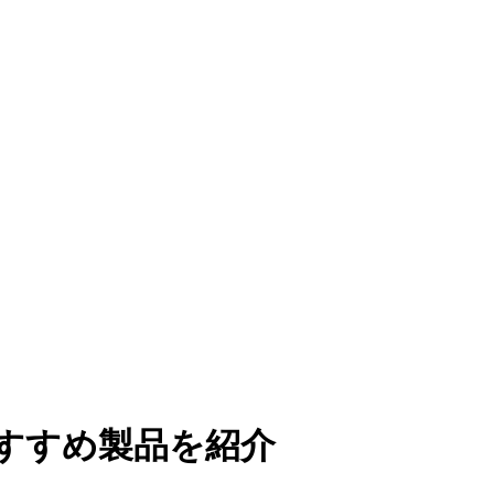
すすめ製品を紹介