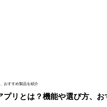
、おすすめ製品を紹介
アプリとは？機能や選び方、お