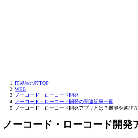
IT製品比較TOP
WEB
ノーコード・ローコード開発
ノーコード・ローコード開発の関連記事一覧
ノーコード・ローコード開発アプリとは？機能や選び方
ノーコード・ローコード開発