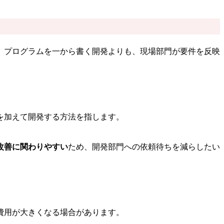
。プログラムを一から書く開発よりも、現場部門が要件を反映
を加えて開発する方法を指します。
改善に関わりやすい
ため、開発部門への依頼待ちを減らしたい
費用が大きくなる場合があります。