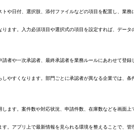
ストや日付、選択肢、添付ファイルなどの項目を配置し、業務
なります。入力必須項目や選択式の項目を設定すれば、データ
申請者や一次承認者、最終承認者を業務ルールにあわせて登録
らしやすくなります。部門ごとに承認者が異なる企業では、条
用します。案件数や対応状況、申請件数、在庫数などを画面上
ます。アプリ上で最新情報を見られる環境を整えることで、管