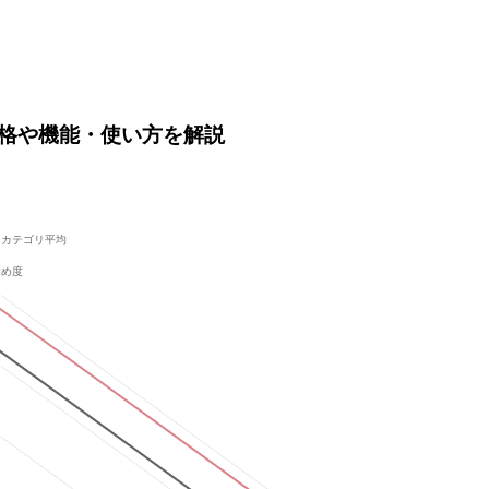
？価格や機能・使い方を解説