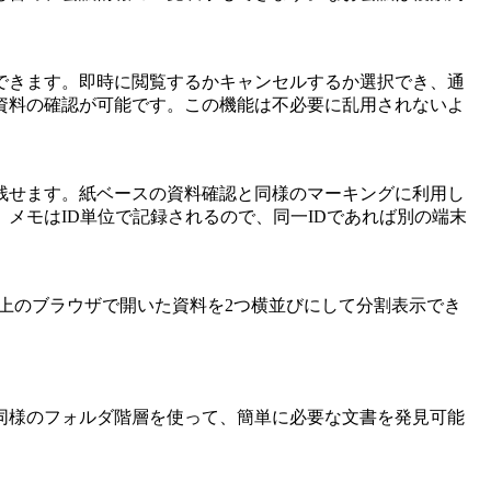
できます。即時に閲覧するかキャンセルするか選択でき、通
資料の確認が可能です。この機能は不必要に乱用されないよ
残せます。紙ベースの資料確認と同様のマーキングに利用し
メモはID単位で記録されるので、同一IDであれば別の端末
ks上のブラウザで開いた資料を2つ横並びにして分割表示でき
同様のフォルダ階層を使って、簡単に必要な文書を発見可能