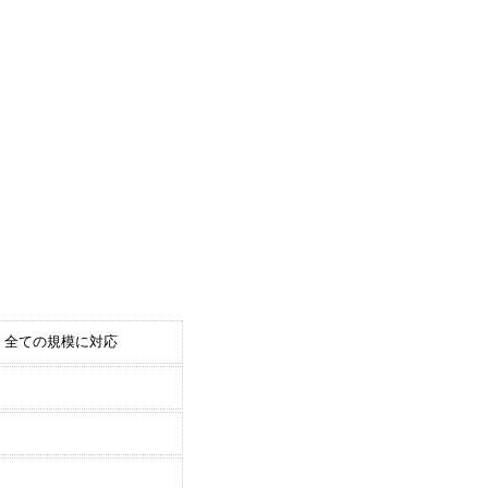
全ての規模に対応