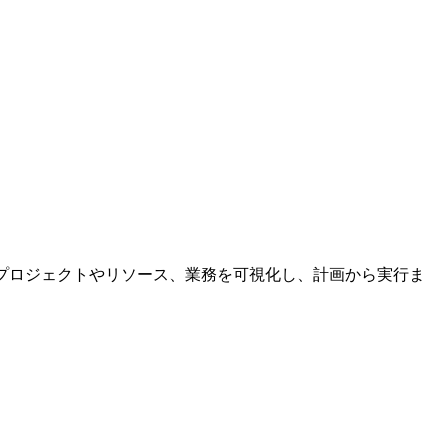
。プロジェクトやリソース、業務を可視化し、計画から実行ま