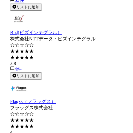
35
件
リストに追加
Biz∫(ビズインテグラル）
株式会社NTTデータ・ビズインテグラル
☆☆☆☆☆
★★★★★
★★★★★
3.8
4
件
リストに追加
Flagxs（フラッグス）
フラッグス株式会社
☆☆☆☆☆
★★★★★
★★★★★
4