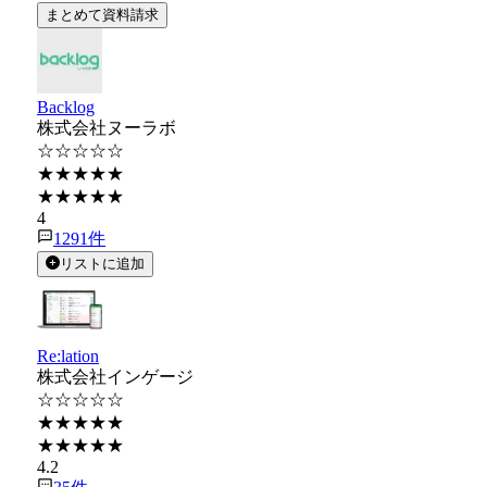
まとめて資料請求
Backlog
株式会社ヌーラボ
☆☆☆☆☆
★★★★★
★★★★★
4
1291
件
リストに追加
Re:lation
株式会社インゲージ
☆☆☆☆☆
★★★★★
★★★★★
4.2