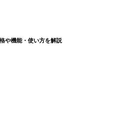
kとは？価格や機能・使い方を解説