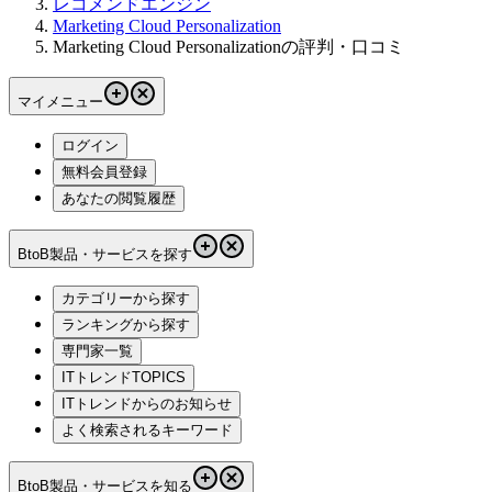
レコメンドエンジン
Marketing Cloud Personalization
Marketing Cloud Personalizationの評判・口コミ
マイメニュー
ログイン
無料会員登録
あなたの閲覧履歴
BtoB製品・サービスを探す
カテゴリーから探す
ランキングから探す
専門家一覧
ITトレンドTOPICS
ITトレンドからのお知らせ
よく検索されるキーワード
BtoB製品・サービスを知る