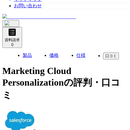
お問い合わせ
資料請求
0
製品
価格
仕様
口コミ
Marketing Cloud
Personalization
の評判・口コ
ミ