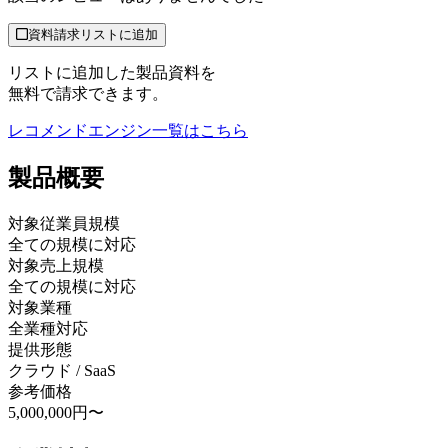
資料請求リストに追加
リストに追加した製品資料を
無料で請求できます。
レコメンドエンジン
一覧はこちら
製品
概要
対象従業員規模
全ての規模に対応
対象売上規模
全ての規模に対応
対象業種
全業種対応
提供形態
クラウド / SaaS
参考価格
5,000,000円〜