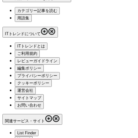
カテゴリー記事を読む
用語集
ITトレンドについて
ITトレンドとは
ご利用規約
レビューガイドライン
編集ポリシー
プライバシーポリシー
クッキーポリシー
運営会社
サイトマップ
お問い合わせ
関連サービス・サイト
List Finder