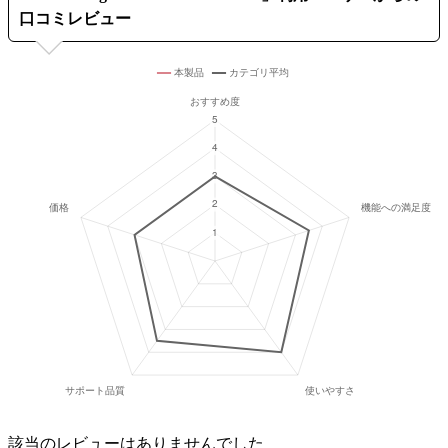
口コミレビュー
該当のレビューはありませんでした