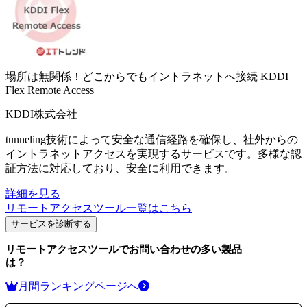
場所は無関係！どこからでもイントラネットへ接続
KDDI
Flex Remote Access
KDDI株式会社
tunneling技術によって安全な通信経路を確保し、社外からの
イントラネットアクセスを実現するサービスです。多様な認
証方法に対応しており、安全に利用できます。
詳細を見る
リモートアクセスツール
一覧はこちら
サービスを診断する
リモートアクセスツール
でお問い合わせの多い製品
は？
月間ランキングページへ