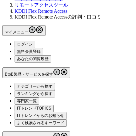
リモートアクセスツール
KDDI Flex Remote Access
KDDI Flex Remote Accessの評判・口コミ
マイメニュー
ログイン
無料会員登録
あなたの閲覧履歴
BtoB製品・サービスを探す
カテゴリーから探す
ランキングから探す
専門家一覧
ITトレンドTOPICS
ITトレンドからのお知らせ
よく検索されるキーワード