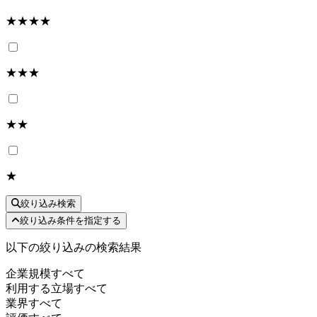
★★★★
★★★
★★
★
絞り込み検索
絞り込み条件を指定する
以下の絞り込みの検索結果
企業規模
すべて
利用する立場
すべて
業界
すべて