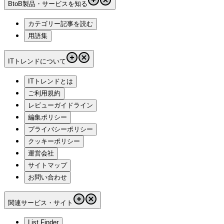
BtoB製品・サービスを知る
カテゴリー記事を読む
用語集
ITトレンドについて
ITトレンドとは
ご利用規約
レビューガイドライン
編集ポリシー
プライバシーポリシー
クッキーポリシー
運営会社
サイトマップ
お問い合わせ
関連サービス・サイト
List Finder