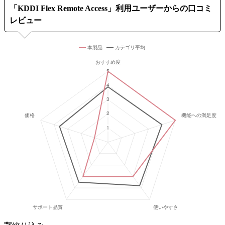
「
KDDI Flex Remote Access
」利用ユーザーからの口コミ
レビュー