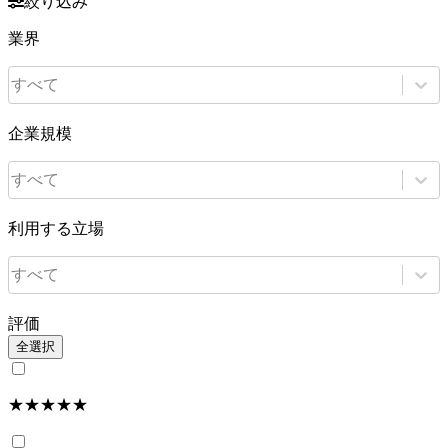
絞り込み
業界
すべて
企業規模
すべて
利用する立場
すべて
評価
全選択
★★★★★