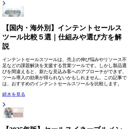
【国内・海外別】インテントセールス
ツール比較５選｜仕組みや選び方を解
説
インテントセールスツールは、売上の伸び悩みやリソース不
足などの課題解決を支援する営業ツールです。しかし製品選
びを間違えると、新たな見込み客へのアプローチができず、
ツール導入の効果が得られないかもしれません。この記事で
は、おすすめのインテントセールスツールを比較します。
続きを見る