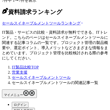
7
件中
1
〜
7
件を表示
資料請求ランキング
セールスイネーブルメントツール
ランキング
IT製品・サービスの比較・資料請求が無料でできる、ITトレ
ンド。こちらのページはセールスイネーブルメントツールに
関連する記事コラムの一覧です。プロジェクト管理の製品概
要や、選定ポイント、導入メリットなどさまざまな情報をま
とめています。プロジェクト管理を比較検討される際の参考
にしてください。
IT製品比較TOP
営業支援
セールスイネーブルメントツール
セールスイネーブルメントツールの関連記事一覧
マイメニュー
ログイン