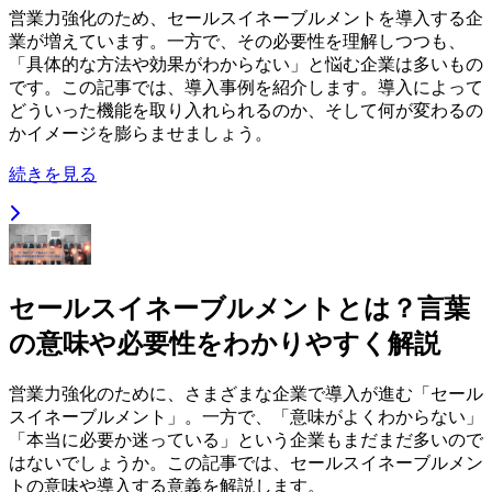
営業力強化のため、セールスイネーブルメントを導入する企
業が増えています。一方で、その必要性を理解しつつも、
「具体的な方法や効果がわからない」と悩む企業は多いもの
です。この記事では、導入事例を紹介します。導入によって
どういった機能を取り入れられるのか、そして何が変わるの
かイメージを膨らませましょう。
続きを見る
セールスイネーブルメントとは？言葉
の意味や必要性をわかりやすく解説
営業力強化のために、さまざまな企業で導入が進む「セール
スイネーブルメント」。一方で、「意味がよくわからない」
「本当に必要か迷っている」という企業もまだまだ多いので
はないでしょうか。この記事では、セールスイネーブルメン
トの意味や導入する意義を解説します。