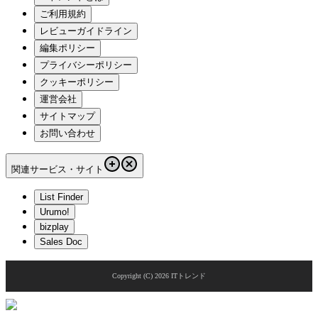
ご利用規約
レビューガイドライン
編集ポリシー
プライバシーポリシー
クッキーポリシー
運営会社
サイトマップ
お問い合わせ
関連サービス・サイト
List Finder
Urumo!
bizplay
Sales Doc
Copyright (C)
2026
ITトレンド