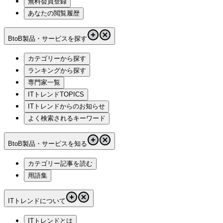
無料会員登録
あなたの閲覧履歴
BtoB製品・サービスを探す
カテゴリーから探す
ランキングから探す
専門家一覧
ITトレンドTOPICS
ITトレンドからのお知らせ
よく検索されるキーワード
BtoB製品・サービスを知る
カテゴリー記事を読む
用語集
ITトレンドについて
ITトレンドとは