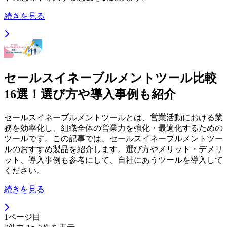
続きを見る
セールスイネーブルメントツール比較
16選！選び方や導入事例も紹介
セールスイネーブルメントツールとは、営業活動における業
務を効率化し、組織全体の営業力を強化・最適化するための
ツールです。この記事では、セールスイネーブルメントツー
ルのおすすめ製品を紹介します。選び方やメリット・デメリ
ット、導入事例も参考にして、自社にあうツールを導入して
ください。
続きを見る
1
ページ目