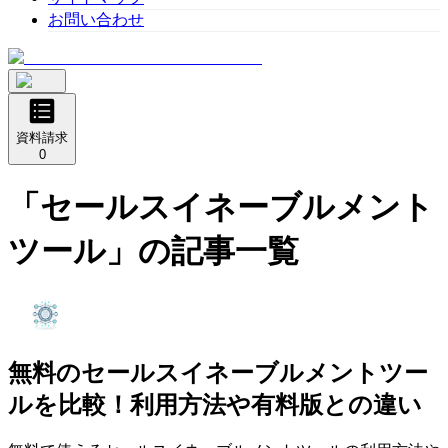
お問い合わせ
資料請求
0
「
セールスイネーブルメント
ツール
」の記事一覧
無料のセールスイネーブルメントツー
ルを比較！利用方法や有料版との違い