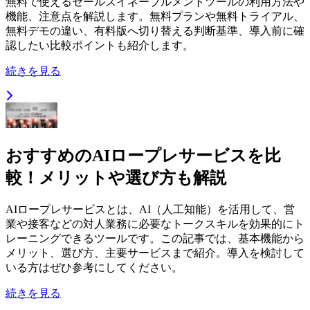
無料で使えるセールスイネーブルメントツールの利用方法や
機能、注意点を解説します。無料プランや無料トライアル、
無料デモの違い、有料版へ切り替える判断基準、導入前に確
認したい比較ポイントも紹介します。
続きを見る
おすすめのAIロープレサービスを比
較！メリットや選び方も解説
AIロープレサービスとは、AI（人工知能）を活用して、営
業や接客などの対人業務に必要なトークスキルを効果的にト
レーニングできるツールです。この記事では、基本機能から
メリット、選び方、主要サービスまで紹介。導入を検討して
いる方はぜひ参考にしてください。
続きを見る