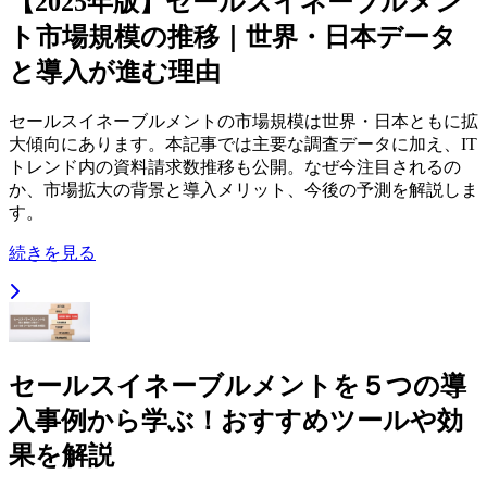
【2025年版】セールスイネーブルメン
ト市場規模の推移｜世界・日本データ
と導入が進む理由
セールスイネーブルメントの市場規模は世界・日本ともに拡
大傾向にあります。本記事では主要な調査データに加え、IT
トレンド内の資料請求数推移も公開。なぜ今注目されるの
か、市場拡大の背景と導入メリット、今後の予測を解説しま
す。
続きを見る
セールスイネーブルメントを５つの導
入事例から学ぶ！おすすめツールや効
果を解説