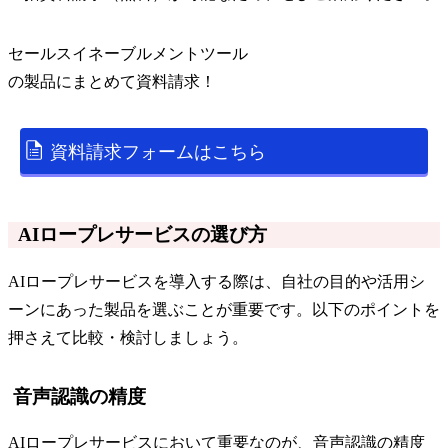
セールスイネーブルメントツール
の
製品
にまとめて資料請求！
資料請求フォームはこちら
AIロープレサービスの選び方
AIロープレサービスを導入する際は、自社の目的や活用シ
ーンにあった製品を選ぶことが重要です。以下のポイントを
押さえて比較・検討しましょう。
音声認識の精度
AIロープレサービスにおいて重要なのが、音声認識の精度