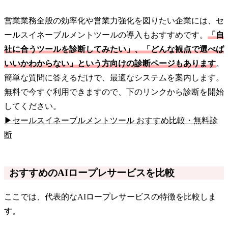
営業業務全般の効率化や営業力強化を図りたい企業には、セ
ールスイネーブルメントツールの導入もおすすめです。
「自
社に合うツールを診断してみたい」、「どんな観点で選べば
いいかわからない」という方向けの診断ページもあります
。
簡単な質問に答えるだけで、最適なシステムを案内します。
無料で今すぐ利用できますので、下のリンクから診断を開始
してください。
▶セールスイネーブルメントツール おすすめ比較・無料診
断
おすすめのAIロープレサービスを比較
ここでは、代表的なAIロープレサービスの特徴を比較しま
す。