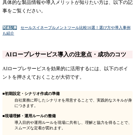
具体的な製品情報や導入メリットが知りたい方は、以下の記
事をご覧ください。
セールスイネーブルメントツール比較16選！選び方や導入事例
関連記事
も紹介
AIロープレサービス導入の注意点・成功のコツ
AIロープレサービスを効果的に活用するには、以下のポイ
ントを押さえておくことが大切です。
■初期設定・シナリオ作成の準備
自社業務に即したシナリオを用意することで、実践的なスキルが身
につきます。
■現場理解・運用ルールの整備
導入目的や運用ルールを現場に共有し、理解と協力を得ることで、
スムーズな定着が図れます。