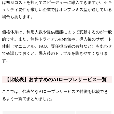
は初期コストを抑えてスピーディーに導入できますが、セキ
ュリティ要件が厳しい企業ではオンプレミス型が適している
場合もあります。
価格体系は、利用人数や提供機能によって変動するのが一般
的です。また、無料トライアルの有無や、導入後のサポート
体制（マニュアル、FAQ、専任担当者の有無など）もあわせ
て確認しておくと、導入後のトラブルを防ぎやすくなりま
す。
【比較表】おすすめのAIロープレサービス一覧
ここでは、代表的なAIロープレサービスの特徴を比較でき
るよう一覧でまとめました。