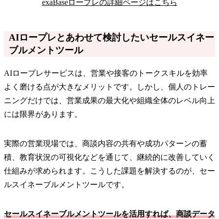
exaBaseロープレの詳細ページはこちら
AIロープレとあわせて検討したいセールスイネー
ブルメントツール
AIロープレサービスは、営業や接客のトークスキルを効率
よく磨ける点が大きなメリットです。しかし、個人のトレー
ニングだけでは、営業成果の最大化や組織全体のレベル向上
には限界があります。
実際の営業現場では、商談内容の共有や成功パターンの蓄
積、教育状況の可視化などを通じて、継続的に改善していく
仕組みが求められます。こうした課題を解決するのが、セー
ルスイネーブルメントツールです。
セールスイネーブルメントツールを活用すれば、商談データ