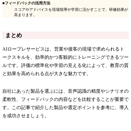
■フィードバックの活用方法
スコアやアドバイスを現場指導や学習に活かすことで、研修効果が
高まります。
まとめ
AIロープレサービスは、営業や接客の現場で求められるト
ークスキルを、効率的かつ客観的にトレーニングできるツー
ルです。評価の標準化や学習の見える化によって、教育の質
と効果を高められる点が大きな魅力です。
自社にあった製品を選ぶには、音声認識の精度やシナリオの
柔軟性、フィードバックの内容などを比較することが重要で
す。この記事で紹介した製品や選定ポイントを参考に、導入
を成功させましょう。