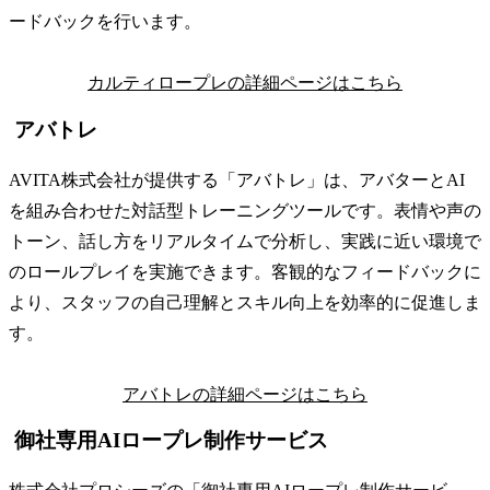
ードバックを行います。
カルティロープレの詳細ページはこちら
アバトレ
AVITA株式会社が提供する「アバトレ」は、アバターとAI
を組み合わせた対話型トレーニングツールです。表情や声の
トーン、話し方をリアルタイムで分析し、実践に近い環境で
のロールプレイを実施できます。客観的なフィードバックに
より、スタッフの自己理解とスキル向上を効率的に促進しま
す。​
アバトレの詳細ページはこちら
御社専用AIロープレ制作サービス