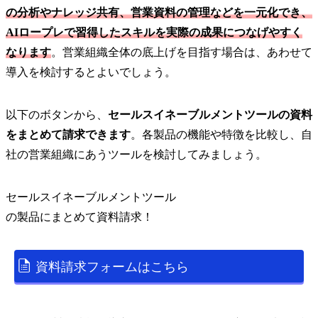
の分析やナレッジ共有、営業資料の管理などを一元化でき、
AIロープレで習得したスキルを実際の成果につなげやすく
なります
。営業組織全体の底上げを目指す場合は、あわせて
導入を検討するとよいでしょう。
以下のボタンから、
セールスイネーブルメントツールの資料
をまとめて請求できます
。各製品の機能や特徴を比較し、自
社の営業組織にあうツールを検討してみましょう。
セールスイネーブルメントツール
の
製品
にまとめて資料請求！
資料請求フォームはこちら