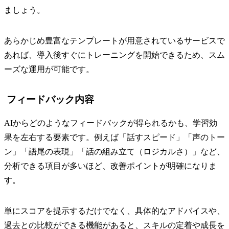
ましょう。
あらかじめ豊富なテンプレートが用意されているサービスで
あれば、導入後すぐにトレーニングを開始できるため、スム
ーズな運用が可能です。
フィードバック内容
AIからどのようなフィードバックが得られるかも、学習効
果を左右する要素です。例えば「話すスピード」「声のトー
ン」「語尾の表現」「話の組み立て（ロジカルさ）」など、
分析できる項目が多いほど、改善ポイントが明確になりま
す。
単にスコアを提示するだけでなく、具体的なアドバイスや、
過去との比較ができる機能があると、スキルの定着や成長を