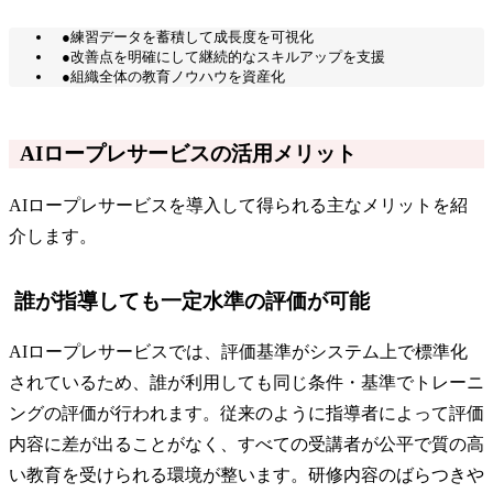
●練習データを蓄積して成長度を可視化
●改善点を明確にして継続的なスキルアップを支援
●組織全体の教育ノウハウを資産化
AIロープレサービスの活用メリット
AIロープレサービスを導入して得られる主なメリットを紹
介します。
誰が指導しても一定水準の評価が可能
AIロープレサービスでは、評価基準がシステム上で標準化
されているため、誰が利用しても同じ条件・基準でトレーニ
ングの評価が行われます。従来のように指導者によって評価
内容に差が出ることがなく、すべての受講者が公平で質の高
い教育を受けられる環境が整います。研修内容のばらつきや