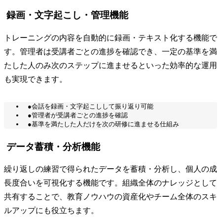
録画・文字起こし・管理機能
トレーニングの内容を自動的に録画・テキスト化する機能で
す。管理者は受講者ごとの進捗を確認でき、一定の基準を満
たした人のみ次のステップに進ませるといった効率的な運用
も実現できます。
●会話を録画・文字起こしして振り返り可能
●管理者が受講者ごとの進捗を確認
●基準を満たした人だけを次の研修に進ませる仕組み
データ蓄積・分析機能
繰り返しの練習で得られたデータを蓄積・分析し、個人の成
長度合いを可視化する機能です。組織全体のナレッジとして
共有することで、教育ノウハウの資産化やチーム全体のスキ
ルアップにも役立ちます。