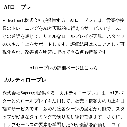
AIロープレ
VideoTouch株式会社が提供する「AIロープレ」は、営業や接
客のトレーニングをAIと実践的に行えるサービスです。AI
との通話を通じて、リアルなロールプレイが実現。スタッフ
のスキル向上をサポートします。評価結果はスコアとして可
視化され、改善点を明確に把握できる点も特徴です。
AIロープレの詳細ページはこちら
カルティロープレ
株式会社Sapeetが提供する「カルティロープレ」は、AIアバ
ターとのロールプレイを活用して、販売・接客力の向上を目
指すサービスです。​多彩な接客シーンの設定が可能で、スタ
ッフが好きなタイミングで繰り返し練習できます。​さらに、
トップセールスの要素を学習したAIが会話を評価し、フィ