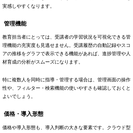
実感しやすくなります。
管理機能
教育担当者にとっては、受講者の学習状況を可視化できる管
理機能の充実度も見逃せません。受講履歴の自動記録やスコ
アの推移をグラフで表示できる機能があれば、進捗管理や人
材育成の分析がスムーズになります。
特に複数人を同時に指導・管理する場合は、管理画面の操作
性や、フィルター・検索機能の使いやすさも確認しておくと
よいでしょう。
価格・導入形態
価格や導入形態も、導入判断の大きな要素です。クラウド型