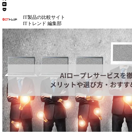
IT製品の比較サイト
ITトレンド 編集部