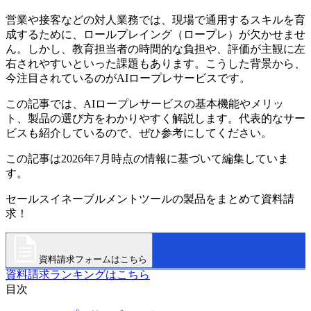
営業や接客などの対人業務では、現場で通用するスキルを育
成するために、ロールプレイング（ロープレ）が欠かせませ
ん。しかし、教育担当者の時間的な負担や、評価が主観に左
右されやすいといった課題もあります。こうした背景から、
今注目されているのがAIロープレサービスです。
この記事では、AIロープレサービスの基本機能やメリッ
ト、製品の選び方をわかりやすく解説します。代表的なサー
ビスも紹介しているので、ぜひ参考にしてください。
この記事は2026年7月時点の情報に基づいて編集していま
す。
セールスイネーブルメントツールの製品をまとめて資料請
求！
資料請求フォームはこちら
資料請求ランキングはこちら
目次