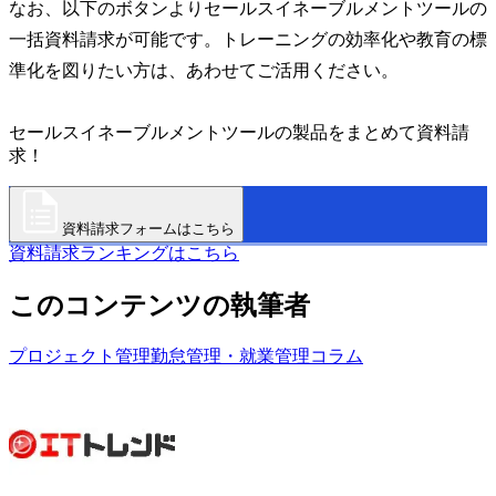
なお、以下のボタンよりセールスイネーブルメントツールの
一括資料請求が可能です。トレーニングの効率化や教育の標
準化を図りたい方は、あわせてご活用ください。
セールスイネーブルメントツールの製品をまとめて資料請
求！
資料請求フォームはこちら
資料請求ランキングはこちら
このコンテンツの執筆者
プロジェクト管理
勤怠管理・就業管理
コラム