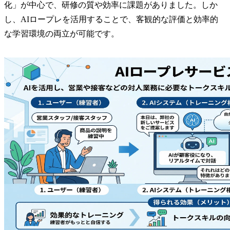
化」が中心で、研修の質や効率に課題がありました。しか
し、AIロープレを活用することで、客観的な評価と効率的
な学習環境の両立が可能です。