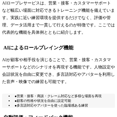
AIロープレサービスは、営業・接客・カスタマーサポート
など幅広い場面に対応できるトレーニング機能を備えていま
す。実践に近い練習環境を提供するだけでなく、評価や管
理、データ活用まで一貫して行えるのが特徴です。ここでは
代表的な機能を具体例とともに紹介します。
AIによるロールプレイング機能
AIが顧客や相手役を演じることで、営業・接客・カスタマ
ーサポートなどのシナリオを再現する機能です。人物設定や
会話状況を自由に変更でき、多言語対応やアバターを利用し
た音声・映像での練習も可能です。
●営業・接客・商談・クレーム対応など多様な場面を再現
●顧客の性格や状況を自由に設定可能
●多言語対応やアバターを使った臨場感ある練習