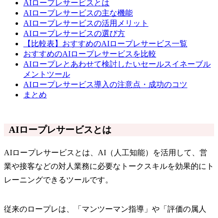
AIロープレサービスとは
AIロープレサービスの主な機能
AIロープレサービスの活用メリット
AIロープレサービスの選び方
【比較表】おすすめのAIロープレサービス一覧
おすすめのAIロープレサービスを比較
AIロープレとあわせて検討したいセールスイネーブル
メントツール
AIロープレサービス導入の注意点・成功のコツ
まとめ
AIロープレサービスとは
AIロープレサービスとは、AI（人工知能）を活用して、営
業や接客などの対人業務に必要なトークスキルを効果的にト
レーニングできるツールです。
従来のロープレは、「マンツーマン指導」や「評価の属人