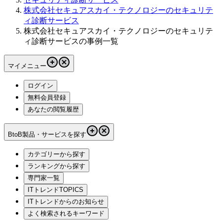
株式会社セキュアスカイ・テクノロジーのセキュリテ
ィ診断サービス
株式会社セキュアスカイ・テクノロジーのセキュリテ
ィ診断サービスの事例一覧
マイメニュー
ログイン
無料会員登録
あなたの閲覧履歴
BtoB製品・サービスを探す
カテゴリーから探す
ランキングから探す
専門家一覧
ITトレンドTOPICS
ITトレンドからのお知らせ
よく検索されるキーワード