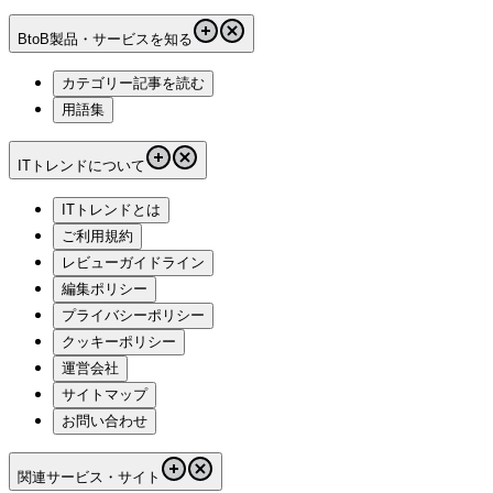
BtoB製品・サービスを知る
カテゴリー記事を読む
用語集
ITトレンドについて
ITトレンドとは
ご利用規約
レビューガイドライン
編集ポリシー
プライバシーポリシー
クッキーポリシー
運営会社
サイトマップ
お問い合わせ
関連サービス・サイト