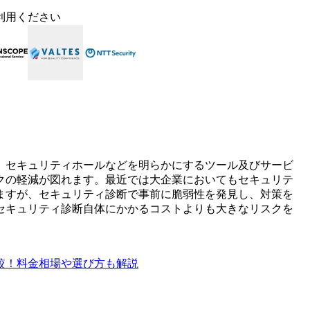
利用ください
、セキュリティホールなどを明らかにするツール及びサービ
クの軽減が図れます。最近では大企業においてもセキュリテ
ますが、セキュリティ診断で事前に脆弱性を発見し、対策を
セキュリティ診断自体にかかるコストよりも大きなリスクを
較！料金相場や選び方も解説