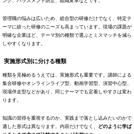
ング、ハラスメント防止、組織変革などです。
管理職の悩みは広いため、総合型の研修だけでなく、特定テ
ーマに絞った研修のニーズも高まっています。現場の課題が
明確な企業ほど、テーマ別の種類で選ぶとミスマッチを減ら
しやすくなります。
実施形式別に分ける種類
種類を見極めるうえでは、実施形式も重要です。講師による
集合研修やオンラインライブ型、動画学習型、演習中心型、
現場伴走型などがあり、同じテーマでも定着しやすさは変わ
ります。
知識の習得を重視するのか、実践まで落とし込みたいのかで
適した形式は異なります。内容だけでなく、
どのように学ば