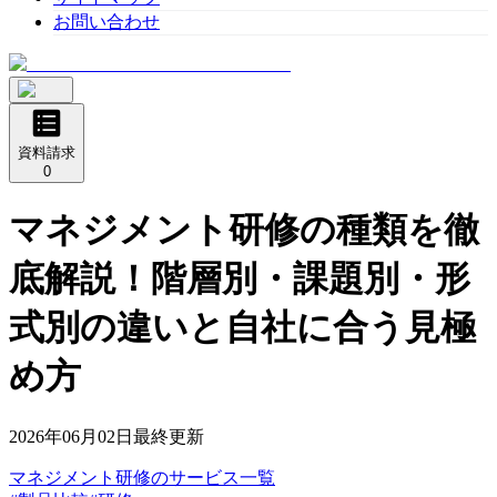
お問い合わせ
資料請求
0
マネジメント研修の種類を徹
底解説！階層別・課題別・形
式別の違いと自社に合う見極
め方
2026年06月02日
最終更新
マネジメント研修
の
サービス
一覧