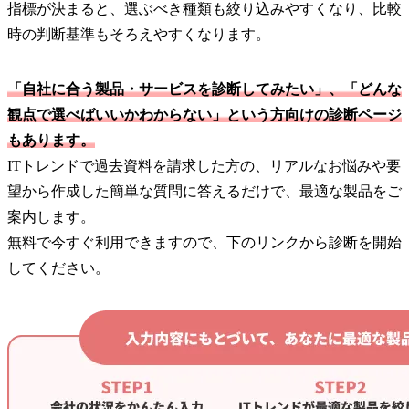
指標が決まると、選ぶべき種類も絞り込みやすくなり、比較
時の判断基準もそろえやすくなります。
「自社に合う製品・サービスを診断してみたい」、「どんな
観点で選べばいいかわからない」という方向けの診断ページ
もあります。
ITトレンドで過去資料を請求した方の、リアルなお悩みや要
望から作成した簡単な質問に答えるだけで、最適な製品をご
案内します。
無料で今すぐ利用できますので、下のリンクから診断を開始
してください。