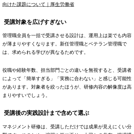
向けた課題について｜厚生労働省
受講対象を広げすぎない
管理職全員を一括で受講させる設計は、運用上は楽でも内容
が薄まりやすくなります。新任管理職とベテラン管理職で
は、求められる学びが異なるためです。
役職や経験年数、担当部門ごとの違いを無視すると、受講者
によって「簡単すぎる」「実務に合わない」と感じる可能性
があります。対象者を絞ったほうが、研修内容の解像度は高
まりやすいでしょう。
受講後の実践設計まで含めて選ぶ
マネジメント研修は、受講しただけでは成果が見えにくい分