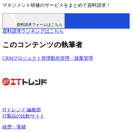
マネジメント研修のサービスをまとめて資料請求！
資料請求フォームはこちら
資料請求ランキングはこちら
このコンテンツの執筆者
CRM
プロジェクト管理
勤怠管理・就業管理
ITトレンド 編集部
IT製品の比較サイト
経歴・実績