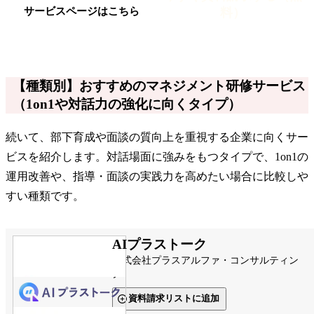
料）
サービスページはこちら
【種類別】おすすめのマネジメント研修サービス
（1on1や対話力の強化に向くタイプ）
続いて、部下育成や面談の質向上を重視する企業に向くサー
ビスを紹介します。対話場面に強みをもつタイプで、1on1の
運用改善や、指導・面談の実践力を高めたい場合に比較しや
すい種類です。
AIプラストーク
株式会社プラスアルファ・コンサルティン
グ
資料請求リストに追加