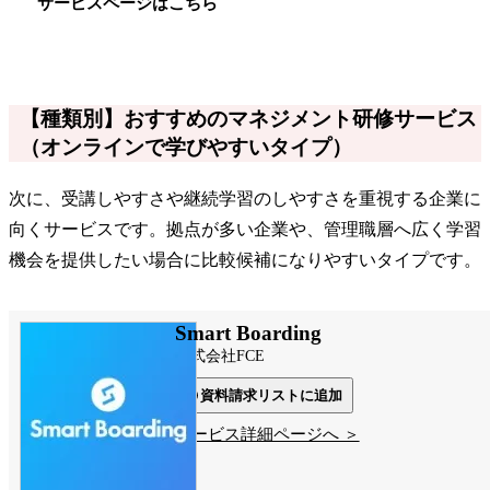
サービスページはこちら
【種類別】おすすめのマネジメント研修サービス
（オンラインで学びやすいタイプ）
次に、受講しやすさや継続学習のしやすさを重視する企業に
向くサービスです。拠点が多い企業や、管理職層へ広く学習
機会を提供したい場合に比較候補になりやすいタイプです。
Smart Boarding
株式会社FCE
資料請求リストに追加
サービス詳細ページへ ＞