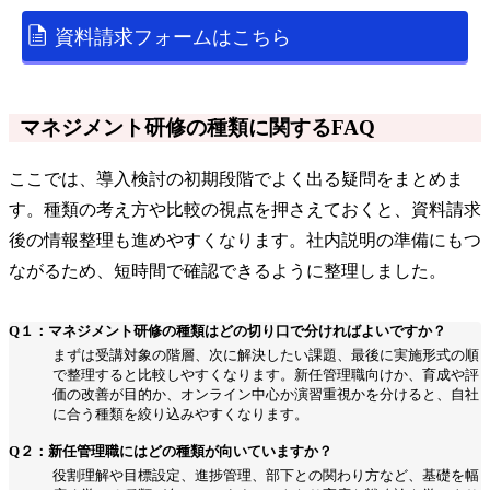
資料請求フォームはこちら
マネジメント研修の種類に関するFAQ
ここでは、導入検討の初期段階でよく出る疑問をまとめま
す。種類の考え方や比較の視点を押さえておくと、資料請求
後の情報整理も進めやすくなります。社内説明の準備にもつ
ながるため、短時間で確認できるように整理しました。
Q１：マネジメント研修の種類はどの切り口で分ければよいですか？
まずは受講対象の階層、次に解決したい課題、最後に実施形式の順
で整理すると比較しやすくなります。新任管理職向けか、育成や評
価の改善が目的か、オンライン中心か演習重視かを分けると、自社
に合う種類を絞り込みやすくなります。
Q２：新任管理職にはどの種類が向いていますか？
役割理解や目標設定、進捗管理、部下との関わり方など、基礎を幅