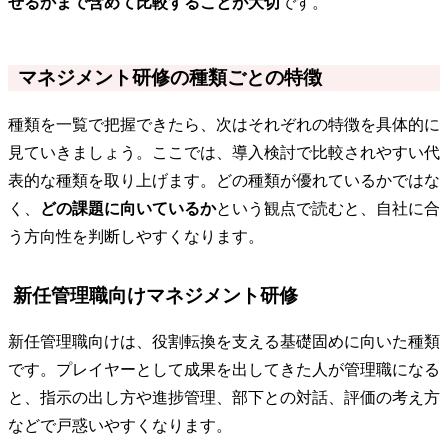
せるかまで含めて比較することが大切
です。
マネジメント研修の種類ごとの特徴
種類を一覧で把握できたら、次はそれぞれの特徴を具体的に
見ていきましょう。ここでは、導入検討で比較されやすい代
表的な種類を取り上げます。どの種類が優れているかではな
く、
どの課題に向いているか
という観点で読むと、自社に合
う方向性を判断しやすくなります。
新任管理職向けマネジメント研修
新任管理職向けは、役割転換を支える基礎固めに向いた種類
です。プレイヤーとして成果を出してきた人が管理職になる
と、指示の出し方や進捗管理、部下との対話、評価の考え方
などで戸惑いやすくなります。