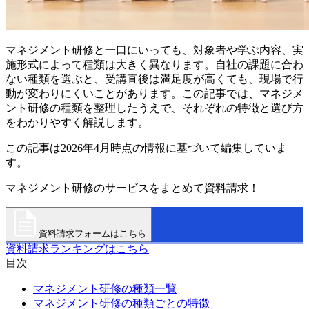
マネジメント研修と一口にいっても、対象者や学ぶ内容、実
施形式によって種類は大きく異なります。自社の課題に合わ
ない種類を選ぶと、受講直後は満足度が高くても、現場で行
動が変わりにくいことがあります。この記事では、マネジメ
ント研修の種類を整理したうえで、それぞれの特徴と選び方
をわかりやすく解説します。
この記事は2026年4月時点の情報に基づいて編集していま
す。
マネジメント研修のサービスをまとめて資料請求！
資料請求フォームはこちら
資料請求ランキングはこちら
目次
マネジメント研修の種類一覧
マネジメント研修の種類ごとの特徴