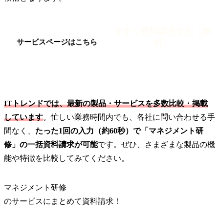
今すぐ資料請求する（無
料）
サービスページはこちら
ITトレンドでは、最新の製品・サービスを多数比較・掲載
しています
。忙しい業務時間内でも、各社に問い合わせる手
間なく、
たった1回の入力（約60秒）で「マネジメント研
修」の一括資料請求が可能
です。ぜひ、さまざまな製品の機
能や特徴を比較してみてください。
マネジメント研修
の
サービス
にまとめて資料請求！