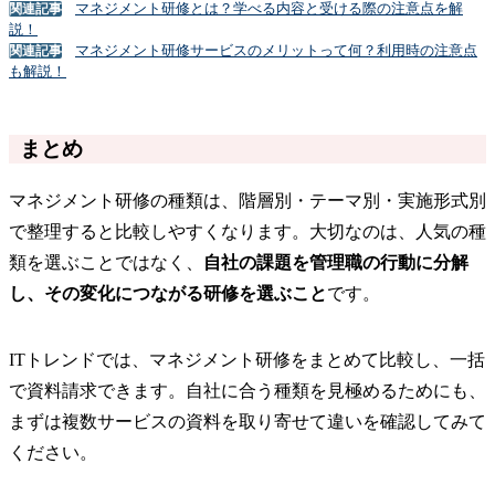
マネジメント研修とは？学べる内容と受ける際の注意点を解
関連記事
説！
マネジメント研修サービスのメリットって何？利用時の注意点
関連記事
も解説！
まとめ
マネジメント研修の種類は、階層別・テーマ別・実施形式別
で整理すると比較しやすくなります。大切なのは、人気の種
類を選ぶことではなく、
自社の課題を管理職の行動に分解
し、その変化につながる研修を選ぶこと
です。
ITトレンドでは、マネジメント研修をまとめて比較し、一括
で資料請求できます。自社に合う種類を見極めるためにも、
まずは複数サービスの資料を取り寄せて違いを確認してみて
ください。