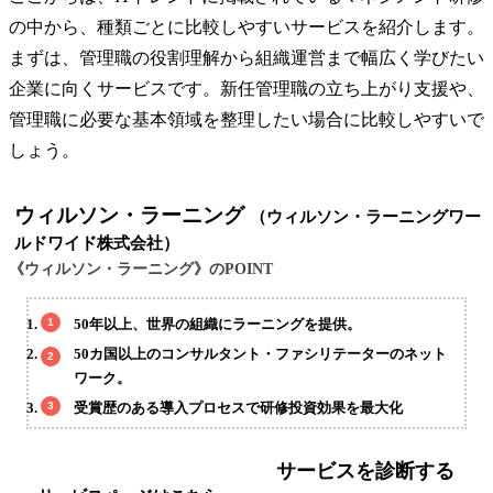
の中から、種類ごとに比較しやすいサービスを紹介します。
まずは、管理職の役割理解から組織運営まで幅広く学びたい
企業に向くサービスです。新任管理職の立ち上がり支援や、
管理職に必要な基本領域を整理したい場合に比較しやすいで
しょう。
ウィルソン・ラーニング
（ウィルソン・ラーニングワー
ルドワイド株式会社）
《ウィルソン・ラーニング》のPOINT
50年以上、世界の組織にラーニングを提供。
50カ国以上のコンサルタント・ファシリテーターのネット
ワーク。
受賞歴のある導入プロセスで研修投資効果を最大化
サービスを診断する