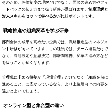
そのため、評価制度の理解だけでなく、面談の進め方やフィ
ードバックの伝え方まで扱う研修が選ばれます。
制度理解と
対人スキルをセットで学べるか
が比較ポイントです。
戦略推進や組織変革を学ぶ研修
部門全体の成果を高めたい企業では、戦略推進型のマネジメ
ント研修が向いています。この種類では、チーム運営だけで
なく、課題設定や意思決定、部署間連携、変革の進め方など
を扱うことが多くなります。
管理職に求める役割が「現場管理」だけでなく「組織を前に
進めること」に広がっているなら、より上位層向けの内容を
選ぶとよいでしょう。
オンライン型と集合型の違い