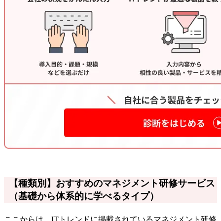
【種類別】おすすめのマネジメント研修サービス
（基礎から体系的に学べるタイプ）
ここからは、ITトレンドに掲載されているマネジメント研修