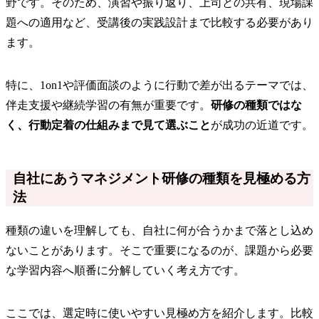
野です。そのため、演習や振り返り、上司との共有、現場課
題への適用など、受講後の実践設計まで比較する必要があり
ます。
特に、1on1や評価面談のように行動で差が出るテーマでは、
伴走支援や継続学習の有無が重要です。
研修の種類ではな
く、行動定着の仕組みまで見て選ぶこと
が成功の近道です。
自社にあうマネジメント研修の種類を見極める方
法
種類の違いを理解しても、自社に何が合うかまで落とし込め
ないことがあります。そこで重要になるのが、課題から必要
な学習内容へ順番に分解していく考え方です。
ここでは、選定時に使いやすい見極め方を紹介します。比較