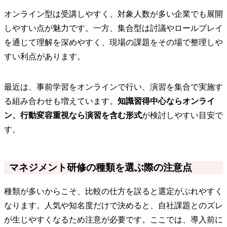
オンライン型は受講しやすく、対象人数が多い企業でも展開
しやすい点が魅力です。一方、集合型は討議やロールプレイ
を通じて理解を深めやすく、現場の課題をその場で整理しや
すい利点があります。
最近は、事前学習をオンラインで行い、演習を集合で実施す
る組み合わせも増えています。
知識習得中心ならオンライ
ン、行動変容重視なら演習を含む形式
が検討しやすい目安で
す。
マネジメント研修の種類を選ぶ際の注意点
種類が多いからこそ、比較の仕方を誤ると選定がぶれやすく
なります。人気や知名度だけで決めると、自社課題とのズレ
が生じやすくなるため注意が必要です。ここでは、導入前に