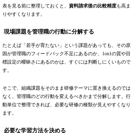
表を見る前に整理しておくと、
資料請求後の比較精度
も高ま
りやすくなります。
現場課題を管理職の行動に分解する
たとえば「若手が育たない」という課題があっても、その原
因が管理職のフィードバック不足にあるのか、1on1の質や目
標設定の曖昧さにあるのかは、すぐには判断しにくいもので
す。
そこで、組織課題をそのまま研修テーマに置き換えるのでは
なく、管理職のどの行動を変えるべきかまで分解します。行
動単位で整理できれば、必要な研修の種類が見えやすくなり
ます。
必要な学習方法を決める