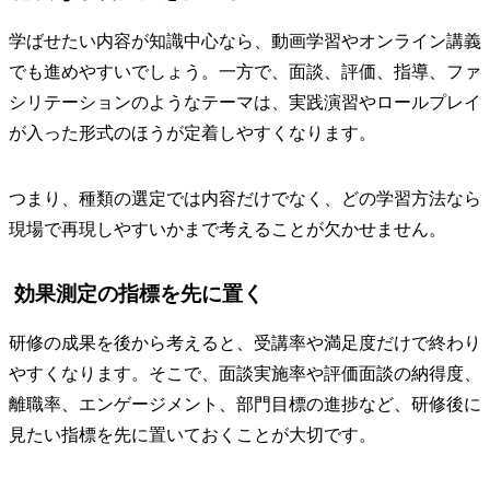
学ばせたい内容が知識中心なら、動画学習やオンライン講義
でも進めやすいでしょう。一方で、面談、評価、指導、ファ
シリテーションのようなテーマは、実践演習やロールプレイ
が入った形式のほうが定着しやすくなります。
つまり、種類の選定では内容だけでなく、どの学習方法なら
現場で再現しやすいかまで考えることが欠かせません。
効果測定の指標を先に置く
研修の成果を後から考えると、受講率や満足度だけで終わり
やすくなります。そこで、面談実施率や評価面談の納得度、
離職率、エンゲージメント、部門目標の進捗など、研修後に
見たい指標を先に置いておくことが大切です。