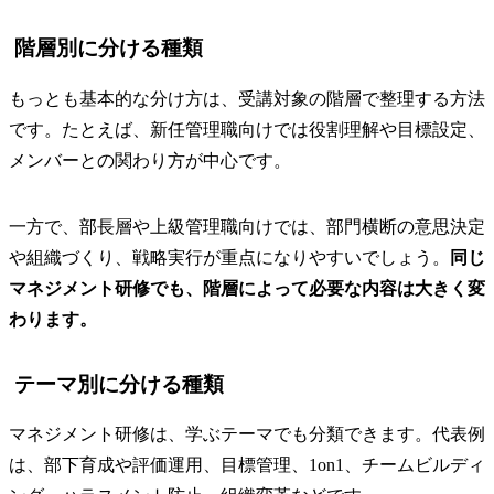
階層別に分ける種類
もっとも基本的な分け方は、受講対象の階層で整理する方法
です。たとえば、新任管理職向けでは役割理解や目標設定、
メンバーとの関わり方が中心です。
一方で、部長層や上級管理職向けでは、部門横断の意思決定
や組織づくり、戦略実行が重点になりやすいでしょう。
同じ
マネジメント研修でも、階層によって必要な内容は大きく変
わります。
テーマ別に分ける種類
マネジメント研修は、学ぶテーマでも分類できます。代表例
は、部下育成や評価運用、目標管理、1on1、チームビルディ