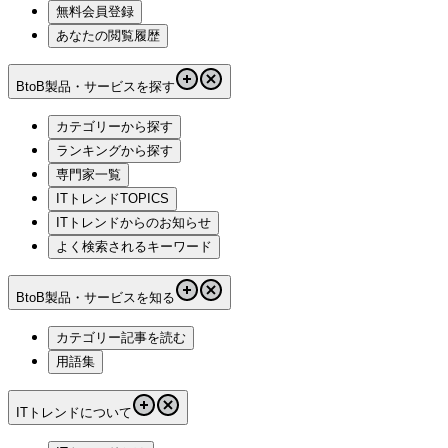
無料会員登録
あなたの閲覧履歴
BtoB製品・サービスを探す
カテゴリーから探す
ランキングから探す
専門家一覧
ITトレンドTOPICS
ITトレンドからのお知らせ
よく検索されるキーワード
BtoB製品・サービスを知る
カテゴリー記事を読む
用語集
ITトレンドについて