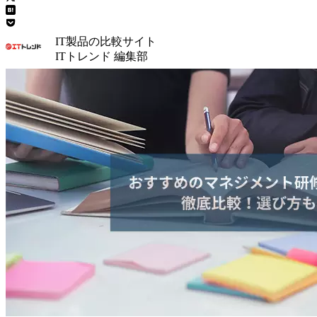
IT製品の比較サイト
ITトレンド 編集部