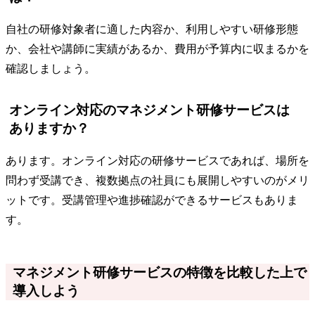
自社の研修対象者に適した内容か、利用しやすい研修形態
か、会社や講師に実績があるか、費用が予算内に収まるかを
確認しましょう。
オンライン対応のマネジメント研修サービスは
ありますか？
あります。オンライン対応の研修サービスであれば、場所を
問わず受講でき、複数拠点の社員にも展開しやすいのがメリ
ットです。受講管理や進捗確認ができるサービスもありま
す。
マネジメント研修サービスの特徴を比較した上で
導入しよう