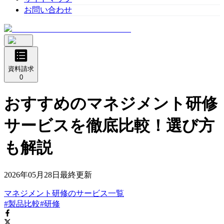
お問い合わせ
資料請求
0
おすすめのマネジメント研修
サービスを徹底比較！選び方
も解説
2026年05月28日
最終更新
マネジメント研修
の
サービス
一覧
#製品比較
#研修