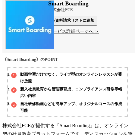
Smart Boarding
株式会社FCE
資料請求リストに追加
サービス詳細ページへ ＞
《Smart Boarding》のPOINT
動画学習だけでなく、ライブ型のオンラインレッスンが受
け放題
新入社員教育から管理職育成、コンプライアンス研修等幅
広い内容
自社研修動画などを簡単アップ、オリジナルコースの作成
可能
株式会社FCEが提供する「Smart Boarding」は、オンライン
型の社員教育プラットフォームです。ディスカッションを筆