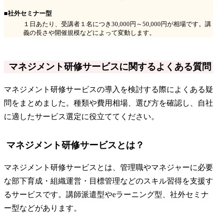
■社外セミナー型
１日あたり、受講者１名につき30,000円～50,000円が相場です。講
義の長さや開催規模などによって変動します。
マネジメント研修サービスに関するよくある質問
マネジメント研修サービスの導入を検討する際によくある疑
問をまとめました。種類や費用相場、選び方を確認し、自社
に適したサービス選定に役立ててください。
マネジメント研修サービスとは？
マネジメント研修サービスとは、管理職やマネジャーに必要
な部下育成・組織運営・目標管理などのスキル習得を支援す
るサービスです。講師派遣型やeラーニング型、社外セミナ
ー型などがあります。