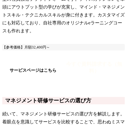
頭にアウトプット型の学びが充実し、マインド・マネジメン
トスキル・テクニカルスキルが身に付きます。カスタマイズ
にも対応しており、自社専用のオリジナルeラーニングコー
スも作れます。
【参考価格】月額32,400円～
今すぐ資料請求する（無
料）
サービスページはこちら
マネジメント研修サービスの選び方
続いて、マネジメント研修サービスの選び方を解説します。
着眼点を意識してサービスを比較することで、思わぬミスマ