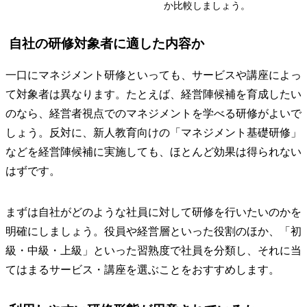
か比較しましょう。
自社の研修対象者に適した内容か
一口にマネジメント研修といっても、サービスや講座によっ
て対象者は異なります。たとえば、経営陣候補を育成したい
のなら、経営者視点でのマネジメントを学べる研修がよいで
しょう。反対に、新人教育向けの「マネジメント基礎研修」
などを経営陣候補に実施しても、ほとんど効果は得られない
はずです。
まずは自社がどのような社員に対して研修を行いたいのかを
明確にしましょう。役員や経営層といった役割のほか、「初
級・中級・上級」といった習熟度で社員を分類し、それに当
てはまるサービス・講座を選ぶことをおすすめします。