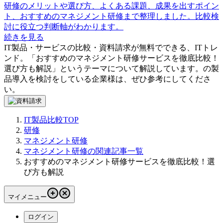
研修のメリットや選び方、よくある課題、成果を出すポイン
ト、おすすめのマネジメント研修まで整理しました。比較検
討に役立つ判断軸がわかります。
続きを見る
IT製品・サービスの比較・資料請求が無料でできる、ITトレ
ンド。「
おすすめのマネジメント研修サービスを徹底比較！
選び方も解説
」というテーマについて解説しています。
の製
品導入を検討をしている企業様は、ぜひ参考にしてくださ
い。
IT製品比較TOP
研修
マネジメント研修
マネジメント研修の関連記事一覧
おすすめのマネジメント研修サービスを徹底比較！選
び方も解説
マイメニュー
ログイン