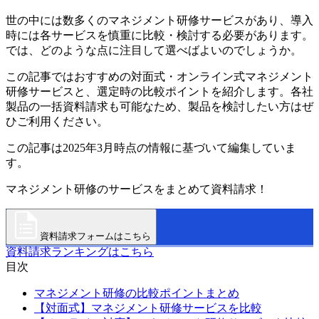
世の中には数多くのマネジメント研修サービスがあり、導入
時には各サービスを慎重に比較・検討する必要があります。
では、どのような点に注目して選べばよいのでしょうか。
この記事ではおすすめの対面式・オンライン式マネジメント
研修サービスと、選定時の比較ポイントを紹介します。各社
製品の一括資料請求も可能なため、製品を検討したい方はぜ
ひご利用ください。
この記事は2025年3月時点の情報に基づいて編集していま
す。
マネジメント研修のサービスをまとめて資料請求！
資料請求フォームはこちら
資料請求ランキングはこちら
目次
マネジメント研修の比較ポイントまとめ
【対面式】マネジメント研修サービスを比較