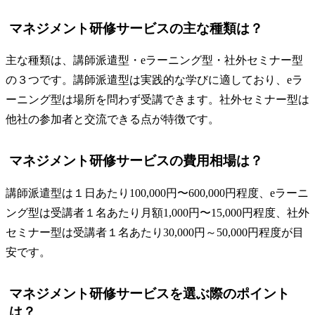
マネジメント研修サービスの主な種類は？
主な種類は、講師派遣型・eラーニング型・社外セミナー型
の３つです。講師派遣型は実践的な学びに適しており、eラ
ーニング型は場所を問わず受講できます。社外セミナー型は
他社の参加者と交流できる点が特徴です。
マネジメント研修サービスの費用相場は？
講師派遣型は１日あたり100,000円〜600,000円程度、eラーニ
ング型は受講者１名あたり月額1,000円〜15,000円程度、社外
セミナー型は受講者１名あたり30,000円～50,000円程度が目
安です。
マネジメント研修サービスを選ぶ際のポイント
は？