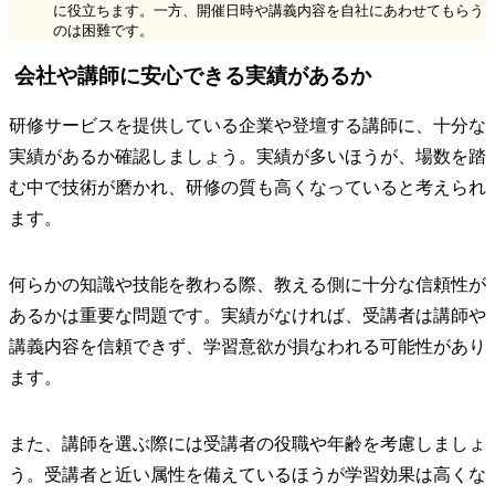
に役立ちます。一方、開催日時や講義内容を自社にあわせてもらう
のは困難です。
会社や講師に安心できる実績があるか
研修サービスを提供している企業や登壇する講師に、十分な
実績があるか確認しましょう。実績が多いほうが、場数を踏
む中で技術が磨かれ、研修の質も高くなっていると考えられ
ます。
何らかの知識や技能を教わる際、教える側に十分な信頼性が
あるかは重要な問題です。実績がなければ、受講者は講師や
講義内容を信頼できず、学習意欲が損なわれる可能性があり
ます。
また、講師を選ぶ際には受講者の役職や年齢を考慮しましょ
う。受講者と近い属性を備えているほうが学習効果は高くな