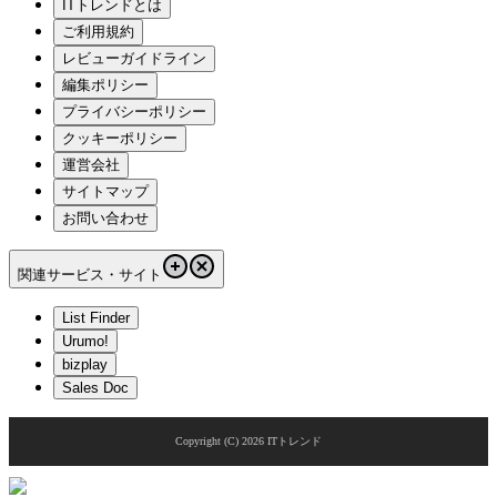
ITトレンドとは
ご利用規約
レビューガイドライン
編集ポリシー
プライバシーポリシー
クッキーポリシー
運営会社
サイトマップ
お問い合わせ
関連サービス・サイト
List Finder
Urumo!
bizplay
Sales Doc
Copyright (C)
2026
ITトレンド