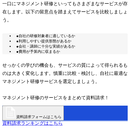
一口にマネジメント研修といってもさまざまなサービスが存
在します。以下の留意点を踏まえてサービスを比較しましょ
う。
●自社の研修対象者に適しているか
●利用しやすい提供形態があるか
●会社・講師に十分な実績があるか
●費用が予算内に収まるか
せっかくの学びの機会も、サービスの質によって得られるも
のは大きく変化します。慎重に比較・検討し、自社に最適な
マネジメント研修サービスを選定しましょう。
マネジメント研修のサービスをまとめて資料請求！
資料請求フォームはこちら
資料請求ランキングはこちら