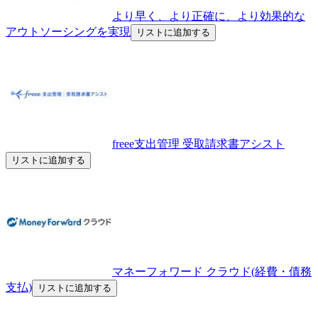
より早く、より正確に、より効果的な
アウトソーシングを実現
リストに追加する
freee支出管理 受取請求書アシスト
リストに追加する
マネーフォワード クラウド(経費・債務
支払)
リストに追加する