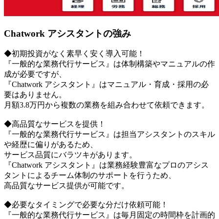
Chatwork アシスタントの強み
◆初期投資がなく素早く安く導入可能！
『一般的な業務代行サービス』は体制構築やマニュアルの作
成が必要ですが、
『Chatwork アシスタント』はマニュアル・育成・採用の必
要はありません。
月額3.8万円から複数の業務を組み合わせて依頼できます。
◆高品質なサービスを提供！
『一般的な業務代行サービス』は担当アシスタントのスキル
や経歴に偏りがあるため、
サービス品質にバラツキがあります。
『Chatwork アシスタント』は業務経験豊富なプロのアシス
タントによるチーム体制のサポートを行うため、
高品質なサービス提供が可能です。
◆必要なタイミングで必要な分だけ依頼可能！
『一般的な業務代行サービス』は毎月固定の時間枠を計画的