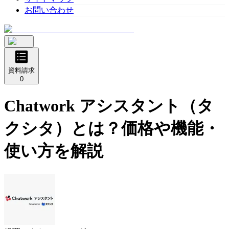
お問い合わせ
資料請求
0
Chatwork アシスタント（タ
クシタ）
とは？価格や機能・
使い方を解説