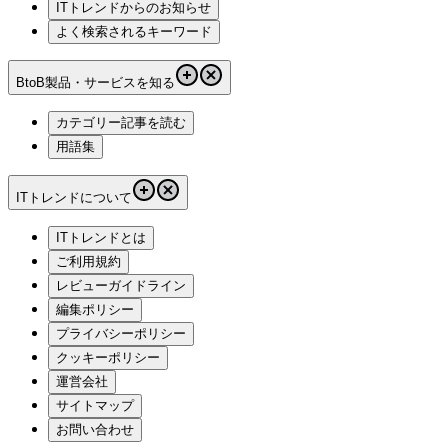
ITトレンドからのお知らせ
よく検索されるキーワード
BtoB製品・サービスを知る
カテゴリー記事を読む
用語集
ITトレンドについて
ITトレンドとは
ご利用規約
レビューガイドライン
編集ポリシー
プライバシーポリシー
クッキーポリシー
運営会社
サイトマップ
お問い合わせ