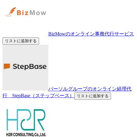
BizMowのオンライン事務代行サービス
リストに追加する
パーソルグループのオンライン経理代
行 StepBase（ステップベース）
リストに追加する