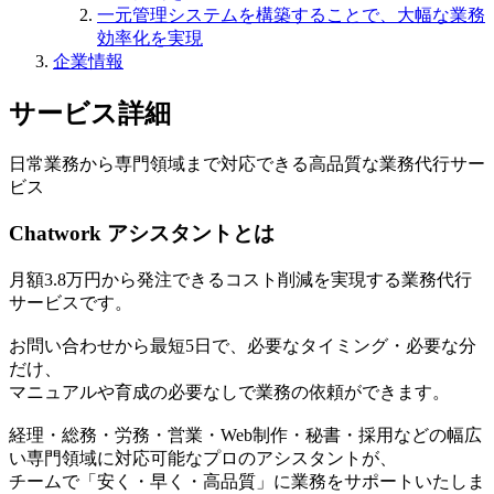
一元管理システムを構築することで、大幅な業務
効率化を実現
企業情報
サービス詳細
日常業務から専門領域まで対応できる高品質な業務代行サー
ビス
Chatwork アシスタントとは
月額3.8万円から発注できるコスト削減を実現する業務代行
サービスです。
お問い合わせから最短5日で、必要なタイミング・必要な分
だけ、
マニュアルや育成の必要なしで業務の依頼ができます。
経理・総務・労務・営業・Web制作・秘書・採用などの幅広
い専門領域に対応可能なプロのアシスタントが、
チームで「安く・早く・高品質」に業務をサポートいたしま