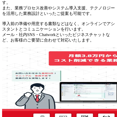
す。
また、業務プロセス改善やシステム導入支援、テクノロジー
を活用した業務設計といったご提案も可能です。
導入前の準備や用意する書類などはなく、オンラインでアシ
スタントとコミュニケーションを行います。
メール・社内SNS・Chatworkといったビジネスチャットな
ど、お客様のご要望に合わせて対応いたします。