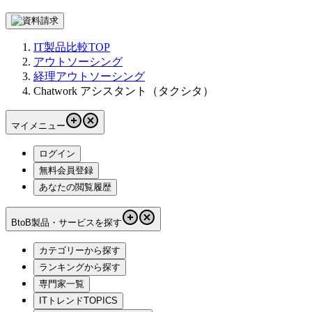
IT製品比較TOP
アウトソーシング
経理アウトソーシング
Chatwork アシスタント（タクシタ）
マイメニュー
ログイン
無料会員登録
あなたの閲覧履歴
BtoB製品・サービスを探す
カテゴリーから探す
ランキングから探す
専門家一覧
ITトレンドTOPICS