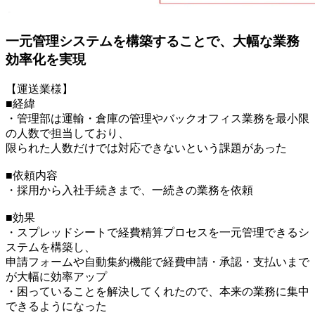
一元管理システムを構築することで、大幅な業務
効率化を実現
【運送業様】
■経緯
・管理部は運輸・倉庫の管理やバックオフィス業務を最小限
の人数で担当しており、
限られた人数だけでは対応できないという課題があった
■依頼内容
・採用から入社手続きまで、一続きの業務を依頼
■効果
・スプレッドシートで経費精算プロセスを一元管理できるシ
ステムを構築し、
申請フォームや自動集約機能で経費申請・承認・支払いまで
が大幅に効率アップ
・困っていることを解決してくれたので、本来の業務に集中
できるようになった