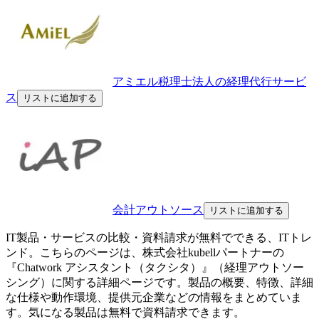
アミエル税理士法人の経理代行サービ
ス
リストに追加する
会計アウトソース
リストに追加する
IT製品・サービスの比較・資料請求が無料でできる、ITトレ
ンド。こちらのページは、
株式会社kubellパートナー
の
『
Chatwork アシスタント（タクシタ）
』（
経理アウトソー
シング
）に関する詳細ページです。製品の概要、特徴、詳細
な仕様や動作環境、提供元企業などの情報をまとめていま
す。気になる製品は無料で資料請求できます。