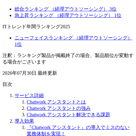
総合ランキング （経理アウトソーシング） 3位
急上昇ランキング （経理アウトソーシング） 1位
ITトレンド年間ランキング2025
ニューフェイスランキング （経理アウトソーシング）
1位
注釈：ランキング製品が掲載終了の場合、製品順位が変動す
る場合がございます
2026年07月30日
最終更新
目次
サービス詳細
Chatwork アシスタントとは
Chatwork アシスタントの強み
Chatwork アシスタント解決できる課題
導入効果
『Chatwork アシスタント』の導入でミスのない
業務体制を実現！