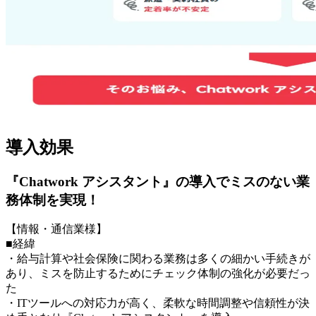
導入効果
『Chatwork アシスタント』の導入でミスのない業
務体制を実現！
【情報・通信業様】
■経緯
・給与計算や社会保険に関わる業務は多くの細かい手続きが
あり、ミスを防止するためにチェック体制の強化が必要だっ
た
・ITツールへの対応力が高く、柔軟な時間調整や信頼性が決