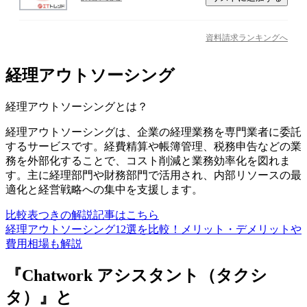
資料請求ランキングへ
経理アウトソーシング
経理アウトソーシング
とは？
経理アウトソーシングは、企業の経理業務を専門業者に委託
するサービスです。経費精算や帳簿管理、税務申告などの業
務を外部化することで、コスト削減と業務効率化を図れま
す。主に経理部門や財務部門で活用され、内部リソースの最
適化と経営戦略への集中を支援します。
比較表つきの解説記事はこちら
経理アウトソーシング12選を比較！メリット・デメリットや
費用相場も解説
『Chatwork アシスタント（タクシ
タ）』と