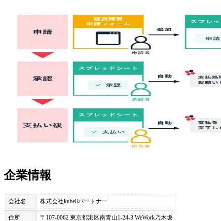
企業情報
会社名
株式会社kubellパートナー
住所
〒107-0062 東京都港区南青山1-24-3 WeWork乃木坂