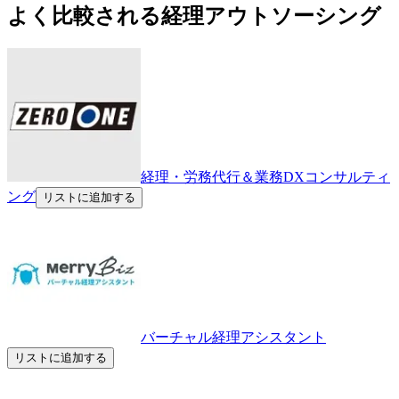
よく比較される経理アウトソーシング
経理・労務代行＆業務DXコンサルティ
ング
リストに追加する
バーチャル経理アシスタント
リストに追加する