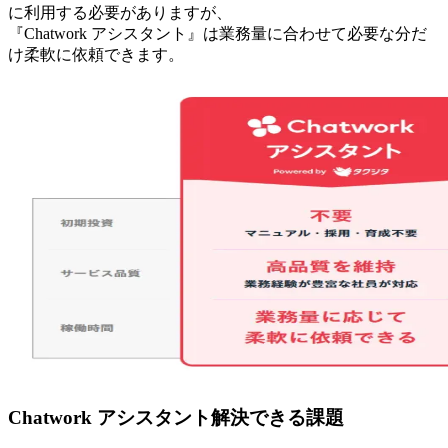
に利用する必要がありますが、
『Chatwork アシスタント』は業務量に合わせて必要な分だ
け柔軟に依頼できます。
Chatwork アシスタント解決できる課題