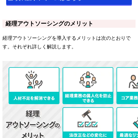
経理アウトソーシングのメリット
経理アウトソーシングを導入するメリットは次のとおりで
す。それぞれ詳しく解説します。