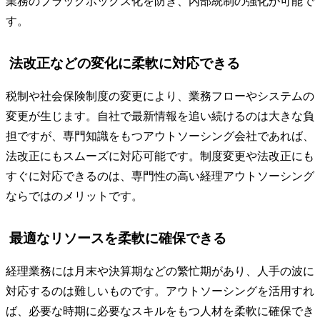
業務のブラックボックス化を防ぎ、内部統制の強化が可能で
す。
法改正などの変化に柔軟に対応できる
税制や社会保険制度の変更により、業務フローやシステムの
変更が生じます。自社で最新情報を追い続けるのは大きな負
担ですが、専門知識をもつアウトソーシング会社であれば、
法改正にもスムーズに対応可能です。制度変更や法改正にも
すぐに対応できるのは、専門性の高い経理アウトソーシング
ならではのメリットです。
最適なリソースを柔軟に確保できる
経理業務には月末や決算期などの繁忙期があり、人手の波に
対応するのは難しいものです。アウトソーシングを活用すれ
ば、必要な時期に必要なスキルをもつ人材を柔軟に確保でき