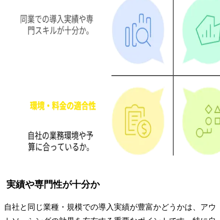
実績や専門性が十分か
自社と同じ業種・規模での導入実績が豊富かどうかは、アウ