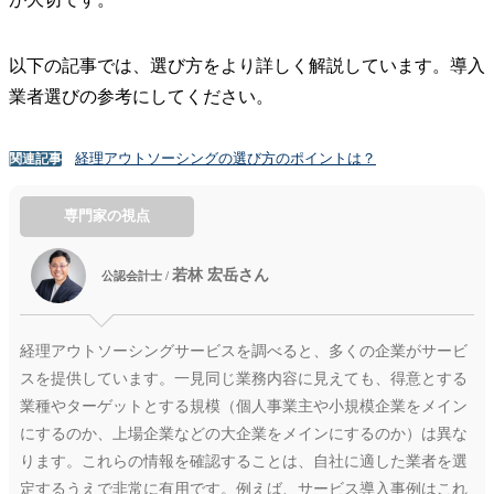
以下の記事では、選び方をより詳しく解説しています。導入
業者選びの参考にしてください。
経理アウトソーシングの選び方のポイントは？
関連記事
専門家の視点
若林 宏岳さん
公認会計士 /
経理アウトソーシングサービスを調べると、多くの企業がサービ
スを提供しています。一見同じ業務内容に見えても、得意とする
業種やターゲットとする規模（個人事業主や小規模企業をメイン
にするのか、上場企業などの大企業をメインにするのか）は異な
ります。これらの情報を確認することは、自社に適した業者を選
定するうえで非常に有用です。例えば、サービス導入事例はこれ