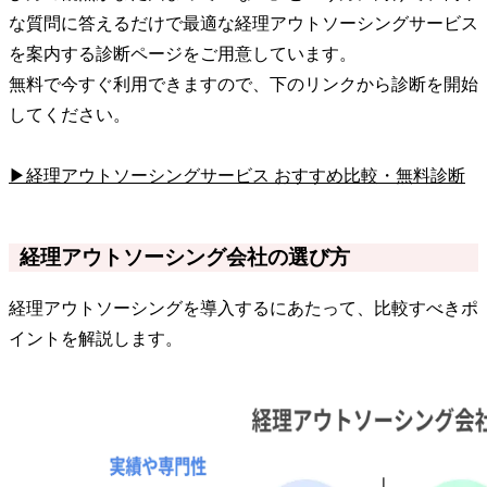
な質問に答えるだけで最適な経理アウトソーシングサービス
を案内する診断ページをご用意しています。
無料で今すぐ利用できますので、下のリンクから診断を開始
してください。
▶経理アウトソーシングサービス おすすめ比較・無料診断
経理アウトソーシング会社の選び方
経理アウトソーシングを導入するにあたって、比較すべきポ
イントを解説します。