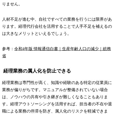
りません。
人材不足が進む中、自社ですべての業務を行うには限界があ
ります。経理代行会社を活用することで人手不足を補えるの
は大きなメリットといえるでしょう。
参考：
令和4年版 情報通信白書｜生産年齢人口の減少｜総務
省
経理業務の属人化を防止できる
経理業務は専門性が高く、知識や経験のある特定の従業員に
業務が偏りがちです。マニュアルが整備されていない場合
は、ノウハウの共有や引き継ぎが難しくなることもありま
す。経理アウトソーシングを活用すれば、担当者の不在や退
職による業務の停滞を防ぎ、属人化のリスクを軽減できま