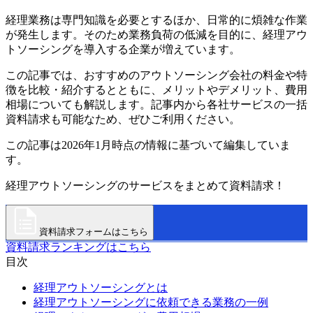
経理業務は専門知識を必要とするほか、日常的に煩雑な作業
が発生します。そのため業務負荷の低減を目的に、経理アウ
トソーシングを導入する企業が増えています。
この記事では、おすすめのアウトソーシング会社の料金や特
徴を比較・紹介するとともに、メリットやデメリット、費用
相場についても解説します。記事内から各社サービスの一括
資料請求も可能なため、ぜひご利用ください。
この記事は2026年1月時点の情報に基づいて編集していま
す。
経理アウトソーシングのサービスをまとめて資料請求！
資料請求フォームはこちら
資料請求ランキングはこちら
目次
経理アウトソーシングとは
経理アウトソーシングに依頼できる業務の一例