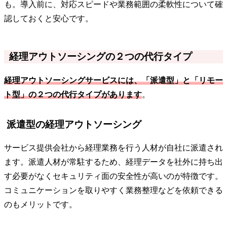
も。導入前に、対応スピードや業務範囲の柔軟性について確
認しておくと安心です。
経理アウトソーシングの２つの代行タイプ
経理アウトソーシングサービスには、「派遣型」と「リモー
ト型」の２つの代行タイプがあります
。
派遣型の経理アウトソーシング
サービス提供会社から経理業務を行う人材が自社に派遣され
ます。派遣人材が常駐するため、経理データを社外に持ち出
す必要がなくセキュリティ面の安全性が高いのが特徴です。
コミュニケーションを取りやすく業務整理などを依頼できる
のもメリットです。