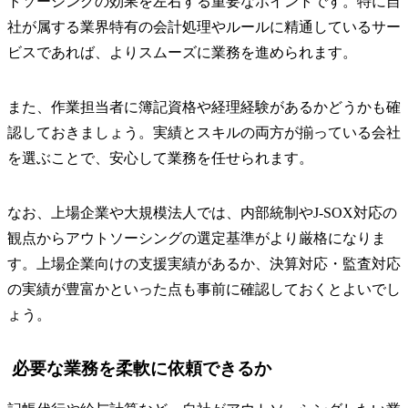
トソーシングの効果を左右する重要なポイントです。特に自
社が属する業界特有の会計処理やルールに精通しているサー
ビスであれば、よりスムーズに業務を進められます。
また、作業担当者に簿記資格や経理経験があるかどうかも確
認しておきましょう。実績とスキルの両方が揃っている会社
を選ぶことで、安心して業務を任せられます。
なお、上場企業や大規模法人では、内部統制やJ-SOX対応の
観点からアウトソーシングの選定基準がより厳格になりま
す。上場企業向けの支援実績があるか、決算対応・監査対応
の実績が豊富かといった点も事前に確認しておくとよいでし
ょう。
必要な業務を柔軟に依頼できるか