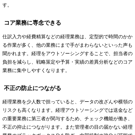
す。
コア業務に専念できる
仕訳入力や経費精算などの経理業務は、定型的で時間のかか
る作業が多く、他の業務にまで手がまわらないといった声も
聞かれます。経理をアウトソーシングすることで、担当者の
負担を減らし、戦略策定や予算・実績の差異分析などのコア
業務に集中しやすくなります。
不正の防止につながる
経理業務を少人数で担っていると、データの改ざんや横領の
リスクも高くなります。経理アウトソーシングでは送金など
の重要業務に第三者が関与するため、チェック機能が働き、
不正の抑止につながります。また管理者の目の届かない経理