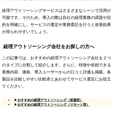
経理アウトソーシングサービスはさまざまなシーンで活用が
可能です。そのため、導入の際は自社の経理業務の課題や目
的を明確にし、サービスの選定や業務委託を行うと改善効果
が得られやすいでしょう。
経理アウトソーシング会社をお探しの方へ
この記事では、おすすめの経理アウトソーシング会社を２つ
のタイプに分類して紹介します。さらに、特徴や依頼できる
業務内容、価格、導入ユーザーからの口コミ評価も掲載。各
製品を比較しやすい比較表とあわせてサービス選定にお役立
てください。
▶
おすすめの経理アウトソーシング（派遣型）
▶
おすすめの経理アウトソーシング（リモート型）