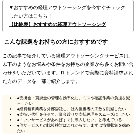
▼おすすめの経理アウトソーシングを今すぐチェック
したい方はこちら！
【比較表】おすすめの経理アウトソーシング
こんな課題をお持ちの方におすすめです
この記事で紹介している経理アウトソーシングサービスは、
以下のようなお悩みや条件をお持ちの企業から多くお問い合
わせをいただいています。ITトレンドで実際に資料請求され
た方のデータを一部ご紹介します。
●売掛金・買掛金の管理を効率化し、ミスや確認作業の負担を減
らしたい
●経費精算業務を外部委託し、社内担当者の工数を削減したい
●支払い代行を任せて、資金繰りや支払処理をスムーズにしたい
●「いいサービスがあればすぐに導入したい」と考えている
●他サービスとの比較検討はこれからで、まずは情報収集を始め
たい