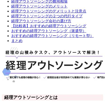
経理アウトソーシングの費用相場
経理アウトソーシングのメリット
経理アウトソーシングのデメリットと注意点
経理アウトソーシングの２つの代行タイプ
経理アウトソーシング会社の選び方
【比較表】おすすめの経理アウトソーシング
おすすめの経理アウトソーシング（派遣型）
おすすめの経理アウトソーシング（リモート型）
まとめ
経理アウトソーシングとは