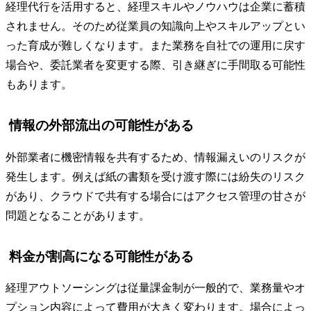
経理代行を活用すると、経理スキルやノウハウは企業に蓄積
されません。そのため従業員の知識向上やスキルアップとい
った育成が難しくなります。また業務を自社での運用に戻す
場合や、委託業者を変更する際、引き継ぎに手間取る可能性
もあります。
情報の外部流出の可能性がある
外部業者に機密情報を共有するため、情報漏えいのリスクが
発生します。例えば紙の書類を受け渡す際には紛失のリスク
があり、クラウドで共有する場合にはアクセス管理の甘さが
問題となることがあります。
料金が割高になる可能性がある
経理アウトソーシングは従量課金制が一般的で、業務量やオ
プション内容によって費用が大きく変わります。場合によっ