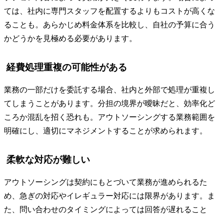
ては、社内に専門スタッフを配置するよりもコストが高くな
ることも。あらかじめ料金体系を比較し、自社の予算に合う
かどうかを見極める必要があります。
経費処理重複の可能性がある
業務の一部だけを委託する場合、社内と外部で処理が重複し
てしまうことがあります。分担の境界が曖昧だと、効率化ど
ころか混乱を招く恐れも。アウトソーシングする業務範囲を
明確にし、適切にマネジメントすることが求められます。
柔軟な対応が難しい
アウトソーシングは契約にもとづいて業務が進められるた
め、急ぎの対応やイレギュラー対応には限界があります。ま
た、問い合わせのタイミングによっては回答が遅れること