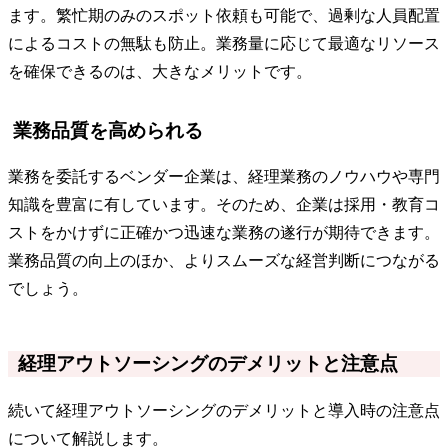
ます。繁忙期のみのスポット依頼も可能で、過剰な人員配置
によるコストの無駄も防止。業務量に応じて最適なリソース
を確保できるのは、大きなメリットです。
業務品質を高められる
業務を委託するベンダー企業は、経理業務のノウハウや専門
知識を豊富に有しています。そのため、企業は採用・教育コ
ストをかけずに正確かつ迅速な業務の遂行が期待できます。
業務品質の向上のほか、よりスムーズな経営判断につながる
でしょう。
経理アウトソーシングのデメリットと注意点
続いて経理アウトソーシングのデメリットと導入時の注意点
について解説します。