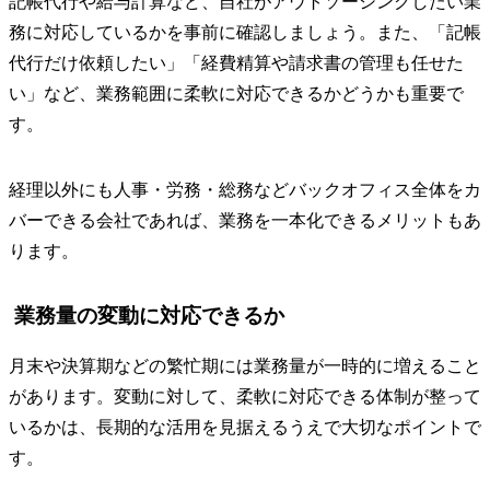
記帳代行や給与計算など、自社がアウトソーシングしたい業
務に対応しているかを事前に確認しましょう。また、「記帳
代行だけ依頼したい」「経費精算や請求書の管理も任せた
い」など、業務範囲に柔軟に対応できるかどうかも重要で
す。
経理以外にも人事・労務・総務などバックオフィス全体をカ
バーできる会社であれば、業務を一本化できるメリットもあ
ります。
業務量の変動に対応できるか
月末や決算期などの繁忙期には業務量が一時的に増えること
があります。変動に対して、柔軟に対応できる体制が整って
いるかは、長期的な活用を見据えるうえで大切なポイントで
す。