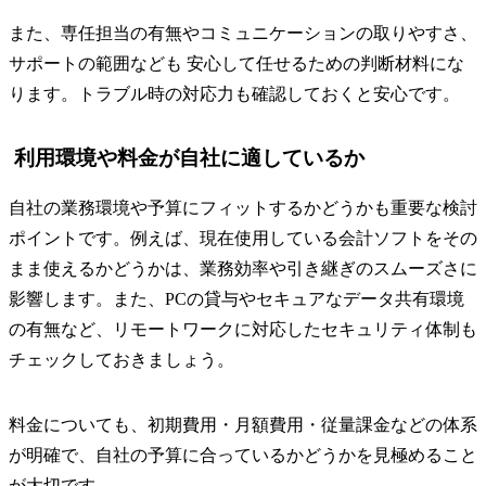
また、専任担当の有無やコミュニケーションの取りやすさ、
サポートの範囲なども 安心して任せるための判断材料にな
ります。トラブル時の対応力も確認しておくと安心です。
利用環境や料金が自社に適しているか
自社の業務環境や予算にフィットするかどうかも重要な検討
ポイントです。例えば、現在使用している会計ソフトをその
まま使えるかどうかは、業務効率や引き継ぎのスムーズさに
影響します。また、PCの貸与やセキュアなデータ共有環境
の有無など、リモートワークに対応したセキュリティ体制も
チェックしておきましょう。
料金についても、初期費用・月額費用・従量課金などの体系
が明確で、自社の予算に合っているかどうかを見極めること
が大切です。