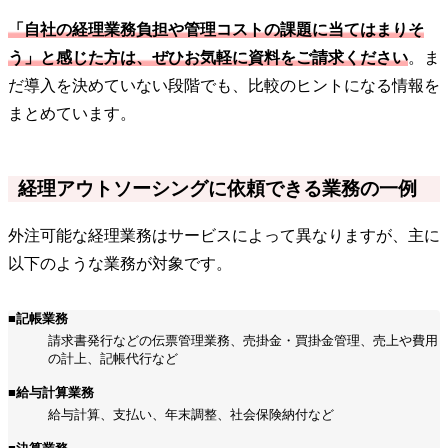
「自社の経理業務負担や管理コストの課題に当てはまりそ
う」と感じた方は、ぜひお気軽に資料をご請求ください
。ま
だ導入を決めていない段階でも、比較のヒントになる情報を
まとめています。
経理アウトソーシングに依頼できる業務の一例
外注可能な経理業務はサービスによって異なりますが、主に
以下のような業務が対象です。
■記帳業務
請求書発行などの伝票管理業務、売掛金・買掛金管理、売上や費用
の計上、記帳代行など
■給与計算業務
給与計算、支払い、年末調整、社会保険納付など