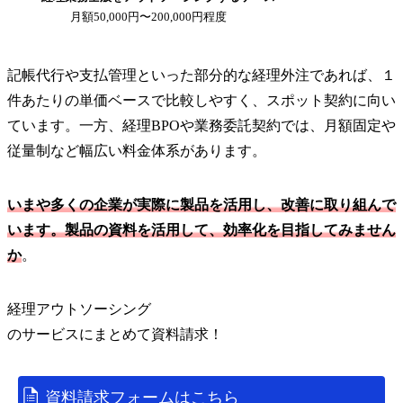
月額50,000円〜200,000円程度
記帳代行や支払管理といった部分的な経理外注であれば、１
件あたりの単価ベースで比較しやすく、スポット契約に向い
ています。一方、経理BPOや業務委託契約では、月額固定や
従量制など幅広い料金体系があります。
いまや多くの企業が実際に製品を活用し、改善に取り組んで
います。製品の資料を活用して、効率化を目指してみません
か
。
経理アウトソーシング
の
サービス
にまとめて資料請求！
資料請求フォームはこちら