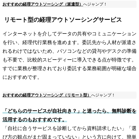
おすすめの経理アウトソーシング（派遣型）
へジャンプ！
リモート型の経理アウトソーシングサービス
インターネットを介してデータの共有やコミュニケーション
を行い、経理代行業務を進めます。委託先から人材が派遣さ
れるわけではないため、パソコンなどの貸与やデスクの準備
も不要で、比較的スピーディーに導入できる点が特徴です。
すでに業務が整理されており委託する業務範囲が明確な場合
におすすめです。
おすすめの経理アウトソーシング（リモート型）
へジャンプ！
「どちらのサービスが自社向き？」と迷ったら、無料診断を
活用するのもおすすめです。
「自社に合うサービスを診断してから資料請求したい」「選
び方の観点がまだ固まっていない」という方に向けて、簡単