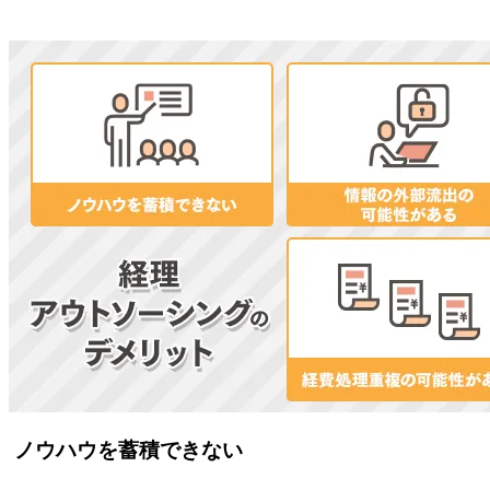
ノウハウを蓄積できない