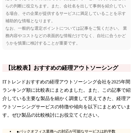
らの判断に役立ちます。また、会社名を出して事例を紹介してい
る場合、その企業が提供するサービスに満足していることを示す
補助的な情報となります。
なお、一般的な選定ポイントについては記事をご覧ください。 業
務内容やコストなどの表面的な情報だけでなく、自社に合うかど
うかを慎重に検討することが重要です。
【比較表】おすすめの経理アウトソーシング
ITトレンドおすすめの経理アウトソーシング会社を2025年間
ランキング順に比較表にまとめました。また、この記事で紹
介している主要な製品を細かく調査して見えてきた、経理ア
ウトソーシングサービスの特徴や傾向を以下にまとめていま
す。ぜひ製品の比較検討にお役立てください。
●バックオフィス業務への対応が可能なサービスは約半数