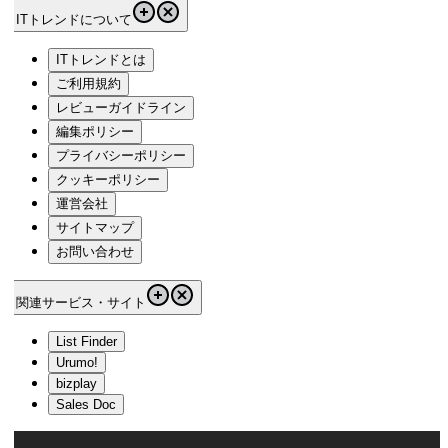
ITトレンドについて
ITトレンドとは
ご利用規約
レビューガイドライン
編集ポリシー
プライバシーポリシー
クッキーポリシー
運営会社
サイトマップ
お問い合わせ
関連サービス・サイト
List Finder
Urumo!
bizplay
Sales Doc