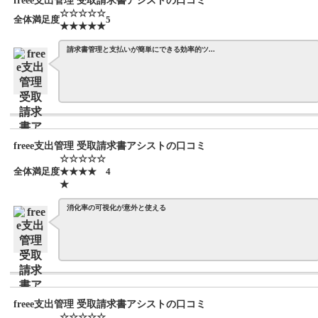
freee支出管理 受取請求書アシストの口コミ
☆☆☆☆☆
全体満足度
5
★★★★★
請求書管理と支払いが簡単にできる効率的ツ...
freee支出管理 受取請求書アシストの口コミ
☆☆☆☆☆
全体満足度
★★★★
4
★
消化率の可視化が意外と使える
freee支出管理 受取請求書アシストの口コミ
☆☆☆☆☆