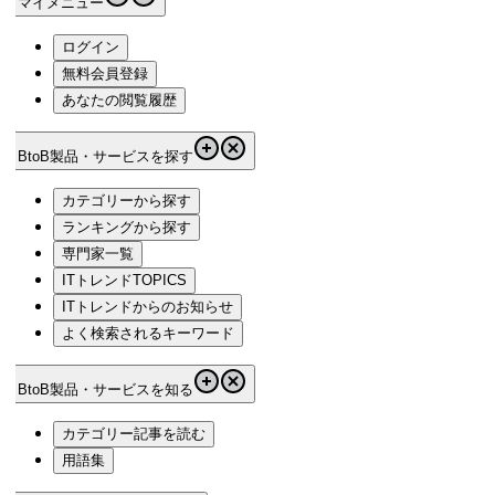
マイメニュー
ログイン
無料会員登録
あなたの閲覧履歴
BtoB製品・サービスを探す
カテゴリーから探す
ランキングから探す
専門家一覧
ITトレンドTOPICS
ITトレンドからのお知らせ
よく検索されるキーワード
BtoB製品・サービスを知る
カテゴリー記事を読む
用語集