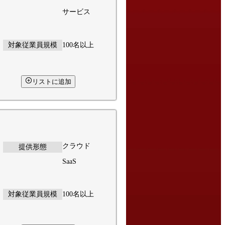
サービス
対象従業員規模
100名以上
リストに追加
クラウド
提供形態
SaaS
対象従業員規模
100名以上