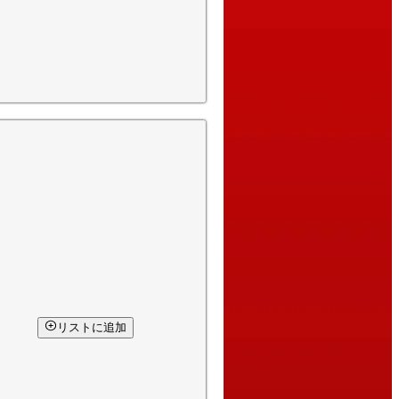
リストに追加