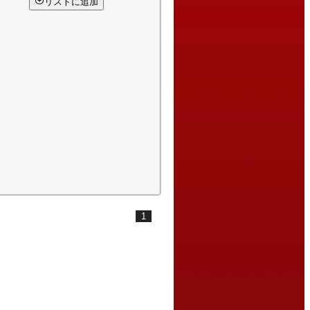
リストに追加
1