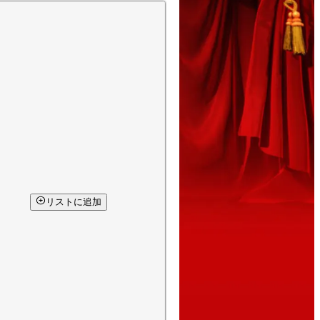
リストに追加