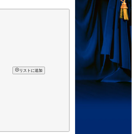
リストに追加