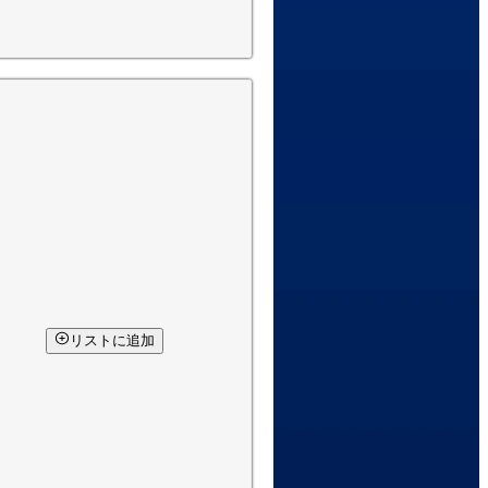
リストに追加