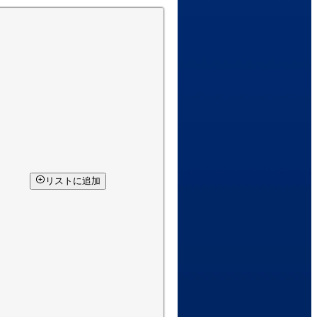
リストに追加