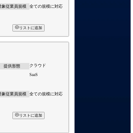
対象従業員規模
全ての規模に対応
リストに追加
クラウド
提供形態
SaaS
対象従業員規模
全ての規模に対応
リストに追加