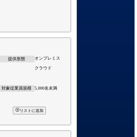
オンプレミス
提供形態
クラウド
対象従業員規模
5,000名未満
リストに追加