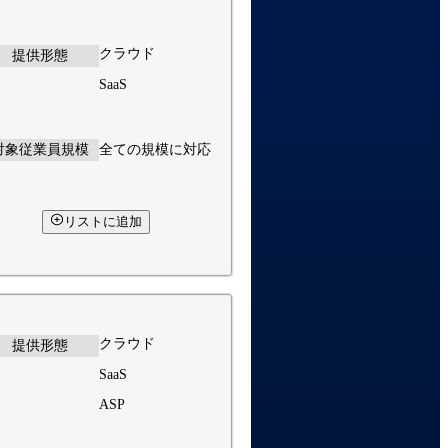
クラウド
提供形態
SaaS
対象従業員規模
全ての規模に対応
リストに追加
クラウド
提供形態
SaaS
ASP