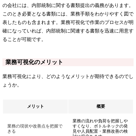
の会社には、内部統制に関する書類提出の義務があります。
このとき必要となる書類には、業務手順をわかりやすく図で
表したものも含まれます。業務可視化で作業のプロセスが明
確になっていれば、内部統制に関連する書類を迅速に用意す
ることが可能です。
業務可視化のメリット
業務可視化により、どのようなメリットが期待できるのでし
ょうか。
メリット
概要
業務の流れや負荷を把握しや
業務の現状や改善点を把握で
すくなり、ボトルネックの発
きる
見や人員配置・業務改善の検