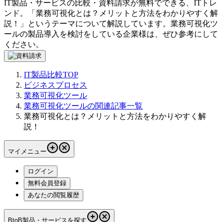
IT製品・サービスの比較・資料請求が無料でできる、ITトレ
ンド。「
業務可視化とは？メリットと方法をわかりやすく解
説！
」というテーマについて解説しています。
業務可視化ツ
ール
の製品導入を検討をしている企業様は、ぜひ参考にして
ください。
IT製品比較TOP
ビジネスプロセス
業務可視化ツール
業務可視化ツールの関連記事一覧
業務可視化とは？メリットと方法をわかりやすく解
説！
マイメニュー
ログイン
無料会員登録
あなたの閲覧履歴
BtoB製品・サービスを探す