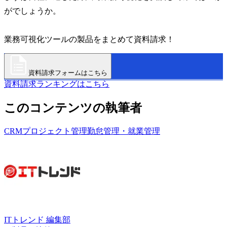
がでしょうか。
業務可視化ツールの製品をまとめて資料請求！
資料請求フォームはこちら
資料請求ランキングはこちら
このコンテンツの執筆者
CRM
プロジェクト管理
勤怠管理・就業管理
ITトレンド 編集部