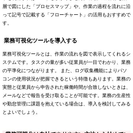
層で図にした「プロセスマップ」や、作業の過程を流れに沿
って記号で記載する「フローチャート」の活用もおすすめで
す。
業務可視化ツールを導入する
業務可視化ツールとは、作業の流れを図で表示してくれるシ
ステムです。タスクの量が多い従業員が一目でわかり、業務
の平準化につながります。 また、ログ収集機能によりパソ
コンの使用状況が把握できるという特徴もあります。業務の
実態と従業員から申告された稼働時間が合致しないときは、
メールなどで報告を受け取ることが可能です。業務の生産性
や勤怠管理に課題を抱えている場合は、導入を検討してみる
とよいでしょう。