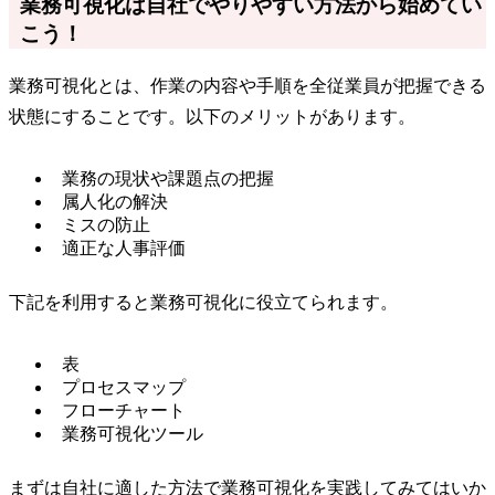
業務可視化は自社でやりやすい方法から始めてい
こう！
業務可視化とは、作業の内容や手順を全従業員が把握できる
状態にすることです。以下のメリットがあります。
業務の現状や課題点の把握
属人化の解決
ミスの防止
適正な人事評価
下記を利用すると業務可視化に役立てられます。
表
プロセスマップ
フローチャート
業務可視化ツール
まずは自社に適した方法で業務可視化を実践してみてはいか