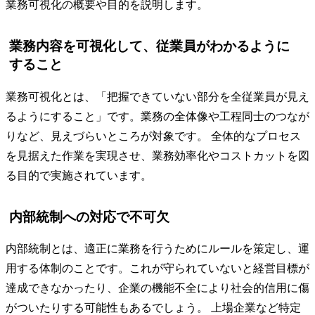
業務可視化の概要や目的を説明します。
業務内容を可視化して、従業員がわかるように
すること
業務可視化とは、「把握できていない部分を全従業員が見え
るようにすること」です。業務の全体像や工程同士のつなが
りなど、見えづらいところが対象です。 全体的なプロセス
を見据えた作業を実現させ、業務効率化やコストカットを図
る目的で実施されています。
内部統制への対応で不可欠
内部統制とは、適正に業務を行うためにルールを策定し、運
用する体制のことです。これが守られていないと経営目標が
達成できなかったり、企業の機能不全により社会的信用に傷
がついたりする可能性もあるでしょう。 上場企業など特定