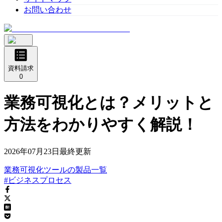
お問い合わせ
資料請求
0
業務可視化とは？メリットと
方法をわかりやすく解説！
2026年07月23日
最終更新
業務可視化ツール
の
製品
一覧
#ビジネスプロセス