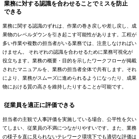
業務に対する認識を合わせることでミスを防止
できる
業務に関する認識のずれは、作業の巻き戻しや差し戻し、成
果物のレベルダウンを引き起こす可能性があります。工程が
多い作業や複数の担当者がいる業務では、注意しなければい
けません。 それぞれの認識を合わせるために業務可視化が
役立ちます。業務の概要・目的を示したワークフローが掲載
されたマニュアルを、業務の担当者全体で共有します。それ
により、業務がスムーズに進められるようになったり、成果
物における質の高さを維持したりすることが可能です。
従業員を適正に評価できる
担当者の主観で人事評価を実施している場合、公平性を欠い
てしまい、従業員の不満につながりやすいです。また、業務
の様子を直に見られないテレワーク環境下でも適切な評価は