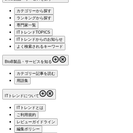
カテゴリーから探す
ランキングから探す
専門家一覧
ITトレンドTOPICS
ITトレンドからのお知らせ
よく検索されるキーワード
BtoB製品・サービスを知る
カテゴリー記事を読む
用語集
ITトレンドについて
ITトレンドとは
ご利用規約
レビューガイドライン
編集ポリシー