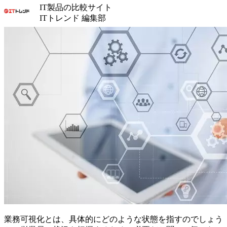
IT製品の比較サイト
ITトレンド 編集部
業務可視化とは、具体的にどのような状態を指すのでしょう