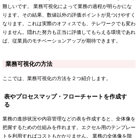
難しいです。 業務可視化によって業務の過程が明らかにな
ります。その結果、数値以外の評価ポイントが見つけやすく
なります。これは実際のオフィスでも、テレワークでも変わ
りません。隠れた努力も正当に評価してもらえる環境であれ
ば、従業員のモチベーションアップが期待できます。
業務可視化の方法
ここでは、業務可視化の方法を２つ紹介します。
表やプロセスマップ・フローチャートを作成す
る
業務の進捗状況や内容管理などの表を作成すると、全体像を
把握するための仕組みを作れます。エクセル用のテンプレー
トを利用すればコストもかかりません。 業務の全体像を階