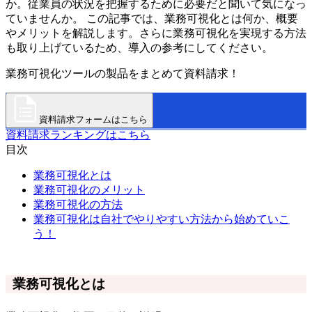
か。従業員の状況を把握するために必要だと聞いて気になっ
ていませんか。 この記事では、業務可視化とは何か、概要
やメリットを解説します。さらに業務可視化を実現する方法
も取り上げているため、導入の参考にしてください。
業務可視化ツールの製品をまとめて資料請求！
資料請求フォームはこちら
資料請求ランキングはこちら
目次
業務可視化とは
業務可視化のメリット
業務可視化の方法
業務可視化は自社でやりやすい方法から始めていこ
う！
業務可視化とは