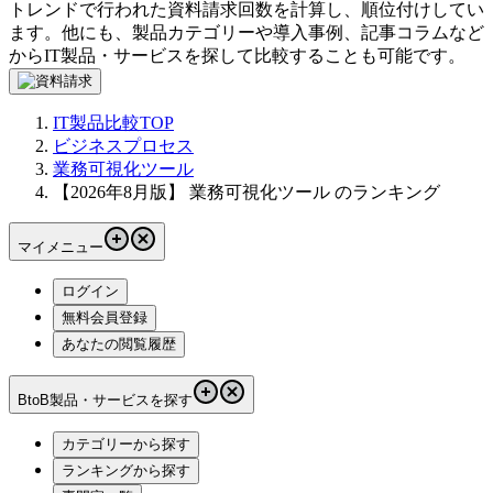
トレンドで行われた資料請求回数を計算し、順位付けしてい
ます。他にも、製品カテゴリーや導入事例、記事コラムなど
からIT製品・サービスを探して比較することも可能です。
IT製品比較TOP
ビジネスプロセス
業務可視化ツール
【2026年8月版】 業務可視化ツール のランキング
マイメニュー
ログイン
無料会員登録
あなたの閲覧履歴
BtoB製品・サービスを探す
カテゴリーから探す
ランキングから探す