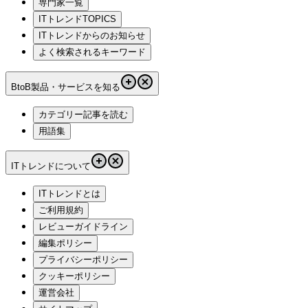
専門家一覧
ITトレンドTOPICS
ITトレンドからのお知らせ
よく検索されるキーワード
BtoB製品・サービスを知る
カテゴリー記事を読む
用語集
ITトレンドについて
ITトレンドとは
ご利用規約
レビューガイドライン
編集ポリシー
プライバシーポリシー
クッキーポリシー
運営会社