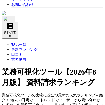
お問い合わせ
資料請求
0
製品一覧
最新ランキング
口コミ
業界動向
業務可視化ツール
【2026年8
月版】 資料請求ランキング
業務可視化ツールの比較に役立つ最新の人気ランキングを紹
介！ 過去30日間で、ITトレンドでユーザーから問い合わせ
の多かった業務可視化ツールをランキング形式で紹介してい