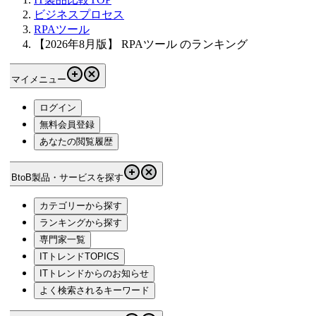
ビジネスプロセス
RPAツール
【2026年8月版】 RPAツール のランキング
マイメニュー
ログイン
無料会員登録
あなたの閲覧履歴
BtoB製品・サービスを探す
カテゴリーから探す
ランキングから探す
専門家一覧
ITトレンドTOPICS
ITトレンドからのお知らせ
よく検索されるキーワード