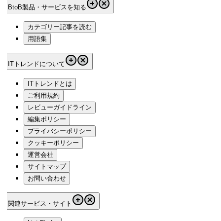
BtoB製品・サービスを知る
カテゴリー記事を読む
用語集
ITトレンドについて
ITトレンドとは
ご利用規約
レビューガイドライン
編集ポリシー
プライバシーポリシー
クッキーポリシー
運営会社
サイトマップ
お問い合わせ
関連サービス・サイト