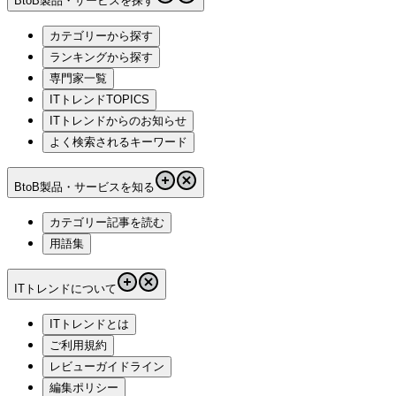
BtoB製品・サービスを探す
カテゴリーから探す
ランキングから探す
専門家一覧
ITトレンドTOPICS
ITトレンドからのお知らせ
よく検索されるキーワード
BtoB製品・サービスを知る
カテゴリー記事を読む
用語集
ITトレンドについて
ITトレンドとは
ご利用規約
レビューガイドライン
編集ポリシー