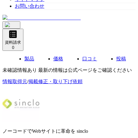
お問い合わせ
資料請求
0
製品
価格
口コミ
投稿
未確認情報あり 最新の情報は公式ページをご確認ください
情報取得元
/
掲載修正・取り下げ依頼
ノーコードでWebサイトに革命を
sinclo