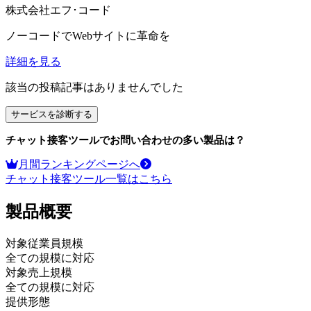
株式会社エフ･コード
ノーコードでWebサイトに革命を
詳細を見る
該当の投稿記事はありませんでした
サービスを診断する
チャット接客ツール
でお問い合わせの多い製品は？
月間ランキングページへ
チャット接客ツール
一覧はこちら
製品
概要
対象従業員規模
全ての規模に対応
対象売上規模
全ての規模に対応
提供形態