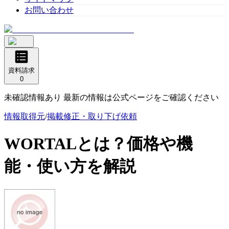
お問い合わせ
資料請求
0
未確認情報あり 最新の情報は公式ページをご確認ください
情報取得元
/
掲載修正・取り下げ依頼
WORTAL
とは？価格や機
能・使い方を解説