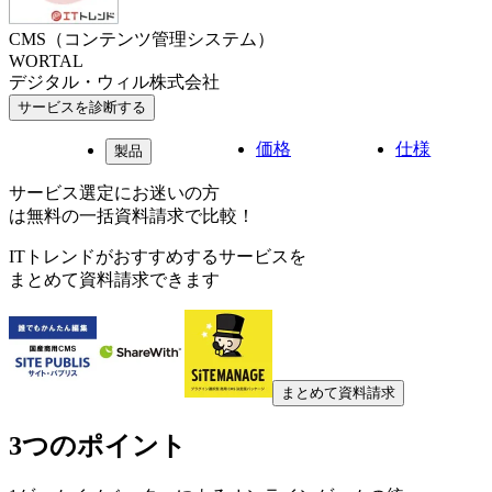
CMS（コンテンツ管理システム）
WORTAL
デジタル・ウィル株式会社
サービスを診断する
価格
仕様
製品
サービス選定にお迷いの方
は無料の一括資料請求で比較！
ITトレンドがおすすめするサービスを
まとめて資料請求できます
まとめて資料請求
3つのポイント