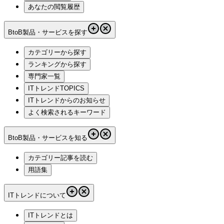
あなたの閲覧履歴
BtoB製品・サービスを探す
カテゴリーから探す
ランキングから探す
専門家一覧
ITトレンドTOPICS
ITトレンドからのお知らせ
よく検索されるキーワード
BtoB製品・サービスを知る
カテゴリー記事を読む
用語集
ITトレンドについて
ITトレンドとは