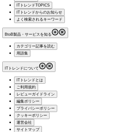
ITトレンドTOPICS
ITトレンドからのお知らせ
よく検索されるキーワード
BtoB製品・サービスを知る
カテゴリー記事を読む
用語集
ITトレンドについて
ITトレンドとは
ご利用規約
レビューガイドライン
編集ポリシー
プライバシーポリシー
クッキーポリシー
運営会社
サイトマップ