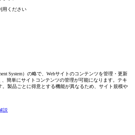
利用ください
ement System）の略で、Webサイトのコンテンツを管理・更新
く、簡単にサイトコンテンツの管理が可能になります。テキ
す。製品ごとに得意とする機能が異なるため、サイト規模や
解説