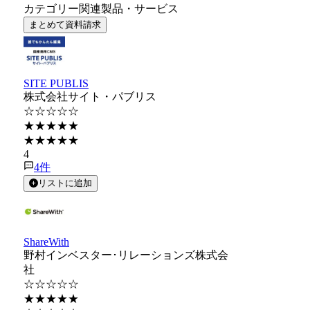
カテゴリー関連製品・サービス
まとめて資料請求
SITE PUBLIS
株式会社サイト・パブリス
☆☆☆☆☆
★★★★★
★★★★★
4
4
件
リストに追加
ShareWith
野村インベスター･リレーションズ株式会
社
☆☆☆☆☆
★★★★★