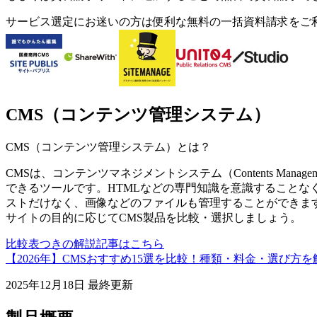
サービス選定にお迷いの方は便利な無料の一括資料請求をご
CMS（コンテンツ管理システム）
CMS（コンテンツ管理システム）
とは？
CMSは、コンテンツマネジメントシステム（Contents Manag
できるツールです。HTMLなどの専門知識を意識することな
ストだけなく、画像などのファイルも管理することができま
サイトの目的に応じてCMS製品を比較・選択しましょう。
比較表つきの解説記事はこちら
【2026年】CMSおすすめ15選を比較！種類・料金・選び方を
2025年12月18日
最終更新