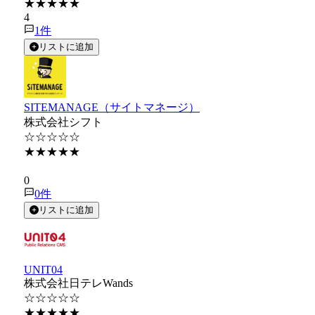
★★★★★
4
1
件
リストに追加
SITEMANAGE（サイトマネージ）
株式会社シフト
☆☆☆☆☆
★★★★★
★★★★★
0
0
件
リストに追加
UNIT04
株式会社日テレWands
☆☆☆☆☆
★★★★★