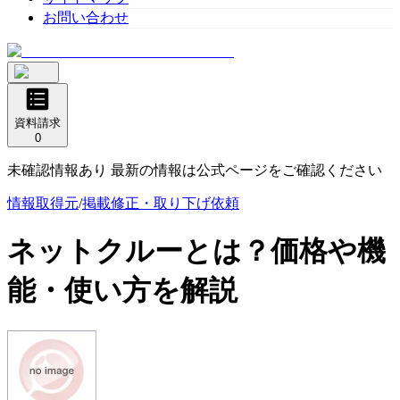
お問い合わせ
資料請求
0
未確認情報あり 最新の情報は公式ページをご確認ください
情報取得元
/
掲載修正・取り下げ依頼
ネットクルー
とは？価格や機
能・使い方を解説