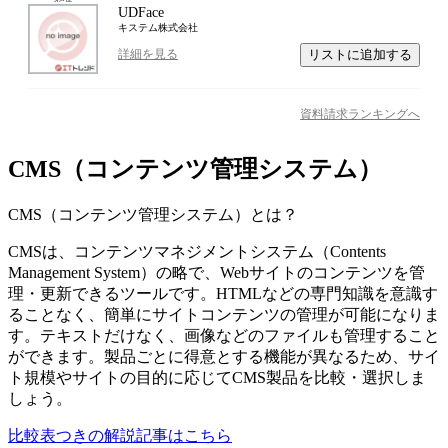
UDFace
キステム株式会社
リストに追加する
詳細を見る
資料請求ランキングへ
CMS（コンテンツ管理システム）
CMS（コンテンツ管理システム）
とは？
CMSは、コンテンツマネジメントシステム（Contents
Management System）の略で、Webサイトのコンテンツを管
理・更新できるツールです。HTMLなどの専門知識を意識す
ることなく、簡単にサイトコンテンツの管理が可能になりま
す。テキストだけなく、画像などのファイルも管理すること
ができます。製品ごとに得意とする機能が異なるため、サイ
ト規模やサイトの目的に応じてCMS製品を比較・選択しま
しょう。
比較表つきの解説記事はこちら