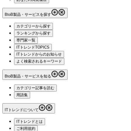
BtoB製品・サービスを探す
カテゴリーから探す
ランキングから探す
専門家一覧
ITトレンドTOPICS
ITトレンドからのお知らせ
よく検索されるキーワード
BtoB製品・サービスを知る
カテゴリー記事を読む
用語集
ITトレンドについて
ITトレンドとは
ご利用規約