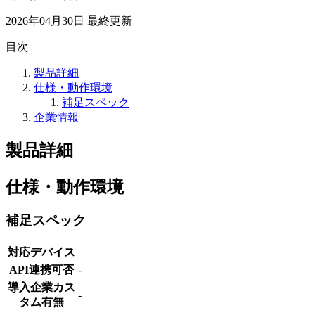
2026年04月30日
最終更新
目次
製品詳細
仕様・動作環境
補足スペック
企業情報
製品詳細
仕様・動作環境
補足スペック
対応デバイス
API連携可否
-
導入企業カス
-
タム有無