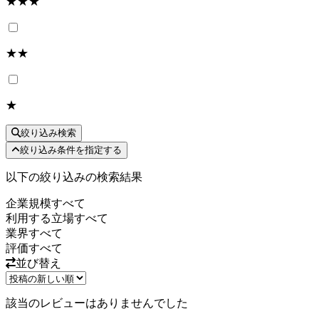
★★★
★★
★
絞り込み検索
絞り込み条件を指定する
以下の絞り込みの検索結果
企業規模
すべて
利用する立場
すべて
業界
すべて
評価
すべて
並び替え
該当のレビューはありませんでした