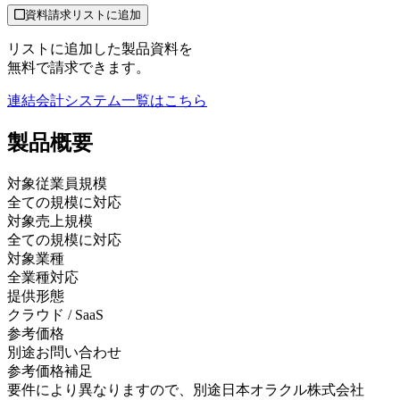
資料請求リストに追加
リストに追加した製品資料を
無料で請求できます。
連結会計システム
一覧はこちら
製品
概要
対象従業員規模
全ての規模に対応
対象売上規模
全ての規模に対応
対象業種
全業種対応
提供形態
クラウド / SaaS
参考価格
別途お問い合わせ
参考価格補足
要件により異なりますので、別途日本オラクル株式会社