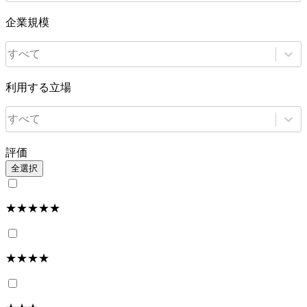
企業規模
すべて
利用する立場
すべて
評価
全選択
★★★★★
★★★★