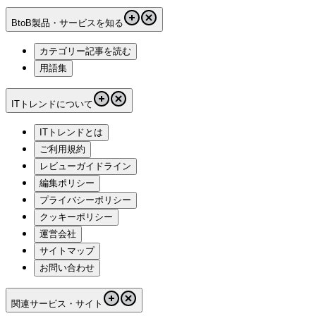
BtoB製品・サービスを知る
カテゴリー記事を読む
用語集
ITトレンドについて
ITトレンドとは
ご利用規約
レビューガイドライン
編集ポリシー
プライバシーポリシー
クッキーポリシー
運営会社
サイトマップ
お問い合わせ
関連サービス・サイト