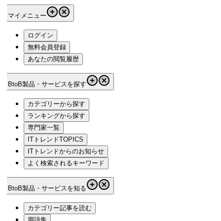
マイメニュー
ログイン
無料会員登録
あなたの閲覧履歴
BtoB製品・サービスを探す
カテゴリーから探す
ランキングから探す
専門家一覧
ITトレンドTOPICS
ITトレンドからのお知らせ
よく検索されるキーワード
BtoB製品・サービスを知る
カテゴリー記事を読む
用語集