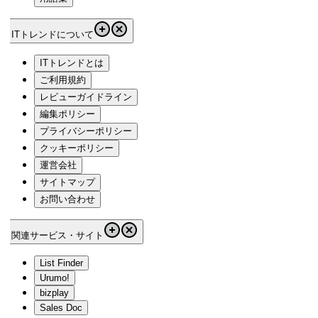
ITトレンドについて
ITトレンドとは
ご利用規約
レビューガイドライン
編集ポリシー
プライバシーポリシー
クッキーポリシー
運営会社
サイトマップ
お問い合わせ
関連サービス・サイト
List Finder
Urumo!
bizplay
Sales Doc