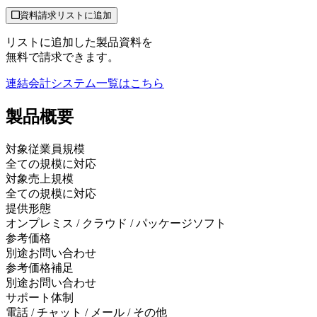
資料請求リストに追加
リストに追加した製品資料を
無料で請求できます。
連結会計システム
一覧はこちら
製品
概要
対象従業員規模
全ての規模に対応
対象売上規模
全ての規模に対応
提供形態
オンプレミス / クラウド / パッケージソフト
参考価格
別途お問い合わせ
参考価格補足
別途お問い合わせ
サポート体制
電話 / チャット / メール / その他