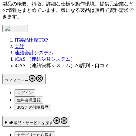
製品の概要、特徴、詳細な仕様や動作環境、提供元企業など
の情報をまとめています。気になる製品は無料で資料請求で
きます。
IT製品比較TOP
会計
連結会計システム
iCAS （連結決算システム）
iCAS （連結決算システム）の評判・口コミ
マイメニュー
ログイン
無料会員登録
あなたの閲覧履歴
BtoB製品・サービスを探す
カテゴリーから探す