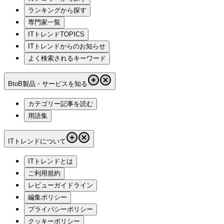
ランキングから探す
専門家一覧
ITトレンドTOPICS
ITトレンドからのお知らせ
よく検索されるキーワード
BtoB製品・サービスを知る
カテゴリー記事を読む
用語集
ITトレンドについて
ITトレンドとは
ご利用規約
レビューガイドライン
編集ポリシー
プライバシーポリシー
クッキーポリシー