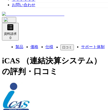
お問い合わせ
資料請求
0
製品
価格
仕様
サポート体制
口コミ
iCAS （連結決算システム）
の評判・口コミ