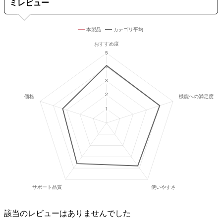
ミレビュー
該当のレビューはありませんでした