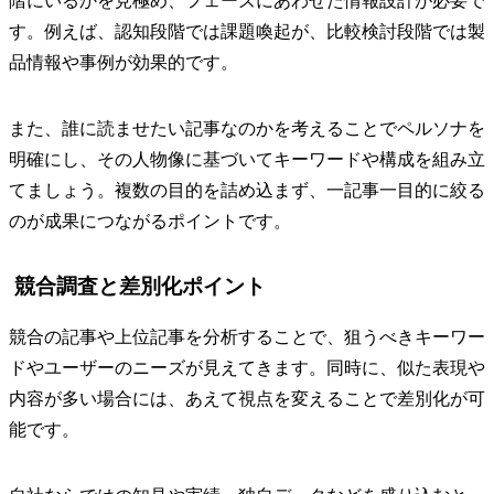
階にいるかを見極め、フェーズにあわせた情報設計が必要で
す。例えば、認知段階では課題喚起が、比較検討段階では製
品情報や事例が効果的です。
また、誰に読ませたい記事なのかを考えることでペルソナを
明確にし、その人物像に基づいてキーワードや構成を組み立
てましょう。複数の目的を詰め込まず、一記事一目的に絞る
のが成果につながるポイントです。
競合調査と差別化ポイント
競合の記事や上位記事を分析することで、狙うべきキーワー
ドやユーザーのニーズが見えてきます。同時に、似た表現や
内容が多い場合には、あえて視点を変えることで差別化が可
能です。