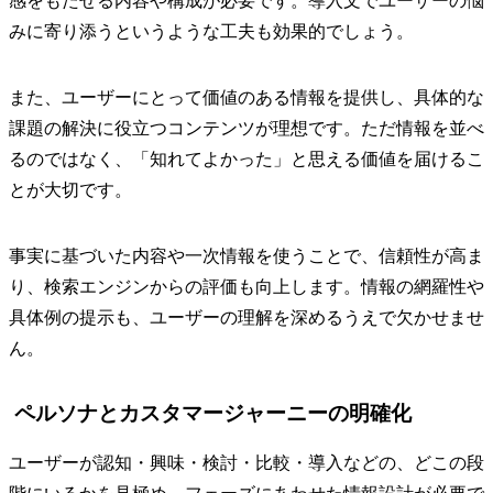
感をもたせる内容や構成が必要です。導入文でユーザーの悩
みに寄り添うというような工夫も効果的でしょう。
また、ユーザーにとって価値のある情報を提供し、具体的な
課題の解決に役立つコンテンツが理想です。ただ情報を並べ
るのではなく、「知れてよかった」と思える価値を届けるこ
とが大切です。
事実に基づいた内容や一次情報を使うことで、信頼性が高ま
り、検索エンジンからの評価も向上します。情報の網羅性や
具体例の提示も、ユーザーの理解を深めるうえで欠かせませ
ん。
ペルソナとカスタマージャーニーの明確化
ユーザーが認知・興味・検討・比較・導入などの、どこの段