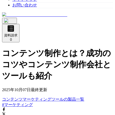
お問い合わせ
資料請求
0
コンテンツ制作とは？成功の
コツやコンテンツ制作会社と
ツールも紹介
2025年10月07日
最終更新
コンテンツマーケティングツール
の
製品
一覧
#マーケティング