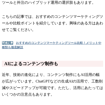
ツールと外注のハイブリッド運用の選択肢もあります。
こちらの記事では、おすすめのコンテンツマーケティングツ
ールや比較ポイントを紹介しています。興味のある方はあわ
せてご覧ください。
おすすめのコンテンツマーケティングツール比較！メリットや
関連記事
種類も徹底解説
AIによるコンテンツ制作も
近年、技術の進化により、コンテンツ制作にもAI活用の幅
が広がっています。ChatGPTなどの生成AIの活用で、工数削
減やスピードアップが可能です。ただし、活用にあたっては
いくつかの注意点もあります。