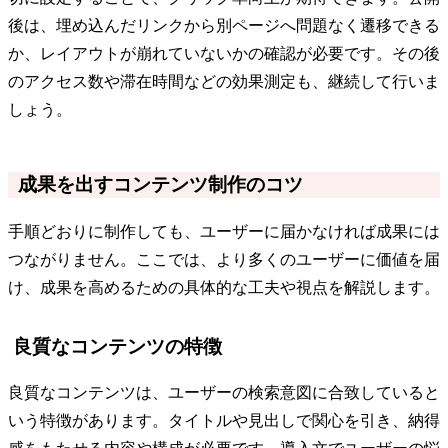
後は、埋め込んだリンクから別ページへ問題なく遷移できる
か、レイアウトが崩れていないかの確認が必要です。その後
のアクセス数や滞在時間などの効果測定も、継続して行いま
しょう。
成果を出すコンテンツ制作のコツ
手順どおりに制作しても、ユーザーに届かなければ成果には
つながりません。ここでは、より多くのユーザーに価値を届
け、成果を高めるための具体的な工夫や視点を解説します。
良質なコンテンツの特徴
良質なコンテンツは、ユーザーの検索意図に合致していると
いう特徴があります。タイトルや見出しで関心を引き、納得