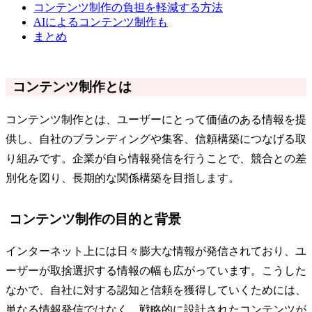
コンテンツ制作の負担を軽減する方法
AIによるコンテンツ制作も
まとめ
コンテンツ制作とは
コンテンツ制作とは、ユーザーにとって価値のある情報を提
供し、自社のブランディングや集客、信頼構築につなげる取
り組みです。企業が自ら情報発信を行うことで、競合との差
別化を図り、長期的な関係構築を目指します。
コンテンツ制作の目的と背景
インターネット上には日々膨大な情報が発信されており、ユ
ーザーが取捨選択する情報の幅も広がっています。こうした
なかで、自社に対する認知と信頼を獲得していくためには、
単なる情報発信ではなく、戦略的に設計されたコンテンツが