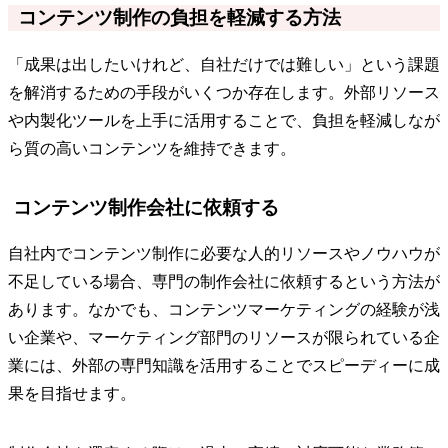
コンテンツ制作の負担を軽減する方法
「成果は出したいけれど、自社だけでは難しい」という課題
を解消するための手段がいくつか存在します。外部リソース
や内製化ツールを上手に活用することで、負担を軽減しなが
ら質の高いコンテンツを維持できます。
コンテンツ制作会社に依頼する
自社内でコンテンツ制作に必要な人的リソースやノウハウが
不足している場合、専門の制作会社に依頼するという方法が
あります。なかでも、コンテンツマーケティングの経験が浅
い企業や、マーケティング部門のリソースが限られている企
業には、外部の専門知識を活用することでスピーディーに成
果を目指せます。