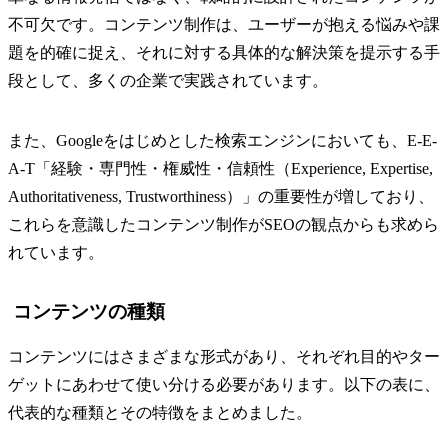
不可欠です。コンテンツ制作は、ユーザーが抱える悩みや課
題を的確に捉え、それに対する具体的な解決策を提示する手
段として、多くの企業で実践されています。
また、Googleをはじめとした検索エンジンにおいても、E-E-
A-T「経験・専門性・権威性・信頼性（Experience, Expertise,
Authoritativeness, Trustworthiness）」の重要性が増しており、
これらを意識したコンテンツ制作がSEOの観点からも求めら
れています。
コンテンツの種類
コンテンツにはさまざまな形式があり、それぞれ目的やター
ゲットにあわせて使い分ける必要があります。以下の表に、
代表的な種類とその特徴をまとめました。