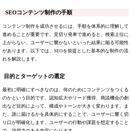
SEOコンテンツ制作の手順
コンテンツ制作を成功させるには、手順を体系的に理解して
進めることが重要です。見切り発車で進めると、検索上位に
上がらない、ユーザーに響かないといった結果に陥る可能性
があります。以下では、SEOを前提とした基本的な制作の流
れを解説します。
目的とターゲットの選定
最初に明確にすべきなのは、何のためにコンテンツをつくる
のかという目的です。認知拡大やリード獲得、商談機会の創
出など目的によって、構成やトーンが大きく変わります。ま
た、誰に届けるかを具体的にすることで、ユーザーに響く切
り口が明確化します。ユーザーの行動や課題を想定すること
で、説得力のある内容になります。