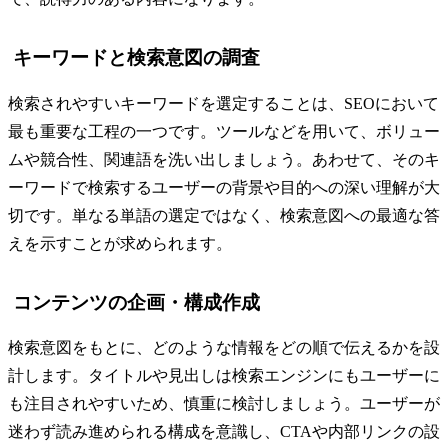
キーワードと検索意図の調査
検索されやすいキーワードを選定することは、SEOにおいて
最も重要な工程の一つです。ツールなどを用いて、ボリュー
ムや競合性、関連語を洗い出しましょう。あわせて、そのキ
ーワードで検索するユーザーの背景や目的への深い理解が大
切です。単なる単語の選定ではなく、検索意図への最適な答
えを示すことが求められます。
コンテンツの企画・構成作成
検索意図をもとに、どのような情報をどの順で伝えるかを設
計します。タイトルや見出しは検索エンジンにもユーザーに
も注目されやすいため、慎重に検討しましょう。ユーザーが
迷わず読み進められる構成を意識し、CTAや内部リンクの設