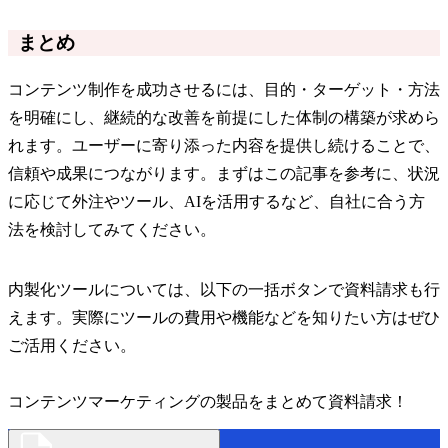
まとめ
コンテンツ制作を成功させるには、目的・ターゲット・方法
を明確にし、継続的な改善を前提にした体制の構築が求めら
れます。ユーザーに寄り添った内容を提供し続けることで、
信頼や成果につながります。まずはこの記事を参考に、状況
に応じて外注やツール、AIを活用するなど、自社に合う方
法を検討してみてください。
内製化ツールについては、以下の一括ボタンで資料請求も行
えます。実際にツールの費用や機能などを知りたい方はぜひ
ご活用ください。
コンテンツマーケティングの製品をまとめて資料請求！