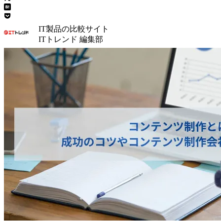
IT製品の比較サイト
ITトレンド 編集部