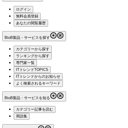
ログイン
無料会員登録
あなたの閲覧履歴
BtoB製品・サービスを探す
カテゴリーから探す
ランキングから探す
専門家一覧
ITトレンドTOPICS
ITトレンドからのお知らせ
よく検索されるキーワード
BtoB製品・サービスを知る
カテゴリー記事を読む
用語集