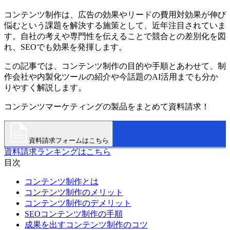
コンテンツ制作は、広告の効果やリードの費用対効果が伸び
悩むという課題を解決する施策として、近年注目されていま
す。自社の考えや専門性を伝えることで競合との差別化を図
れ、SEOでも効果を発揮します。
この記事では、コンテンツ制作の目的や手順とあわせて、制
作会社や内製化ツールの紹介や今話題のAI活用までも分か
りやすく解説します。
コンテンツマーケティングの製品をまとめて資料請求！
資料請求フォームはこちら
資料請求ランキングはこちら
目次
コンテンツ制作とは
コンテンツ制作のメリット
コンテンツ制作のデメリット
SEOコンテンツ制作の手順
成果を出すコンテンツ制作のコツ