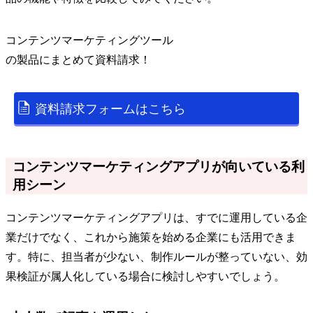
コンテンツマーケティングツール
の
製品
にまとめて資料請求！
資料請求フォームはこちら
コンテンツマーケティングアプリが向いている利
用シーン
コンテンツマーケティングアプリは、すでに運用している企
業だけでなく、これから施策を始める企業にも活用できま
す。特に、担当者が少ない、制作ルールが整っていない、効
果検証が属人化している場合に検討しやすいでしょう。