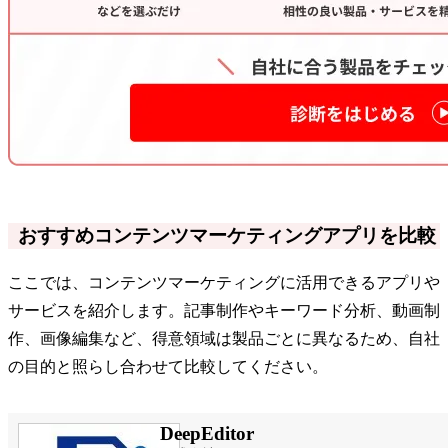
おすすめコンテンツマーケティングアプリを比較
ここでは、コンテンツマーケティングに活用できるアプリや
サービスを紹介します。記事制作やキーワード分析、動画制
作、画像編集など、得意領域は製品ごとに異なるため、自社
の目的と照らし合わせて比較してください。
DeepEditor