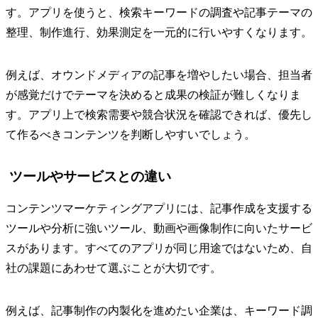
す。アプリを使うと、検索キーワードの調査や記事テーマの
整理、制作進行、効果測定を一元的に行いやすくなります。
例えば、オウンドメディアの記事を増やしたい場合、担当者
が感覚だけでテーマを決めると成果の検証が難しくなりま
す。アプリ上で検索需要や競合状況を確認できれば、優先し
て作るべきコンテンツを判断しやすいでしょう。
ツールやサービスとの違い
コンテンツマーケティングアプリには、記事作成を支援する
ツールや分析に強いツール、動画や画像制作に向いたサービ
スがあります。すべてのアプリが同じ用途ではないため、自
社の課題にあわせて選ぶことが大切です。
例えば、記事制作の内製化を進めたい企業は、キーワード調