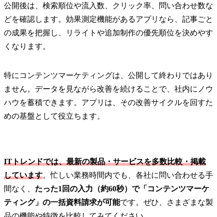
公開後は、検索順位や流入数、クリック率、問い合わせ数な
どを確認します。効果測定機能があるアプリなら、記事ごと
の成果を把握し、リライトや追加制作の優先順位を決めやす
くなります。
特にコンテンツマーケティングは、公開して終わりではあり
ません。データを見ながら改善を続けることで、社内にノウ
ハウを蓄積できます。アプリは、その改善サイクルを回すた
めの基盤として役立ちます。
ITトレンドでは、最新の製品・サービスを多数比較・掲載
しています
。忙しい業務時間内でも、各社に問い合わせる手
間なく、
たった1回の入力（約60秒）で「コンテンツマーケ
ティング」の一括資料請求が可能
です。ぜひ、さまざまな製
品の機能や特徴を比較してみてください。