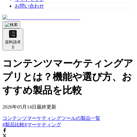
お問い合わせ
資料請求
0
コンテンツマーケティングア
プリとは？機能や選び方、お
すすめ製品を比較
2026年05月14日
最終更新
コンテンツマーケティングツール
の
製品
一覧
#製品比較
#マーケティング