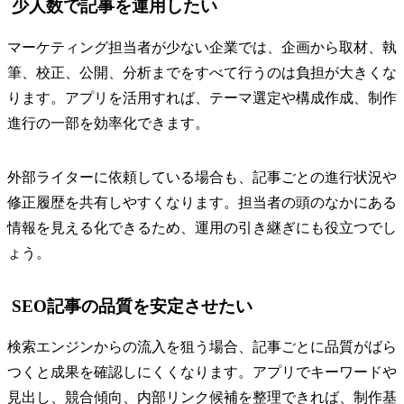
少人数で記事を運用したい
マーケティング担当者が少ない企業では、企画から取材、執
筆、校正、公開、分析までをすべて行うのは負担が大きくな
ります。アプリを活用すれば、テーマ選定や構成作成、制作
進行の一部を効率化できます。
外部ライターに依頼している場合も、記事ごとの進行状況や
修正履歴を共有しやすくなります。担当者の頭のなかにある
情報を見える化できるため、運用の引き継ぎにも役立つでし
ょう。
SEO記事の品質を安定させたい
検索エンジンからの流入を狙う場合、記事ごとに品質がばら
つくと成果を確認しにくくなります。アプリでキーワードや
見出し、競合傾向、内部リンク候補を整理できれば、制作基