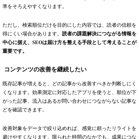
準をそろえやすくなります。
ただし、検索順位だけを目的にした内容では、読者の信頼を
得にくい場合があります。
読者の課題解決につながる情報を
中心に据え、SEOは届け方を整える手段として考えることが
重要です。
コンテンツの改善を継続したい
既存記事が増えると、どの記事から改善すべきか判断しにく
くなります。効果測定に対応したアプリを使うと、順位が下
がった記事、流入はあるが問い合わせにつながらない記事な
どを確認できます。
改善対象をデータで絞り込めれば、感覚に頼ったリライトを
避けやすくなります。限られた時間のなかでも、成果につな