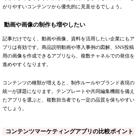
がりやすいコンテンツから優先的に見直せるでしょう。
動画や画像の制作も増やしたい
記事だけでなく、動画や画像、資料を活用したい企業にもア
プリは有効です。商品説明動画や導入事例の図解、SNS投稿
用の画像を作成できるアプリなら、複数チャネルでの発信を
進めやすくなります。
コンテンツの種類が増えると、制作ルールやブランド表現の
統一が課題になります。テンプレートや共同編集機能を備え
たアプリを選ぶと、複数担当者でも一定の品質を保ちやすい
でしょう。
コンテンツマーケティングアプリの比較ポイント