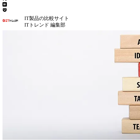
IT製品の比較サイト
ITトレンド 編集部