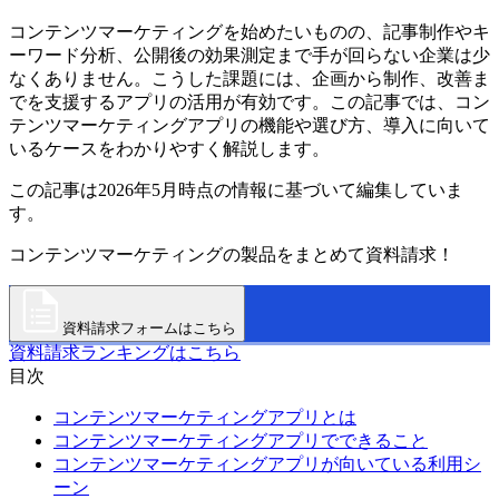
コンテンツマーケティングを始めたいものの、記事制作やキ
ーワード分析、公開後の効果測定まで手が回らない企業は少
なくありません。こうした課題には、企画から制作、改善ま
でを支援するアプリの活用が有効です。この記事では、コン
テンツマーケティングアプリの機能や選び方、導入に向いて
いるケースをわかりやすく解説します。
この記事は2026年5月時点の情報に基づいて編集していま
す。
コンテンツマーケティングの製品をまとめて資料請求！
資料請求フォームはこちら
資料請求ランキングはこちら
目次
コンテンツマーケティングアプリとは
コンテンツマーケティングアプリでできること
コンテンツマーケティングアプリが向いている利用シ
ーン