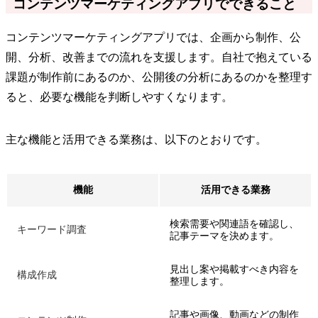
コンテンツマーケティングアプリでできること
コンテンツマーケティングアプリでは、企画から制作、公
開、分析、改善までの流れを支援します。自社で抱えている
課題が制作前にあるのか、公開後の分析にあるのかを整理す
ると、必要な機能を判断しやすくなります。
主な機能と活用できる業務は、以下のとおりです。
機能
活用できる業務
検索需要や関連語を確認し、
キーワード調査
記事テーマを決めます。
見出し案や掲載すべき内容を
構成作成
整理します。
記事や画像、動画などの制作