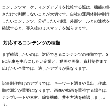
コンテンツマーケティングアプリを比較する際は、機能の多
さだけで判断しないことが大切です。自社の運用体制や制作
したいコンテンツ、分析したい指標、外部ツールとの連携を
確認すると、導入後のミスマッチを減らせます。
対応するコンテンツの種類
まず確認したいのは、対応できるコンテンツの種類です。S
EO記事を中心にしたい企業と、動画や画像、資料制作まで
広げたい企業では、適したアプリが異なります。
記事制作向けのアプリでは、キーワード調査や見出し作成、
順位測定が重要になります。画像や動画を重視する場合は、
テンプレートや素材、編集機能、共有方法を確認しましょ
う。