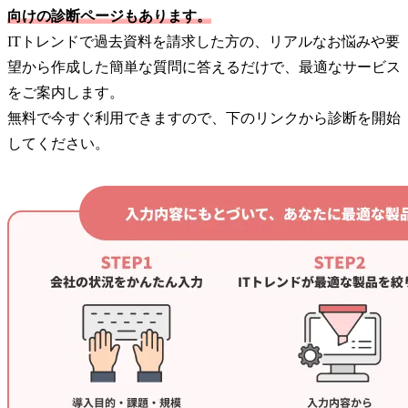
向けの診断ページもあります。
ITトレンドで過去資料を請求した方の、リアルなお悩みや要
望から作成した簡単な質問に答えるだけで、最適なサービス
をご案内します。
無料で今すぐ利用できますので、下のリンクから診断を開始
してください。