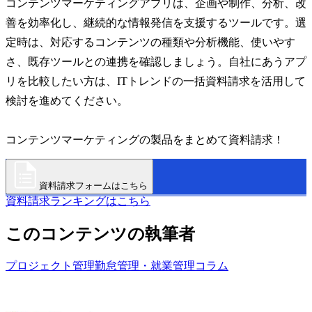
コンテンツマーケティングアプリは、企画や制作、分析、改
善を効率化し、継続的な情報発信を支援するツールです。選
定時は、対応するコンテンツの種類や分析機能、使いやす
さ、既存ツールとの連携を確認しましょう。自社にあうアプ
リを比較したい方は、ITトレンドの一括資料請求を活用して
検討を進めてください。
コンテンツマーケティングの製品をまとめて資料請求！
資料請求フォームはこちら
資料請求ランキングはこちら
このコンテンツの執筆者
プロジェクト管理
勤怠管理・就業管理
コラム