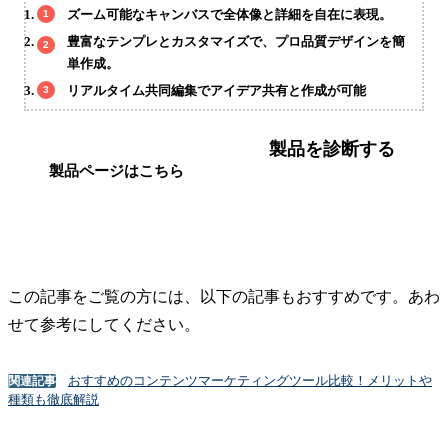
ズーム可能なキャンバスで全体像と詳細を自在に表現。
豊富なテンプレとカスタマイズで、プロ品質デザインを簡
単作成。
リアルタイム共同編集でアイデア共有と作成が可能
製品を診断する
製品ページはこちら
この記事をご覧の方には、以下の記事もおすすめです。あわ
せて参考にしてください。
おすすめのコンテンツマーケティングツール比較！メリットや
関連記事
種類も徹底解説