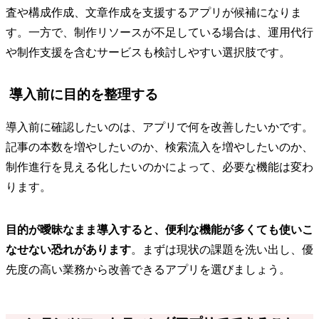
査や構成作成、文章作成を支援するアプリが候補になりま
す。一方で、制作リソースが不足している場合は、運用代行
や制作支援を含むサービスも検討しやすい選択肢です。
導入前に目的を整理する
導入前に確認したいのは、アプリで何を改善したいかです。
記事の本数を増やしたいのか、検索流入を増やしたいのか、
制作進行を見える化したいのかによって、必要な機能は変わ
ります。
目的が曖昧なまま導入すると、便利な機能が多くても使いこ
なせない恐れがあります
。まずは現状の課題を洗い出し、優
先度の高い業務から改善できるアプリを選びましょう。