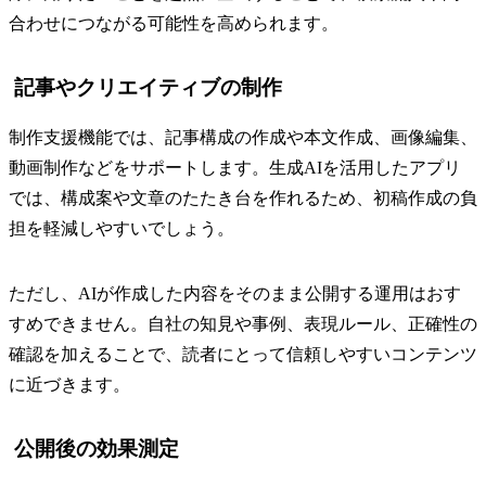
合わせにつながる可能性を高められます。
記事やクリエイティブの制作
制作支援機能では、記事構成の作成や本文作成、画像編集、
動画制作などをサポートします。生成AIを活用したアプリ
では、構成案や文章のたたき台を作れるため、初稿作成の負
担を軽減しやすいでしょう。
ただし、AIが作成した内容をそのまま公開する運用はおす
すめできません。自社の知見や事例、表現ルール、正確性の
確認を加えることで、読者にとって信頼しやすいコンテンツ
に近づきます。
公開後の効果測定