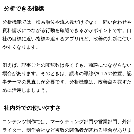
分析できる指標
分析機能では、検索順位や流入数だけでなく、問い合わせや
資料請求につながる行動を確認できるかがポイントです。自
社の目標に近い指標を追えるアプリほど、改善の判断に使い
やすくなります。
例えば、記事ごとの閲覧数は多くても、商談につながらない
場合があります。そのときは、読者の導線やCTAの位置、記
事テーマの見直しが必要です。分析機能は、改善点を探すた
めに活用しましょう。
社内外での使いやすさ
コンテンツ制作では、マーケティング部門や営業部門、外部
ライター、制作会社など複数の関係者が関わる場合がありま