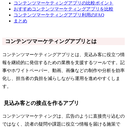
コンテンツマーケティングアプリの比較ポイント
おすすめコンテンツマーケティングアプリを比較
コンテンツマーケティングアプリ利用のFAQ
まとめ
コンテンツマーケティングアプリとは
コンテンツマーケティングアプリとは、見込み客に役立つ情
報を継続的に発信するための業務を支援するツールです。記
事やホワイトペーパー、動画、画像などの制作や分析を効率
化し、担当者の負担を減らしながら運用を進めやすくしま
す。
見込み客との接点を作るアプリ
コンテンツマーケティングは、広告のように直接売り込むの
ではなく、読者の疑問や課題に役立つ情報を届ける施策で