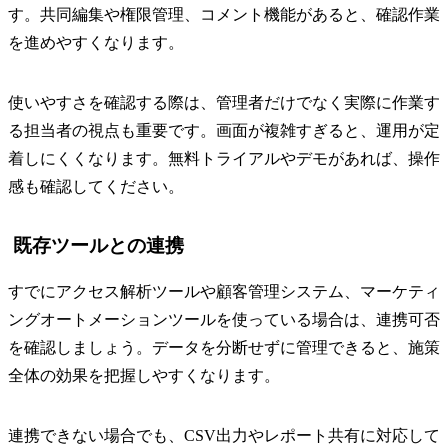
す。共同編集や権限管理、コメント機能があると、確認作業
を進めやすくなります。
使いやすさを確認する際は、管理者だけでなく実際に作業す
る担当者の視点も重要です。画面が複雑すぎると、運用が定
着しにくくなります。無料トライアルやデモがあれば、操作
感も確認してください。
既存ツールとの連携
すでにアクセス解析ツールや顧客管理システム、マーケティ
ングオートメーションツールを使っている場合は、連携可否
を確認しましょう。データを分断せずに管理できると、施策
全体の効果を把握しやすくなります。
連携できない場合でも、CSV出力やレポート共有に対応して