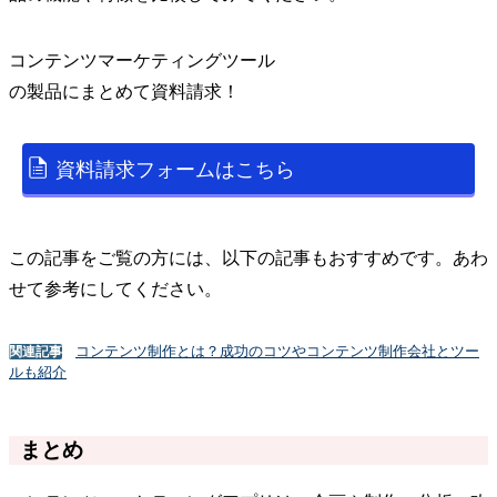
コンテンツマーケティングツール
の
製品
にまとめて資料請求！
資料請求フォームはこちら
この記事をご覧の方には、以下の記事もおすすめです。あわ
せて参考にしてください。
コンテンツ制作とは？成功のコツやコンテンツ制作会社とツー
関連記事
ルも紹介
まとめ