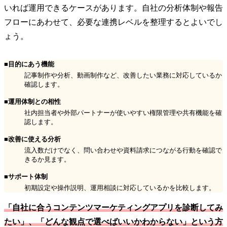
いれば運用できるケースがあります。自社の分析体制や報告
フローにあわせて、必要な連携レベルを整理するとよいでし
ょう。
■目的にあう機能
記事制作や分析、動画制作など、改善したい業務に対応しているか
確認します。
■運用体制との相性
社内担当者や外部パートナーが使いやすい権限管理や共有機能を確
認します。
■改善に使える分析
流入数だけでなく、問い合わせや資料請求につながる行動を確認で
きるか見ます。
■サポート体制
初期設定や操作説明、運用相談に対応しているかを比較します。
「自社に合うコンテンツマーケティングアプリを診断してみ
たい」、「どんな観点で選べばいいかわからない」という方