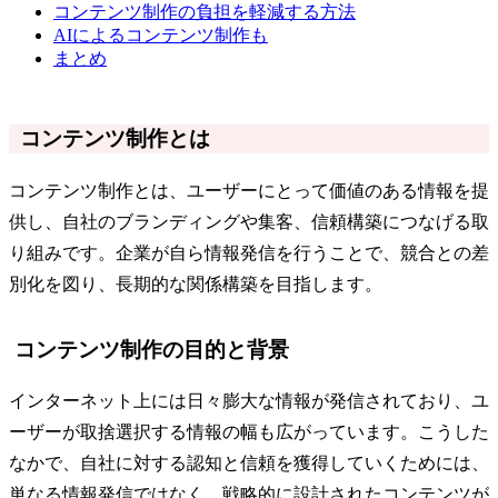
コンテンツ制作の負担を軽減する方法
AIによるコンテンツ制作も
まとめ
コンテンツ制作とは
コンテンツ制作とは、ユーザーにとって価値のある情報を提
供し、自社のブランディングや集客、信頼構築につなげる取
り組みです。企業が自ら情報発信を行うことで、競合との差
別化を図り、長期的な関係構築を目指します。
コンテンツ制作の目的と背景
インターネット上には日々膨大な情報が発信されており、ユ
ーザーが取捨選択する情報の幅も広がっています。こうした
なかで、自社に対する認知と信頼を獲得していくためには、
単なる情報発信ではなく、戦略的に設計されたコンテンツが