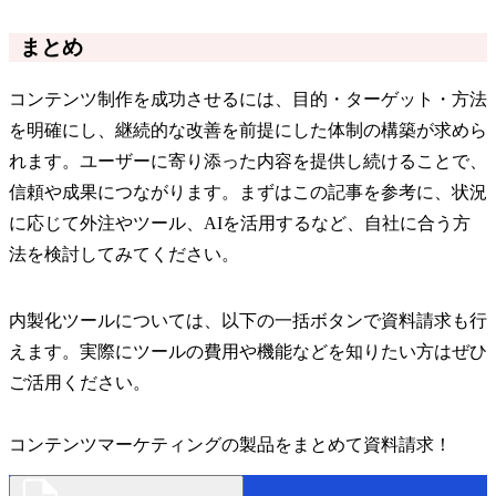
まとめ
コンテンツ制作を成功させるには、目的・ターゲット・方法
を明確にし、継続的な改善を前提にした体制の構築が求めら
れます。ユーザーに寄り添った内容を提供し続けることで、
信頼や成果につながります。まずはこの記事を参考に、状況
に応じて外注やツール、AIを活用するなど、自社に合う方
法を検討してみてください。
内製化ツールについては、以下の一括ボタンで資料請求も行
えます。実際にツールの費用や機能などを知りたい方はぜひ
ご活用ください。
コンテンツマーケティングの製品をまとめて資料請求！