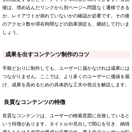
後は、埋め込んだリンクから別ページへ問題なく遷移できる
か、レイアウトが崩れていないかの確認が必要です。その後
のアクセス数や滞在時間などの効果測定も、継続して行いま
しょう。
成果を出すコンテンツ制作のコツ
手順どおりに制作しても、ユーザーに届かなければ成果には
つながりません。ここでは、より多くのユーザーに価値を届
け、成果を高めるための具体的な工夫や視点を解説します。
良質なコンテンツの特徴
良質なコンテンツは、ユーザーの検索意図に合致していると
いう特徴があります。タイトルや見出しで関心を引き、納得