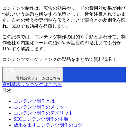
コンテンツ制作は、広告の効果やリードの費用対効果が伸び
悩むという課題を解決する施策として、近年注目されていま
す。自社の考えや専門性を伝えることで競合との差別化を図
れ、SEOでも効果を発揮します。
この記事では、コンテンツ制作の目的や手順とあわせて、制
作会社や内製化ツールの紹介や今話題のAI活用までも分か
りやすく解説します。
コンテンツマーケティングの製品をまとめて資料請求！
資料請求フォームはこちら
資料請求ランキングはこちら
目次
コンテンツ制作とは
コンテンツ制作のメリット
コンテンツ制作のデメリット
SEOコンテンツ制作の手順
成果を出すコンテンツ制作のコツ