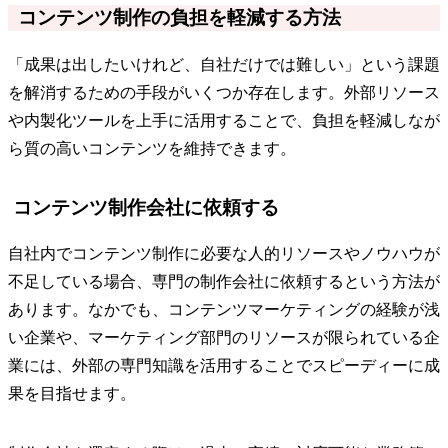
コンテンツ制作の負担を軽減する方法
「成果は出したいけれど、自社だけでは難しい」という課題
を解消するための手段がいくつか存在します。外部リソース
や内製化ツールを上手に活用することで、負担を軽減しなが
ら質の高いコンテンツを維持できます。
コンテンツ制作会社に依頼する
自社内でコンテンツ制作に必要な人的リソースやノウハウが
不足している場合、専門の制作会社に依頼するという方法が
あります。なかでも、コンテンツマーケティングの経験が浅
い企業や、マーケティング部門のリソースが限られている企
業には、外部の専門知識を活用することでスピーディーに成
果を目指せます。