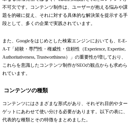
不可欠です。コンテンツ制作は、ユーザーが抱える悩みや課
題を的確に捉え、それに対する具体的な解決策を提示する手
段として、多くの企業で実践されています。
また、Googleをはじめとした検索エンジンにおいても、E-E-
A-T「経験・専門性・権威性・信頼性（Experience, Expertise,
Authoritativeness, Trustworthiness）」の重要性が増しており、
これらを意識したコンテンツ制作がSEOの観点からも求めら
れています。
コンテンツの種類
コンテンツにはさまざまな形式があり、それぞれ目的やター
ゲットにあわせて使い分ける必要があります。以下の表に、
代表的な種類とその特徴をまとめました。