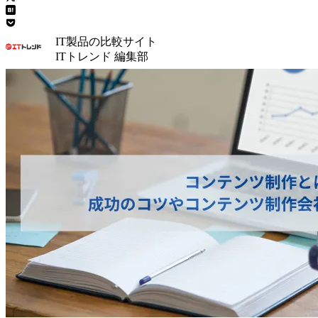
IT製品の比較サイト
ITトレンド 編集部