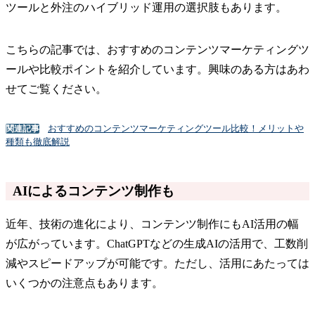
ツールと外注のハイブリッド運用の選択肢もあります。
こちらの記事では、おすすめのコンテンツマーケティングツ
ールや比較ポイントを紹介しています。興味のある方はあわ
せてご覧ください。
おすすめのコンテンツマーケティングツール比較！メリットや
関連記事
種類も徹底解説
AIによるコンテンツ制作も
近年、技術の進化により、コンテンツ制作にもAI活用の幅
が広がっています。ChatGPTなどの生成AIの活用で、工数削
減やスピードアップが可能です。ただし、活用にあたっては
いくつかの注意点もあります。