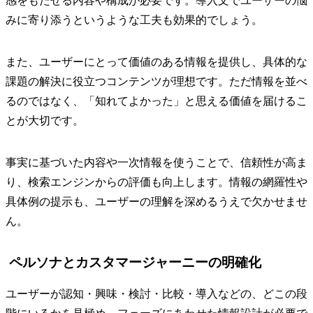
感をもたせる内容や構成が必要です。導入文でユーザーの悩
みに寄り添うというような工夫も効果的でしょう。
また、ユーザーにとって価値のある情報を提供し、具体的な
課題の解決に役立つコンテンツが理想です。ただ情報を並べ
るのではなく、「知れてよかった」と思える価値を届けるこ
とが大切です。
事実に基づいた内容や一次情報を使うことで、信頼性が高ま
り、検索エンジンからの評価も向上します。情報の網羅性や
具体例の提示も、ユーザーの理解を深めるうえで欠かせませ
ん。
ペルソナとカスタマージャーニーの明確化
ユーザーが認知・興味・検討・比較・導入などの、どこの段