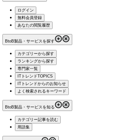
ログイン
無料会員登録
あなたの閲覧履歴
BtoB製品・サービスを探す
カテゴリーから探す
ランキングから探す
専門家一覧
ITトレンドTOPICS
ITトレンドからのお知らせ
よく検索されるキーワード
BtoB製品・サービスを知る
カテゴリー記事を読む
用語集