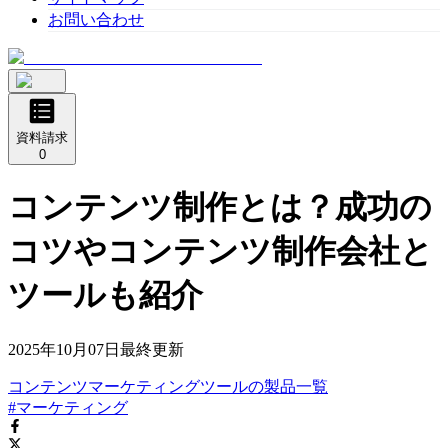
お問い合わせ
資料請求
0
コンテンツ制作とは？成功の
コツやコンテンツ制作会社と
ツールも紹介
2025年10月07日
最終更新
コンテンツマーケティングツール
の
製品
一覧
#マーケティング