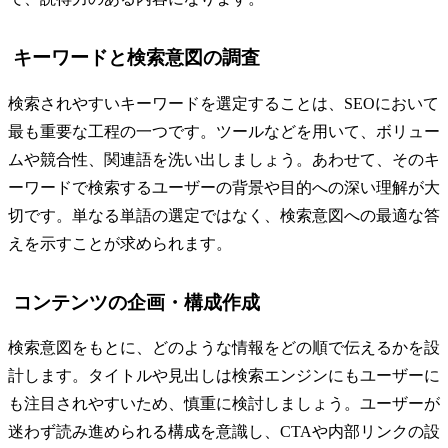
キーワードと検索意図の調査
検索されやすいキーワードを選定することは、SEOにおいて
最も重要な工程の一つです。ツールなどを用いて、ボリュー
ムや競合性、関連語を洗い出しましょう。あわせて、そのキ
ーワードで検索するユーザーの背景や目的への深い理解が大
切です。単なる単語の選定ではなく、検索意図への最適な答
えを示すことが求められます。
コンテンツの企画・構成作成
検索意図をもとに、どのような情報をどの順で伝えるかを設
計します。タイトルや見出しは検索エンジンにもユーザーに
も注目されやすいため、慎重に検討しましょう。ユーザーが
迷わず読み進められる構成を意識し、CTAや内部リンクの設