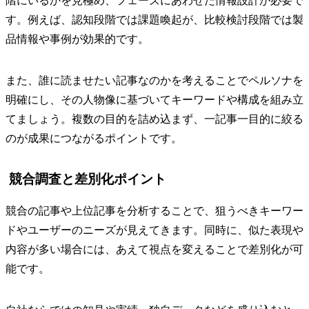
階にいるかを見極め、フェーズにあわせた情報設計が必要で
す。例えば、認知段階では課題喚起が、比較検討段階では製
品情報や事例が効果的です。
また、誰に読ませたい記事なのかを考えることでペルソナを
明確にし、その人物像に基づいてキーワードや構成を組み立
てましょう。複数の目的を詰め込まず、一記事一目的に絞る
のが成果につながるポイントです。
競合調査と差別化ポイント
競合の記事や上位記事を分析することで、狙うべきキーワー
ドやユーザーのニーズが見えてきます。同時に、似た表現や
内容が多い場合には、あえて視点を変えることで差別化が可
能です。