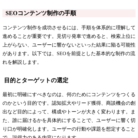
SEOコンテンツ制作の手順
コンテンツ制作を成功させるには、手順を体系的に理解して
進めることが重要です。見切り発車で進めると、検索上位に
上がらない、ユーザーに響かないといった結果に陥る可能性
があります。以下では、SEOを前提とした基本的な制作の流
れを解説します。
目的とターゲットの選定
最初に明確にすべきなのは、何のためにコンテンツをつくる
のかという目的です。認知拡大やリード獲得、商談機会の創
出など目的によって、構成やトーンが大きく変わります。ま
た、誰に届けるかを具体的にすることで、ユーザーに響く切
り口が明確化します。ユーザーの行動や課題を想定すること
で、説得力のある内容になります。