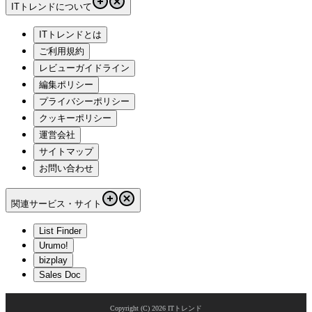
ITトレンドについて
ITトレンドとは
ご利用規約
レビューガイドライン
編集ポリシー
プライバシーポリシー
クッキーポリシー
運営会社
サイトマップ
お問い合わせ
関連サービス・サイト
List Finder
Urumo!
bizplay
Sales Doc
Copyright (C)
2026
ITトレンド