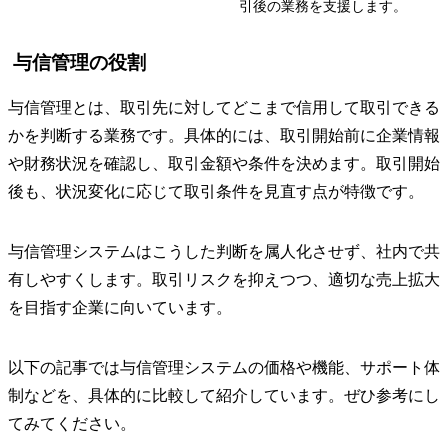
引後の業務を支援します。
与信管理の役割
与信管理とは、取引先に対してどこまで信用して取引できる
かを判断する業務です。具体的には、取引開始前に企業情報
や財務状況を確認し、取引金額や条件を決めます。取引開始
後も、状況変化に応じて取引条件を見直す点が特徴です。
与信管理システムはこうした判断を属人化させず、社内で共
有しやすくします。取引リスクを抑えつつ、適切な売上拡大
を目指す企業に向いています。
以下の記事では与信管理システムの価格や機能、サポート体
制などを、具体的に比較して紹介しています。ぜひ参考にし
てみてください。