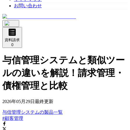
お問い合わせ
資料請求
0
与信管理システムと類似ツー
ルの違いを解説！請求管理・
債権管理と比較
2026年05月29日
最終更新
与信管理システム
の
製品
一覧
#顧客管理