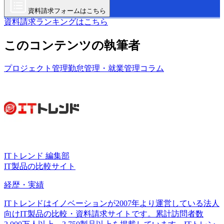
資料請求フォームはこちら
資料請求ランキングはこちら
このコンテンツの執筆者
プロジェクト管理
勤怠管理・就業管理
コラム
ITトレンド 編集部
IT製品の比較サイト
経歴・実績
ITトレンドはイノベーションが2007年より運営している法人
向けIT製品の比較・資料請求サイトです。累計訪問者数