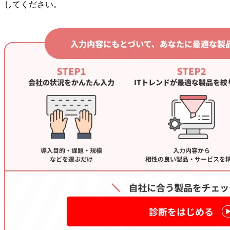
してください。