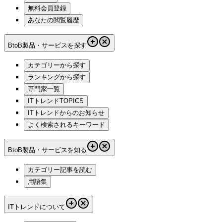
無料会員登録
あなたの閲覧履歴
BtoB製品・サービスを探す
カテゴリーから探す
ランキングから探す
専門家一覧
ITトレンドTOPICS
ITトレンドからのお知らせ
よく検索されるキーワード
BtoB製品・サービスを知る
カテゴリー記事を読む
用語集
ITトレンドについて