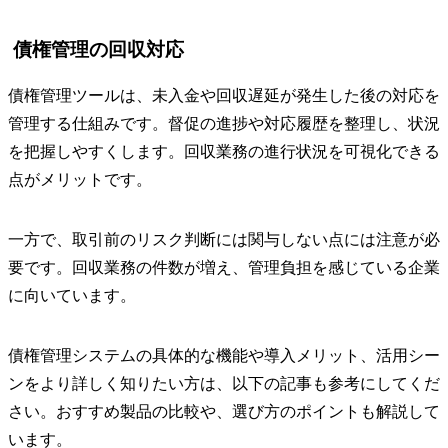
債権管理の回収対応
債権管理ツールは、未入金や回収遅延が発生した後の対応を
管理する仕組みです。督促の進捗や対応履歴を整理し、状況
を把握しやすくします。回収業務の進行状況を可視化できる
点がメリットです。
一方で、取引前のリスク判断には関与しない点には注意が必
要です。回収業務の件数が増え、管理負担を感じている企業
に向いています。
債権管理システムの具体的な機能や導入メリット、活用シー
ンをより詳しく知りたい方は、以下の記事も参考にしてくだ
さい。おすすめ製品の比較や、選び方のポイントも解説して
います。