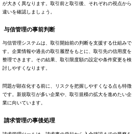
が大きく異なります。取引前と取引後、それぞれの視点から
違いを確認しましょう。
与信管理の事前判断
与信管理システムは、取引開始前の判断を支援する仕組みで
す。企業情報や過去の取引履歴をもとに、取引先の信用度を
整理できます。その結果、取引限度額の設定や条件変更を検
討しやすくなります。
問題が顕在化する前に、リスクを把握しやすくなる点も特徴
です。新規取引が多い企業や、取引規模の拡大を進めたい企
業に向いています。
請求管理の事後処理