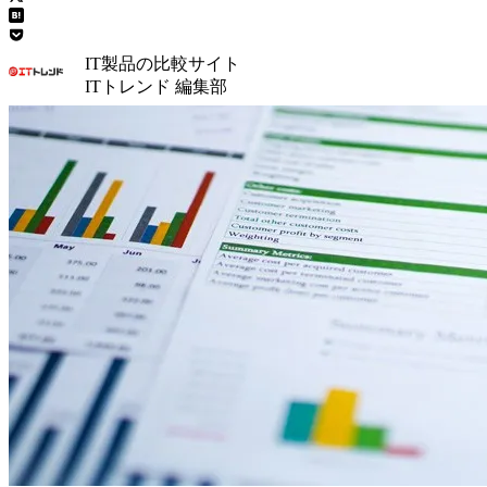
IT製品の比較サイト
ITトレンド 編集部