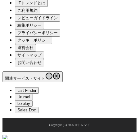
ITトレンドとは
ご利用規約
レビューガイドライン
編集ポリシー
プライバシーポリシー
クッキーポリシー
運営会社
サイトマップ
お問い合わせ
関連サービス・サイト
List Finder
Urumo!
bizplay
Sales Doc
Copyright (C)
2026
ITトレンド