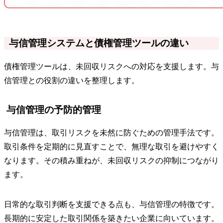
与信管理システムと債権管理ツールの違い
債権管理ツールは、未回収リスクへの対応を支援します。与
信管理との役割の違いを整理します。
与信管理の予防的管理
与信管理は、取引リスクを未然に防ぐための管理手法です。
取引条件を定期的に見直すことで、無理な取引を避けやすく
なります。その積み重ねが、未回収リスクの抑制につながり
ます。
日常的な取引判断を支援できる点も、与信管理の特徴です。
長期的に安定した取引関係を築きたい企業に向いています。