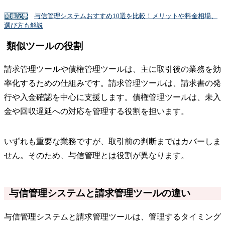
与信管理システムおすすめ10選を比較！メリットや料金相場、
関連記事
選び方も解説
類似ツールの役割
請求管理ツールや債権管理ツールは、主に取引後の業務を効
率化するための仕組みです。請求管理ツールは、請求書の発
行や入金確認を中心に支援します。債権管理ツールは、未入
金や回収遅延への対応を管理する役割を担います。
いずれも重要な業務ですが、取引前の判断まではカバーしま
せん。そのため、与信管理とは役割が異なります。
与信管理システムと請求管理ツールの違い
与信管理システムと請求管理ツールは、管理するタイミング