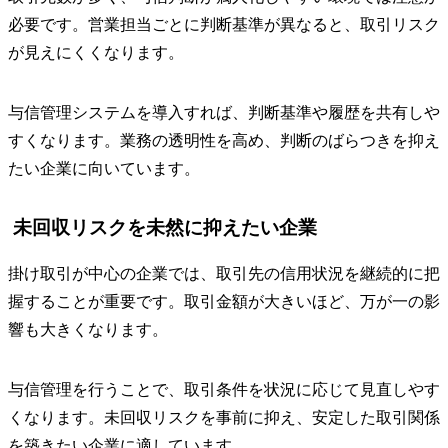
必要です。営業担当ごとに判断基準が異なると、取引リスク
が見えにくくなります。
与信管理システムを導入すれば、判断基準や履歴を共有しや
すくなります。業務の透明性を高め、判断のばらつきを抑え
たい企業に向いています。
未回収リスクを未然に抑えたい企業
掛け取引が中心の企業では、取引先の信用状況を継続的に把
握することが重要です。取引金額が大きいほど、万が一の影
響も大きくなります。
与信管理を行うことで、取引条件を状況に応じて見直しやす
くなります。未回収リスクを事前に抑え、安定した取引関係
を築きたい企業に適しています。