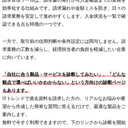
請求管理ツールは、請求書の発行から入金確認までの業務を
効率化する仕組みです。請求漏れや金額ミスを防ぎ、日々の
請求業務を安定して進めやすくします。入金状況を一覧で確
認できる点も特徴の一つです。
一方で、取引前の信用判断や条件設定には関与しません。請
求業務の工数を減らし、経理担当者の負担を軽減したい企業
に向いています。
「自社に合う製品・サービスを診断してみたい」、「どんな
観点で選べばいいかわからない」という方向けの診断ページ
もあります。
ITトレンドで過去資料を請求した方の、リアルなお悩みや要
望から作成した簡単な質問に答えるだけで、最適な製品をご
案内します。
無料で今すぐ利用できますので、下のリンクから診断を開始