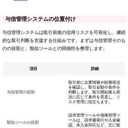
与信管理システムの位置付け
与信管理システムは取引前後の信用リスクを可視化し、継続
的な取引判断を支援する仕組みです。まずは与信管理そのも
のの役割と、類似ツールとの関係性を整理します。
項目
詳細
取引前に企業情報や財務状況
を確認し、取引金額や条件を
与信管理の役割
判断します。取引開始後も状
況に応じて条件を見直し、リ
スク管理に役立ちます。
請求管理ツールや債権管理ツ
ールは、請求書発行や入金確
類似ツールの役割
認、未入金対応など、主に取