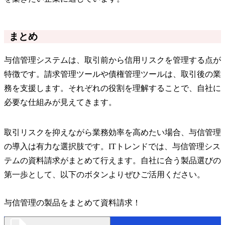
まとめ
与信管理システムは、取引前から信用リスクを管理する点が
特徴です。請求管理ツールや債権管理ツールは、取引後の業
務を支援します。それぞれの役割を理解することで、自社に
必要な仕組みが見えてきます。
取引リスクを抑えながら業務効率を高めたい場合、与信管理
の導入は有力な選択肢です。ITトレンドでは、与信管理シス
テムの資料請求がまとめて行えます。自社に合う製品選びの
第一歩として、以下のボタンよりぜひご活用ください。
与信管理の製品をまとめて資料請求！