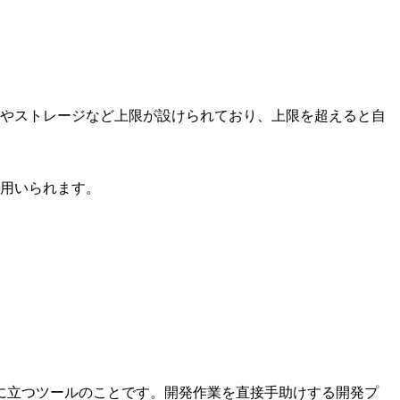
やストレージなど上限が設けられており、上限を超えると自
用いられます。
に立つツールのことです。開発作業を直接手助けする開発プ