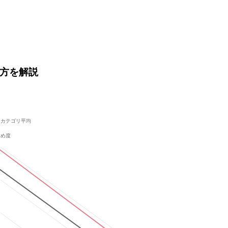
い方を解説